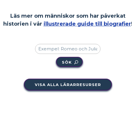
Läs mer om människor som har påverkat
historien i vår
illustrerade guide till biografier
SÖK
VISA ALLA LÄRARRESURSER