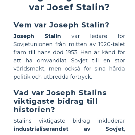
var Josef Stalin?
Vem var Joseph Stalin?
Joseph Stalin
var ledare för
Sovjetunionen från mitten av 1920-talet
fram till hans död 1953. Han är känd för
att ha omvandlat Sovjet till en stor
världsmakt, men också för sina hårda
politik och utbredda förtryck.
Vad var Joseph Stalins
viktigaste bidrag till
historien?
Stalins viktigaste bidrag inkluderar
industrialiserandet av Sovjet
,