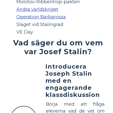
Molotov-Ribbentrop-pakten
Andra världskriget
Operation Barbarossa
Slaget vid Stalingrad
VE Day
Vad säger du om vem
var Josef Stalin?
Introducera
Joseph Stalin
med en
engagerande
klassdiskussion
Börja med att fråga
eleverna vad de vet om