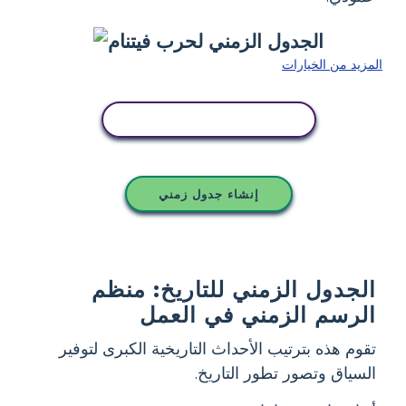
المزيد من الخيارات
انسخ هذه القصة المصورة
إنشاء جدول زمني
الجدول الزمني للتاريخ: منظم
الرسم الزمني في العمل
تقوم هذه بترتيب الأحداث التاريخية الكبرى لتوفير
السياق وتصور تطور التاريخ.