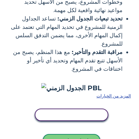
وخطوات المشروع، يصبح من الأسهل تحديد
مواعيد نهائية واقعية لكل مهمة.
تحديد تبعيات الجدول الزمني:
تساعد الجداول
الزمنية للمشروع في تحديد المهام التي تعتمد على
إكمال المهام الأخرى، مما يضمن التدفق السلس
للمشروع.
مراقبة التقدم والتأخير:
مع هذا المنظم، يصبح من
الأسهل تتبع تقدم المهام وتحديد أي تأخير أو
اختناقات في المشروع.
المزيد من الخيارات
انسخ هذه القصة المصورة