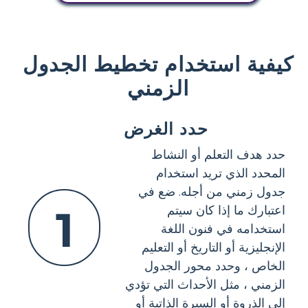
كيفية استخدام تخطيط الجدول
الزمني
حدد الغرض
حدد هدف التعلم أو النشاط
المحدد الذي تريد استخدام
جدول زمني من أجله. ضع في
1
اعتبارك ما إذا كان سيتم
استخدامه في فنون اللغة
الإنجليزية أو التاريخ أو التعليم
الخاص ، وحدد محور الجدول
الزمني ، مثل الأحداث التي تؤدي
إلى الذروة أو السيرة الذاتية أو