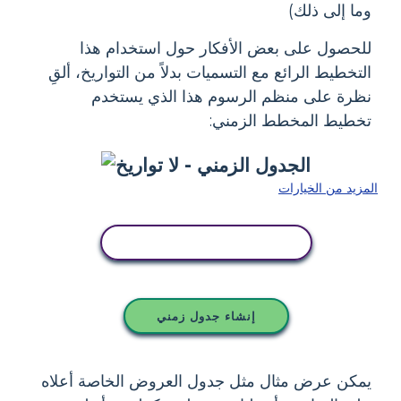
وما إلى ذلك)
للحصول على بعض الأفكار حول استخدام هذا
التخطيط الرائع مع التسميات بدلاً من التواريخ، ألقِ
نظرة على منظم الرسوم هذا الذي يستخدم
تخطيط المخطط الزمني:
المزيد من الخيارات
انسخ هذه القصة المصورة
إنشاء جدول زمني
يمكن عرض مثال مثل جدول العروض الخاصة أعلاه