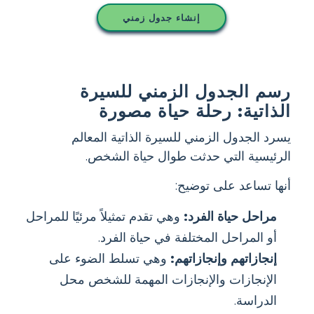
إنشاء جدول زمني
رسم الجدول الزمني للسيرة
الذاتية: رحلة حياة مصورة
يسرد الجدول الزمني للسيرة الذاتية المعالم
الرئيسية التي حدثت طوال حياة الشخص.
أنها تساعد على توضيح:
مراحل حياة الفرد:
وهي تقدم تمثيلاً مرئيًا للمراحل
أو المراحل المختلفة في حياة الفرد.
إنجازاتهم وإنجازاتهم:
وهي تسلط الضوء على
الإنجازات والإنجازات المهمة للشخص محل
الدراسة.