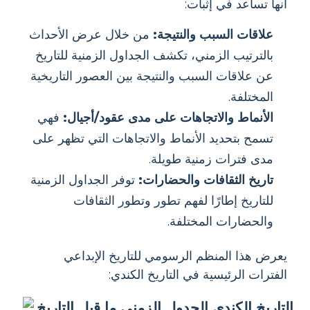
أنها تساعد في إثبات:
علاقات السبب والنتيجة:
من خلال عرض الأحداث
بالترتيب الزمني، تكشف الجداول الزمنية للتاريخ
عن علاقات السبب والنتيجة بين العصور التاريخية
المختلفة.
الأنماط والاتجاهات على مدى عقود/أجيال:
فهي
تسمح بتحديد الأنماط والاتجاهات التي تظهر على
مدى فترات زمنية طويلة.
تاريخ الثقافات والحضارات:
توفر الجداول الزمنية
للتاريخ إطارًا لفهم تطور وتطور الثقافات
والحضارات المختلفة.
يعرض هذا المنظم الرسومي للتاريخ الإبداعي
الفترات الرئيسية في التاريخ الكندي: