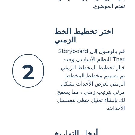
تقدم الموضوع.
اختر تخطيط الخط
الزمني
قم بالوصول إلى Storyboard
That النظام الأساسي وحدد
2
خيار تخطيط المخطط الزمني.
تم تصميم مخطط المخطط
الزمني لعرض الأحداث بشكل
مرئي بترتيب زمني ، مما يسمح
لك بإنشاء تمثيل خطي لتسلسل
الأحداث.
أدخل التواريخ