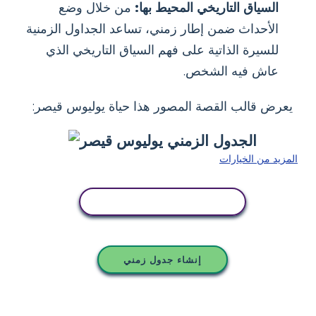
السياق التاريخي المحيط بها:
من خلال وضع
الأحداث ضمن إطار زمني، تساعد الجداول الزمنية
للسيرة الذاتية على فهم السياق التاريخي الذي
عاش فيه الشخص.
يعرض قالب القصة المصور هذا حياة يوليوس قيصر:
المزيد من الخيارات
انسخ هذه القصة المصورة
إنشاء جدول زمني