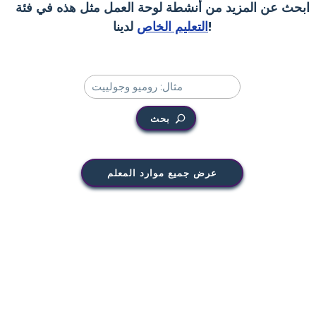
ابحث عن المزيد من أنشطة لوحة العمل مثل هذه في فئة
لدينا!
التعليم الخاص
بحث
عرض جميع موارد المعلم