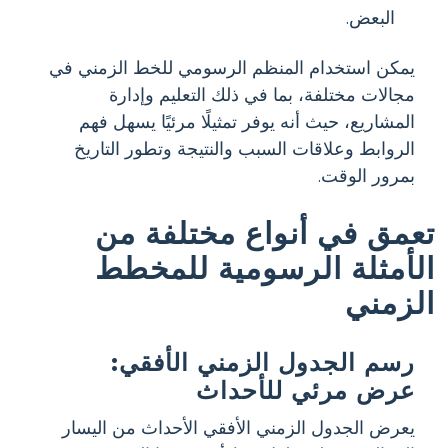
البعض.
يمكن استخدام المنظم الرسومي للخط الزمني في
مجالات مختلفة، بما في ذلك التعليم وإدارة
المشاريع، حيث أنه يوفر تمثيلًا مرئيًا يسهل فهم
الروابط وعلاقات السبب والنتيجة وتطور التاريخ
بمرور الوقت.
تعمق في أنواع مختلفة من
الأمثلة الرسومية للمخطط
الزمني
رسم الجدول الزمني الأفقي:
عرض مرئي للأحداث
يعرض الجدول الزمني الأفقي الأحداث من اليسار