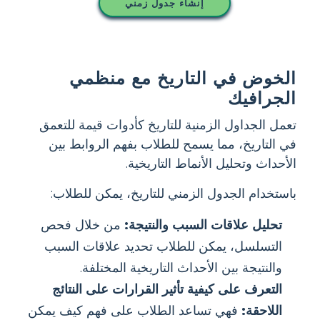
إنشاء جدول زمني
الخوض في التاريخ مع منظمي
الجرافيك
تعمل الجداول الزمنية للتاريخ كأدوات قيمة للتعمق
في التاريخ، مما يسمح للطلاب بفهم الروابط بين
الأحداث وتحليل الأنماط التاريخية.
باستخدام الجدول الزمني للتاريخ، يمكن للطلاب:
تحليل علاقات السبب والنتيجة:
من خلال فحص
التسلسل، يمكن للطلاب تحديد علاقات السبب
والنتيجة بين الأحداث التاريخية المختلفة.
التعرف على كيفية تأثير القرارات على النتائج
اللاحقة:
فهي تساعد الطلاب على فهم كيف يمكن