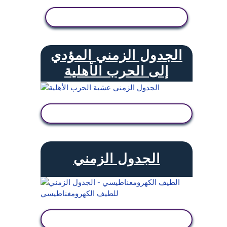
عرض النشاط
الجدول الزمني المؤدي
إلى الحرب الأهلية
عرض النشاط
الجدول الزمني
عرض النشاط