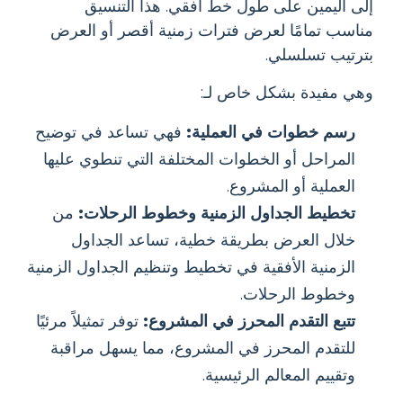
إلى اليمين على طول خط أفقي. هذا التنسيق
مناسب تمامًا لعرض فترات زمنية أقصر أو العرض
بترتيب تسلسلي.
وهي مفيدة بشكل خاص لـ:
رسم خطوات في العملية:
فهي تساعد في توضيح
المراحل أو الخطوات المختلفة التي تنطوي عليها
العملية أو المشروع.
تخطيط الجداول الزمنية وخطوط الرحلات:
من
خلال العرض بطريقة خطية، تساعد الجداول
الزمنية الأفقية في تخطيط وتنظيم الجداول الزمنية
وخطوط الرحلات.
تتبع التقدم المحرز في المشروع:
توفر تمثيلاً مرئيًا
للتقدم المحرز في المشروع، مما يسهل مراقبة
وتقييم المعالم الرئيسية.