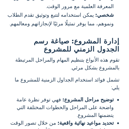
المعرفة العلمية مع مرور الوقت.
شخصي:
يمكن استخدامه لتتبع وتوثيق تقدم الطلاب
ونموهم، مما يوفر تمثيلًا مرئيًا لإنجازاتهم ومعالمهم.
إدارة المشروع: صياغة رسم
الجدول الزمني للمشروع
تقوم هذه الأنواع بتنظيم المهام والمراحل المرتبطة
بالمشروع بشكل مرئي.
تشمل فوائد استخدام الجداول الزمنية للمشروع ما
يلي:
توضيح مراحل المشروع:
فهي توفر نظرة عامة
واضحة على المراحل والخطوات المختلفة التي
يتضمنها المشروع.
تحديد مواعيد نهائية واقعية:
من خلال تصور الوقت