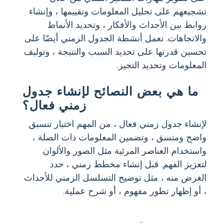
تشجيعهم على تحليل المعلومات وتقييمها ، وإنشاء
روابط بين الأحداث والأفكار ، وتحديد الأنماط
والاتجاهات. تعمل أنشطة الجدول الزمني أيضًا على
تحسين قدرتها على تحديد السبب والنتيجة ، وتوليف
المعلومات وتحديد التحيز.
ما هي بعض النصائح لإنشاء جدول
زمني فعال؟
لإنشاء جدول زمني فعال ، من المهم اختيار تنسيق
واضح ومتسق ، وتضمين المعلومات ذات الصلة ،
واستخدام العناصر المرئية مثل الصور والألوان
لتعزيز الفهم. قبل إنشاء مخطط زمني ، حدد
الغرض منه ، مثل توضيح التسلسل الزمني للأحداث
، أو إظهار تطور مفهوم ، أو شرح عملية.