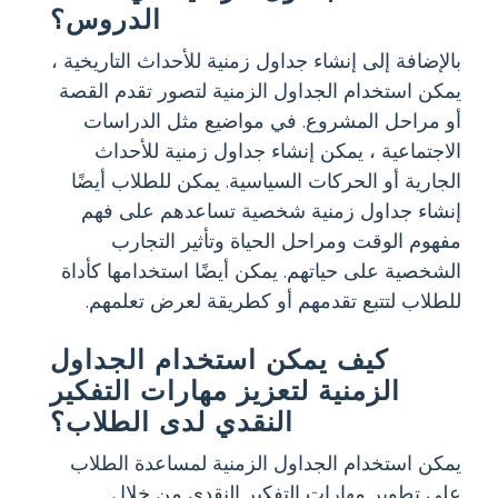
الدروس؟
بالإضافة إلى إنشاء جداول زمنية للأحداث التاريخية ،
يمكن استخدام الجداول الزمنية لتصور تقدم القصة
أو مراحل المشروع. في مواضيع مثل الدراسات
الاجتماعية ، يمكن إنشاء جداول زمنية للأحداث
الجارية أو الحركات السياسية. يمكن للطلاب أيضًا
إنشاء جداول زمنية شخصية تساعدهم على فهم
مفهوم الوقت ومراحل الحياة وتأثير التجارب
الشخصية على حياتهم. يمكن أيضًا استخدامها كأداة
للطلاب لتتبع تقدمهم أو كطريقة لعرض تعلمهم.
كيف يمكن استخدام الجداول
الزمنية لتعزيز مهارات التفكير
النقدي لدى الطلاب؟
يمكن استخدام الجداول الزمنية لمساعدة الطلاب
على تطوير مهارات التفكير النقدي من خلال