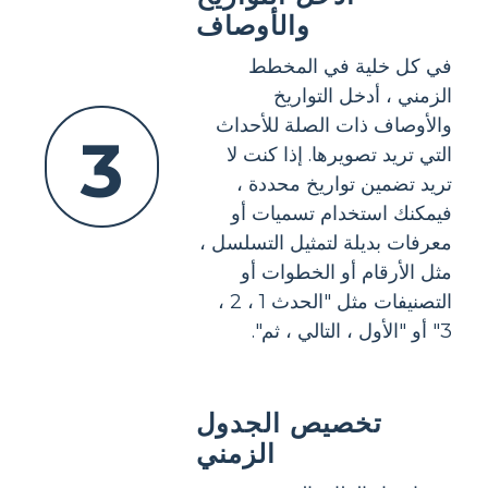
والأوصاف
في كل خلية في المخطط
الزمني ، أدخل التواريخ
والأوصاف ذات الصلة للأحداث
3
التي تريد تصويرها. إذا كنت لا
تريد تضمين تواريخ محددة ،
فيمكنك استخدام تسميات أو
معرفات بديلة لتمثيل التسلسل ،
مثل الأرقام أو الخطوات أو
التصنيفات مثل "الحدث 1 ، 2 ،
3" أو "الأول ، التالي ، ثم".
تخصيص الجدول
الزمني