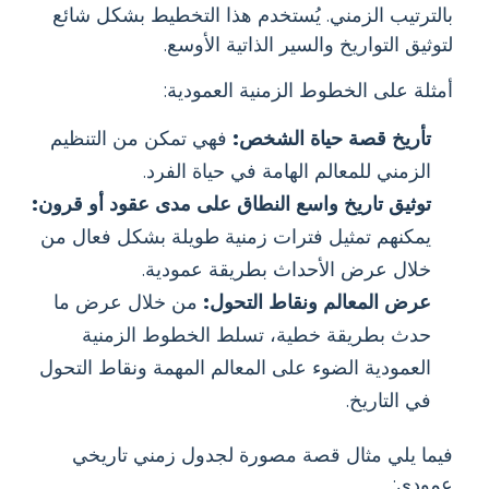
بالترتيب الزمني. يُستخدم هذا التخطيط بشكل شائع
لتوثيق التواريخ والسير الذاتية الأوسع.
أمثلة على الخطوط الزمنية العمودية:
تأريخ قصة حياة الشخص:
فهي تمكن من التنظيم
الزمني للمعالم الهامة في حياة الفرد.
توثيق تاريخ واسع النطاق على مدى عقود أو قرون:
يمكنهم تمثيل فترات زمنية طويلة بشكل فعال من
خلال عرض الأحداث بطريقة عمودية.
عرض المعالم ونقاط التحول:
من خلال عرض ما
حدث بطريقة خطية، تسلط الخطوط الزمنية
العمودية الضوء على المعالم المهمة ونقاط التحول
في التاريخ.
فيما يلي مثال قصة مصورة لجدول زمني تاريخي
عمودي: