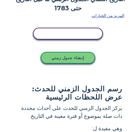
المزيد من الخيارات
انسخ هذه القصة المصورة
إنشاء جدول زمني
رسم الجدول الزمني للحدث:
عرض اللحظات الرئيسية
يركز الجدول الزمني للحدث على أحداث محددة
ذات صلة بموضوع أو فترة معينة في التاريخ.
وهي مفيدة ل: