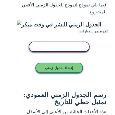
فيما يلي نموذج لنموذج للجدول الزمني الأفقي
للمشروع:
المزيد من الخيارات
انسخ هذه القصة المصورة
إنشاء جدول زمني
رسم الجدول الزمني العمودي:
تمثيل خطي للتاريخ
هذه الأحداث الحالية من الأعلى إلى الأسفل