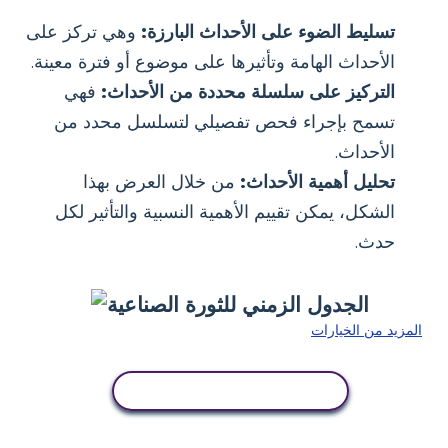
تسليط الضوء على الأحداث البارزة:
وهي تركز على
الأحداث الهامة وتأثيرها على موضوع أو فترة معينة.
التركيز على سلسلة محددة من الأحداث:
فهي
تسمح بإجراء فحص تفصيلي لتسلسل محدد من
الأحداث.
تحليل أهمية الأحداث:
من خلال العرض بهذا
الشكل، يمكن تقييم الأهمية النسبية والتأثير لكل
حدث.
المزيد من الخيارات
انسخ هذه القصة المصورة