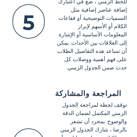
للخط الزمني ، ضع في اعتبارك
إضافة عناصر إضافية مثل
5
التسميات التوضيحية أو فقاعات
الكلام أو الأسهم لإبراز
المعلومات الأساسية أو الإشارة
إلى العلاقات بين الأحداث. يمكن
أن تساعد هذه التفاصيل الطلاب
على فهم أهمية ووصلات كل
حدث ضمن الجدول الزمني.
المراجعة والمشاركة
توقف لحظة لمراجعة الجدول
الزمني المكتمل لضمان الدقة
والوضوح. بمجرد أن تشعر
بالرضا ، شارك الجدول الزمني