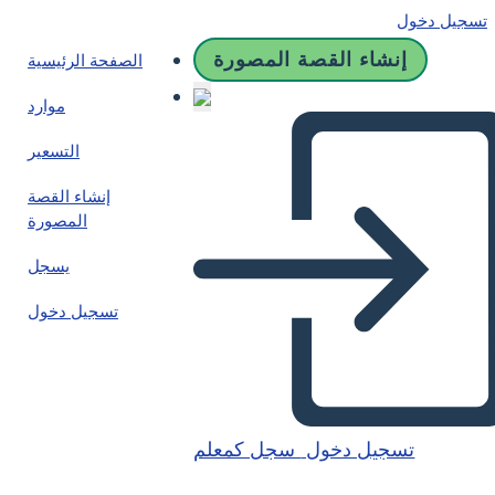
تسجيل دخول
إنشاء القصة المصورة
الصفحة الرئيسية
موارد
التسعير
إنشاء القصة
المصورة
يسجل
تسجيل دخول
تسجيل دخول
سجل كمعلم