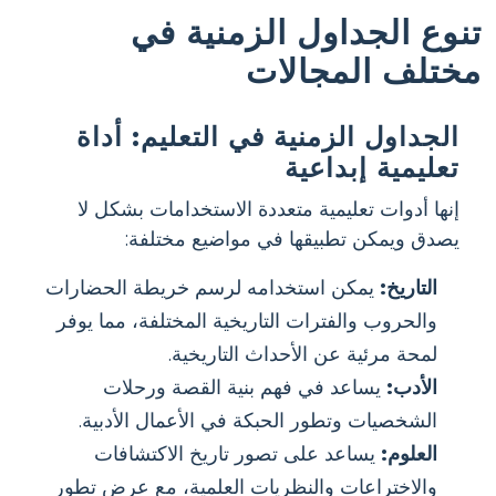
تنوع الجداول الزمنية في
مختلف المجالات
الجداول الزمنية في التعليم: أداة
تعليمية إبداعية
إنها أدوات تعليمية متعددة الاستخدامات بشكل لا
يصدق ويمكن تطبيقها في مواضيع مختلفة:
التاريخ:
يمكن استخدامه لرسم خريطة الحضارات
والحروب والفترات التاريخية المختلفة، مما يوفر
لمحة مرئية عن الأحداث التاريخية.
الأدب:
يساعد في فهم بنية القصة ورحلات
الشخصيات وتطور الحبكة في الأعمال الأدبية.
العلوم:
يساعد على تصور تاريخ الاكتشافات
والاختراعات والنظريات العلمية، مع عرض تطور