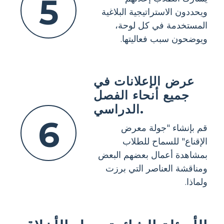
5
ويحددون الاستراتيجية البلاغية
المستخدمة في كل لوحة،
ويوضحون سبب فعاليتها.
عرض الإعلانات في
جميع أنحاء الفصل
الدراسي.
6
قم بإنشاء "جولة معرض
الإقناع" للسماح للطلاب
بمشاهدة أعمال بعضهم البعض
ومناقشة العناصر التي برزت
ولماذا.