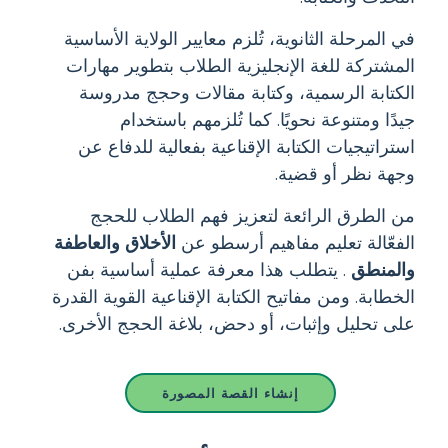
في المرحلة الثانوية، تُلزم معايير الولاية الأساسية
المشتركة للغة الإنجليزية الطلاب بتطوير مهارات
الكتابة الرسمية، وكتابة مقالات وحجج مدروسة
جيدًا ومتنوعة نحويًا. كما تُلزمهم باستخدام
استراتيجيات الكتابة الإقناعية بفعالية للدفاع عن
وجهة نظر أو قضية.
من الطرق الرائعة لتعزيز فهم الطلاب للحجج
الفعّالة تعليم مفاهيم أرسطو عن
الأخلاق والعاطفة
والمنطق
. يتطلب هذا معرفة عملية أساسية بفن
الخطابة. ومن مفاتيح الكتابة الإقناعية القوية القدرة
على تحليل وإثبات، أو دحض، بلاغة الحجج الأخرى.
إنشاء القصة المصورة