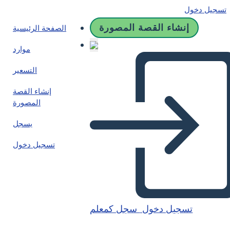
تسجيل دخول
إنشاء القصة المصورة
الصفحة الرئيسية
موارد
التسعير
إنشاء القصة
المصورة
يسجل
تسجيل دخول
تسجيل دخول
سجل كمعلم