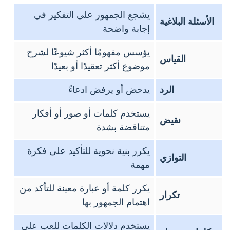
يشجع الجمهور على التفكير في
الأسئلة البلاغية
إجابة واضحة
يؤسس مفهومًا أكثر شيوعًا لشرح
القياس
موضوع أكثر تعقيدًا أو بعيدًا
الرد
يدحض أو يرفض ادعاءً
يستخدم كلمات أو صور أو أفكار
نقيض
متناقضة بشدة
يكرر بنية نحوية للتأكيد على فكرة
التوازي
مهمة
يكرر كلمة أو عبارة معينة للتأكد من
تكرار
اهتمام الجمهور بها
يستخدم دلالات الكلمات للعب على