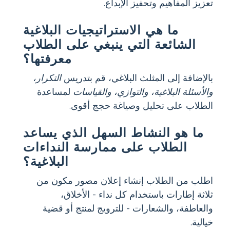
تعزيز المفاهيم وتحفيز الإبداع.
ما هي الاستراتيجيات البلاغية
الشائعة التي ينبغي على الطلاب
معرفتها؟
بالإضافة إلى المثلث البلاغي، قم بتدريس
التكرار،
والأسئلة البلاغية، والتوازي، والقياسات
لمساعدة
الطلاب على تحليل وصياغة حجج أقوى.
ما هو النشاط السهل الذي يساعد
الطلاب على ممارسة النداءات
البلاغية؟
اطلب من الطلاب إنشاء إعلان مصور مكون من
ثلاثة إطارات باستخدام كل نداء - الأخلاق،
والعاطفة، والشعارات - للترويج لمنتج أو قضية
خيالية.