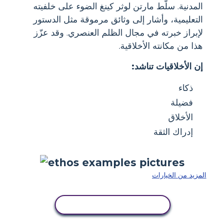
المدنية. سلّط مارتن لوثر كينغ الضوء على خلفيته
التعليمية، وأشار إلى وثائق مرموقة مثل الدستور
لإبراز خبرته في مجال الظلم العنصري. وقد عزّز
هذا من مكانته الأخلاقية.
إن الأخلاقيات تناشد:
ذكاء
فضيلة
الأخلاق
إدراك الثقة
المزيد من الخيارات
انسخ هذه القصة المصورة