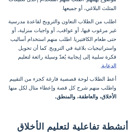
المثلث البلاغي، أو جميعها.
اطلب من الطلاب التعاون والترويج لقاعدة مدرسية
غير مرغوب فيها، أو عواقب، أو واجبات منزلية، أو
حتى طعام الكافتيريا. اطلب منهم استخدام أساليب
واستراتيجيات بلاغية في الترويج. كما أن تحويل
فكرة سلبية إلى إيجابية يُعدّ وسيلة رائعة لتعليم
الدعاية.
أعط الطلاب لوحة قصصية فارغة كجزء من التقييم
واطلب منهم شرح كل قصة وإعطاء مثال لكل منها:
الأخلاق، والعاطفة، والمنطق.
أنشطة تفاعلية لتعليم الأخلاق