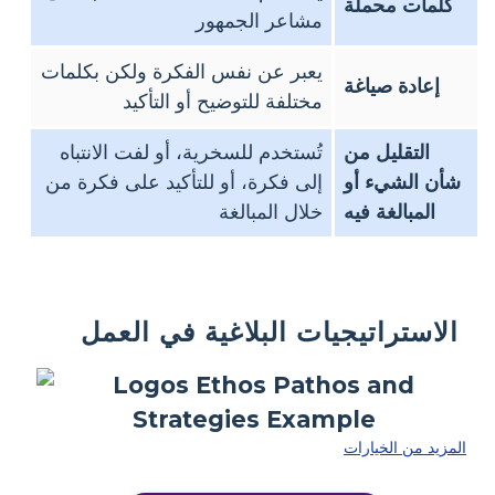
كلمات محملة
مشاعر الجمهور
يعبر عن نفس الفكرة ولكن بكلمات
إعادة صياغة
مختلفة للتوضيح أو التأكيد
التقليل من
تُستخدم للسخرية، أو لفت الانتباه
شأن الشيء أو
إلى فكرة، أو للتأكيد على فكرة من
المبالغة فيه
خلال المبالغة
الاستراتيجيات البلاغية في العمل
المزيد من الخيارات