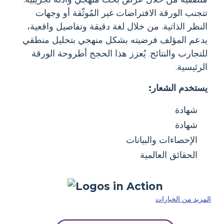
تتجنب الورقة الافتراضات غير المُوثّقة أو وجهات
النظر الذاتية. من خلال لغة دقيقة وتفاصيل واقعية،
يدعم المؤلف فرضيته بشكل منهجي بتحليل منطقي
للتجارب والنتائج. يُعزز هذا الحجج أطروحة الورقة
الرئيسية.
يستخدم الشعار:
شهادة
شهادة
الإحصاءات والبيانات
الحقائق العالمية
المزيد من الخيارات