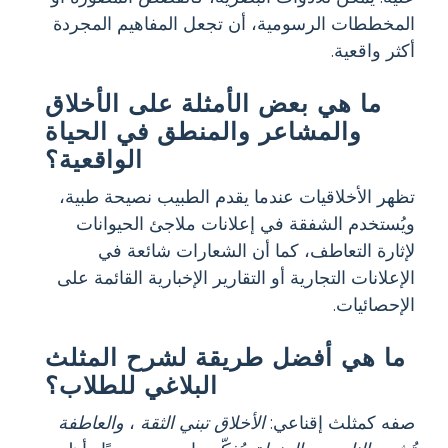
المخططات الرسومية، أن تجعل المفاهيم المجردة
أكثر واقعية.
ما هي بعض الأمثلة على الأخلاق
والمشاعر والمنطق في الحياة
الواقعية؟
تظهر الأخلاقيات عندما يقدم الطبيب نصيحة طبية،
ويُستخدم الشفقة في إعلانات ملاجئ الحيوانات
لإثارة التعاطف، كما أن الشعارات شائعة في
الإعلانات التجارية أو التقارير الإخبارية القائمة على
الإحصائيات.
ما هي أفضل طريقة لشرح المثلث
البلاغي للطلاب؟
صفه كمثلث إقناعي:
الأخلاق تبني الثقة
،
والعاطفة