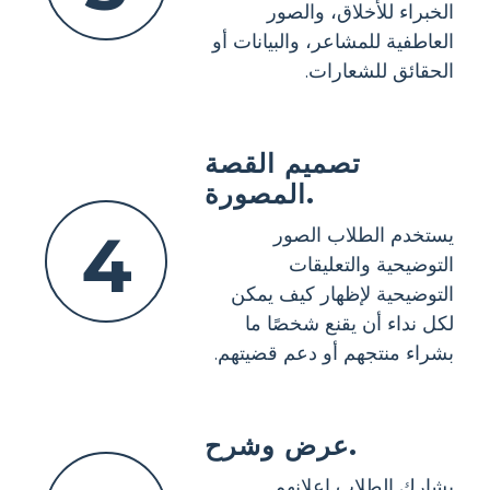
الخبراء للأخلاق، والصور
العاطفية للمشاعر، والبيانات أو
الحقائق للشعارات.
تصميم القصة
المصورة.
4
يستخدم الطلاب الصور
التوضيحية والتعليقات
التوضيحية لإظهار كيف يمكن
لكل نداء أن يقنع شخصًا ما
بشراء منتجهم أو دعم قضيتهم.
عرض وشرح.
يشارك الطلاب إعلانهم