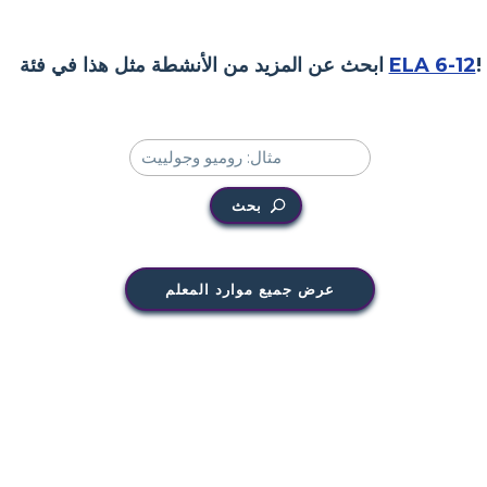
!
ELA 6-12
ابحث عن المزيد من الأنشطة مثل هذا في فئة
بحث
عرض جميع موارد المعلم