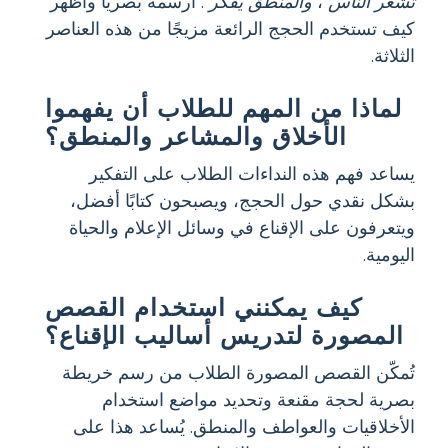
تُشعر الناس
،
والمنطق يُفكّر
. ارسمه بصريًا وأظهر
كيف تستخدم الحجج الرائعة مزيجًا من هذه العناصر
الثلاثة.
لماذا من المهم للطلاب أن يفهموا
الأخلاق والمشاعر والمنطق؟
يساعد فهم هذه النداءات الطلاب على التفكير
بشكل نقدي حول الحجج، ويصبحون كتابًا أفضل،
ويتعرفون على الإقناع في وسائل الإعلام والحياة
اليومية.
كيف يمكنني استخدام القصص
المصورة لتدريس أساليب الإقناع؟
تُمكّن القصص المصورة الطلاب من رسم خريطة
بصرية لحجة مقنعة وتحديد مواضع استخدام
الأخلاقيات والعواطف والمنطق. يُساعد هذا على