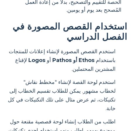
الحصة للتقييم والتصحيح، بدلًا من إعادة العمل
المُصحح بعد يوم أو يومين.
استخدام القصص المصورة في
الفصل الدراسي
استخدم القصص المصورة لإنشاء إعلانات للمنتجات
باستخدام
Ethos أو Pathos
أو
Logos
لإقناع
المشترين المحتملين.
استخدم لوحة القصة لإنشاء "مخطط نقاش"
لخطاب مشهور. يمكن للطلاب تقسيم الخطاب إلى
تكتيكات، ثم عرض مثال على تلك التكتيكات في كل
خانة.
اطلب من الطلاب إنشاء لوحة قصصية مقنعة حول
موضوع يهمهم. اطلب منهم استخدام إحدى تكتيكات