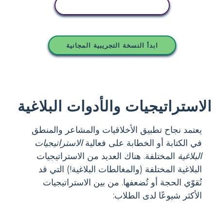
انسخ هذه القصة المصورة
ابدأ النسخة التجريبية المجانية
الاستراتيجيات والأدوات البلاغية
يعتمد نجاح تطبيق الأخلاقيات والمشاعر والمنطق
في الكتابة أو الخطابة على فعالية
الاستراتيجيات
البلاغية
المختلفة. هناك العديد من الاستراتيجيات
البلاغية المختلفة (والمغالطات البلاغية!) التي قد
تُقوّي الحجة أو تُضعفها. من بين الاستراتيجيات
الأكثر شيوعًا لدى الطلاب: