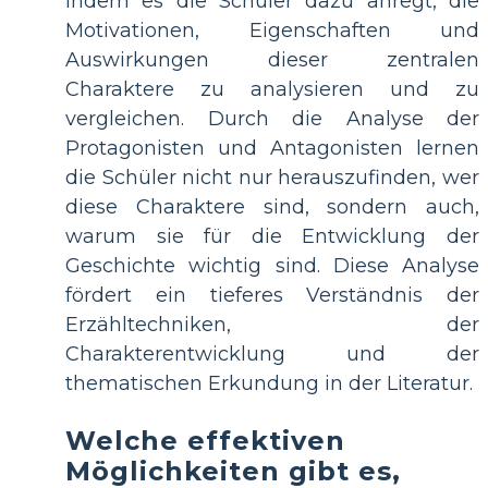
indem es die Schüler dazu anregt, die
Motivationen, Eigenschaften und
Auswirkungen dieser zentralen
Charaktere zu analysieren und zu
vergleichen. Durch die Analyse der
Protagonisten und Antagonisten lernen
die Schüler nicht nur herauszufinden, wer
diese Charaktere sind, sondern auch,
warum sie für die Entwicklung der
Geschichte wichtig sind. Diese Analyse
fördert ein tieferes Verständnis der
Erzähltechniken, der
Charakterentwicklung und der
thematischen Erkundung in der Literatur.
Welche effektiven
Möglichkeiten gibt es,