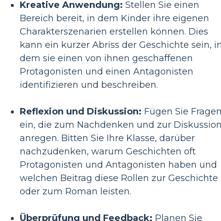
Kreative Anwendung:
Stellen Sie einen
Bereich bereit, in dem Kinder ihre eigenen
Charakterszenarien erstellen können. Dies
kann ein kurzer Abriss der Geschichte sein, i
dem sie einen von ihnen geschaffenen
Protagonisten und einen Antagonisten
identifizieren und beschreiben.
Reflexion und Diskussion:
Fügen Sie Frage
ein, die zum Nachdenken und zur Diskussio
anregen. Bitten Sie Ihre Klasse, darüber
nachzudenken, warum Geschichten oft
Protagonisten und Antagonisten haben und
welchen Beitrag diese Rollen zur Geschichte
oder zum Roman leisten.
Überprüfung und Feedback:
Planen Sie