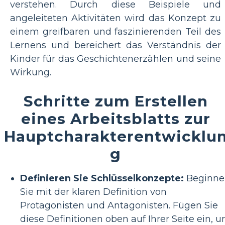
verstehen. Durch diese Beispiele und
angeleiteten Aktivitäten wird das Konzept zu
einem greifbaren und faszinierenden Teil des
Lernens und bereichert das Verständnis der
Kinder für das Geschichtenerzählen und seine
Wirkung.
Schritte zum Erstellen
eines Arbeitsblatts zur
Hauptcharakterentwicklu
g
Definieren Sie Schlüsselkonzepte:
Beginne
Sie mit der klaren Definition von
Protagonisten und Antagonisten. Fügen Sie
diese Definitionen oben auf Ihrer Seite ein, 