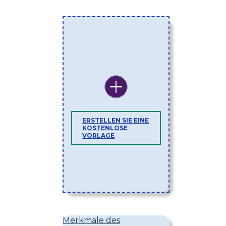
ERSTELLEN SIE EINE
KOSTENLOSE
VORLAGE
Merkmale des