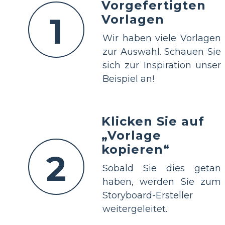
Vorgefertigten
1
Vorlagen
Wir haben viele Vorlagen
zur Auswahl. Schauen Sie
sich zur Inspiration unser
Beispiel an!
Klicken Sie auf
„Vorlage
kopieren“
2
Sobald Sie dies getan
haben, werden Sie zum
Storyboard-Ersteller
weitergeleitet.