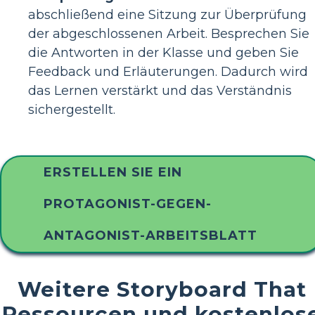
abschließend eine Sitzung zur Überprüfung
der abgeschlossenen Arbeit. Besprechen Sie
die Antworten in der Klasse und geben Sie
Feedback und Erläuterungen. Dadurch wird
das Lernen verstärkt und das Verständnis
sichergestellt.
ERSTELLEN SIE EIN
PROTAGONIST-GEGEN-
ANTAGONIST-ARBEITSBLATT
Weitere Storyboard That
Ressourcen und kostenlos