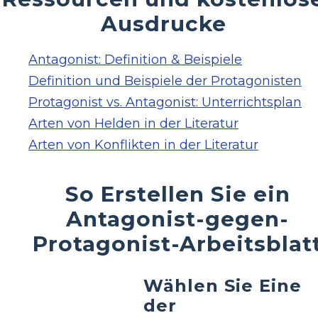
Ausdrucke
Antagonist: Definition & Beispiele
Definition und Beispiele der Protagonisten
Protagonist vs. Antagonist: Unterrichtsplan
Arten von Helden in der Literatur
Arten von Konflikten in der Literatur
So Erstellen Sie ein
Antagonist-gegen-
Protagonist-Arbeitsblat
Wählen Sie Eine
der