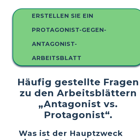
ERSTELLEN SIE EIN
PROTAGONIST-GEGEN-
ANTAGONIST-
ARBEITSBLATT
Häufig gestellte Fragen
zu den Arbeitsblättern
„Antagonist vs.
Protagonist“.
Was ist der Hauptzweck