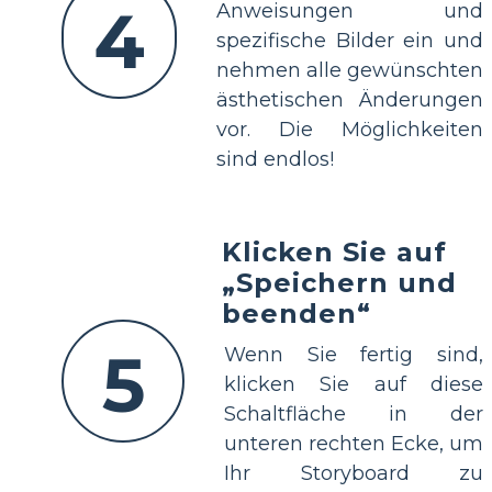
4
Anweisungen und
spezifische Bilder ein und
nehmen alle gewünschten
ästhetischen Änderungen
vor. Die Möglichkeiten
sind endlos!
Klicken Sie auf
„Speichern und
beenden“
5
Wenn Sie fertig sind,
klicken Sie auf diese
Schaltfläche in der
unteren rechten Ecke, um
Ihr Storyboard zu