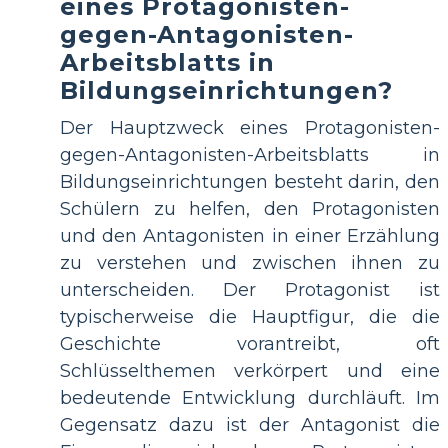
eines Protagonisten-
gegen-Antagonisten-
Arbeitsblatts in
Bildungseinrichtungen?
Der Hauptzweck eines Protagonisten-
gegen-Antagonisten-Arbeitsblatts in
Bildungseinrichtungen besteht darin, den
Schülern zu helfen, den Protagonisten
und den Antagonisten in einer Erzählung
zu verstehen und zwischen ihnen zu
unterscheiden. Der Protagonist ist
typischerweise die Hauptfigur, die die
Geschichte vorantreibt, oft
Schlüsselthemen verkörpert und eine
bedeutende Entwicklung durchläuft. Im
Gegensatz dazu ist der Antagonist die