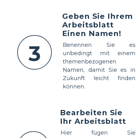
Geben Sie Ihrem
Arbeitsblatt
Einen Namen!
3
Benennen Sie es
unbedingt mit einem
themenbezogenen
Namen, damit Sie es in
Zukunft leicht finden
können.
Bearbeiten Sie
Ihr Arbeitsblatt
Hier fügen Sie