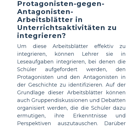
Protagonisten-gegen-
Antagonisten-
Arbeitsblätter in
Unterrichtsaktivitäten zu
integrieren?
Um diese Arbeitsblätter effektiv zu
integrieren, können Lehrer sie in
Leseaufgaben integrieren, bei denen die
Schüler aufgefordert werden, den
Protagonisten und den Antagonisten in
der Geschichte zu identifizieren. Auf der
Grundlage dieser Arbeitsblätter können
auch Gruppendiskussionen und Debatten
organisiert werden, die die Schüler dazu
ermutigen, ihre Erkenntnisse und
Perspektiven auszutauschen. Darüber