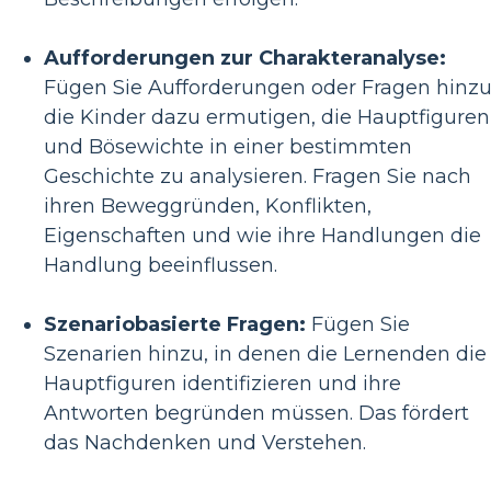
Aufforderungen zur Charakteranalyse:
Fügen Sie Aufforderungen oder Fragen hinzu
die Kinder dazu ermutigen, die Hauptfiguren
und Bösewichte in einer bestimmten
Geschichte zu analysieren. Fragen Sie nach
ihren Beweggründen, Konflikten,
Eigenschaften und wie ihre Handlungen die
Handlung beeinflussen.
Szenariobasierte Fragen:
Fügen Sie
Szenarien hinzu, in denen die Lernenden die
Hauptfiguren identifizieren und ihre
Antworten begründen müssen. Das fördert
das Nachdenken und Verstehen.