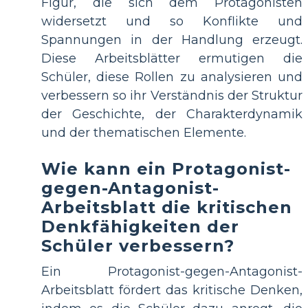
Figur, die sich dem Protagonisten
widersetzt und so Konflikte und
Spannungen in der Handlung erzeugt.
Diese Arbeitsblätter ermutigen die
Schüler, diese Rollen zu analysieren und
verbessern so ihr Verständnis der Struktur
der Geschichte, der Charakterdynamik
und der thematischen Elemente.
Wie kann ein Protagonist-
gegen-Antagonist-
Arbeitsblatt die kritischen
Denkfähigkeiten der
Schüler verbessern?
Ein Protagonist-gegen-Antagonist-
Arbeitsblatt fördert das kritische Denken,