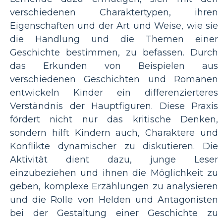
verschiedenen Charaktertypen, ihren
Eigenschaften und der Art und Weise, wie sie
die Handlung und die Themen einer
Geschichte bestimmen, zu befassen. Durch
das Erkunden von Beispielen aus
verschiedenen Geschichten und Romanen
entwickeln Kinder ein differenzierteres
Verständnis der Hauptfiguren. Diese Praxis
fördert nicht nur das kritische Denken,
sondern hilft Kindern auch, Charaktere und
Konflikte dynamischer zu diskutieren. Die
Aktivität dient dazu, junge Leser
einzubeziehen und ihnen die Möglichkeit zu
geben, komplexe Erzählungen zu analysieren
und die Rolle von Helden und Antagonisten
bei der Gestaltung einer Geschichte zu