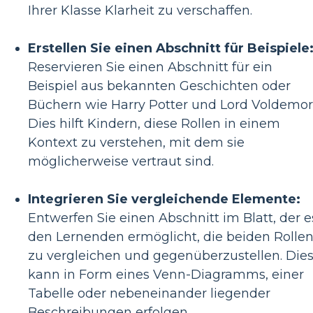
Ihrer Klasse Klarheit zu verschaffen.
Erstellen Sie einen Abschnitt für Beispiele
Reservieren Sie einen Abschnitt für ein
Beispiel aus bekannten Geschichten oder
Büchern wie Harry Potter und Lord Voldemor
Dies hilft Kindern, diese Rollen in einem
Kontext zu verstehen, mit dem sie
möglicherweise vertraut sind.
Integrieren Sie vergleichende Elemente:
Entwerfen Sie einen Abschnitt im Blatt, der e
den Lernenden ermöglicht, die beiden Rolle
zu vergleichen und gegenüberzustellen. Die
kann in Form eines Venn-Diagramms, einer
Tabelle oder nebeneinander liegender
Beschreibungen erfolgen.