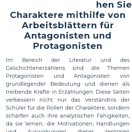
hen Sie
Charaktere mithilfe von
Arbeitsblättern für
Antagonisten und
Protagonisten
Im Bereich der Literatur und des
Geschichtenerzählens sind die Themen
Protagonisten und Antagonisten von
grundlegender Bedeutung und dienen als
treibende Kräfte in Erzählungen. Diese Seiten
verbessern nicht nur das Verständnis der
Schüler für die Rollen der Charaktere, sondern
schärfen auch ihre analytischen Fähigkeiten,
da sie lernen, die Motivationen, Handlungen
und Auswirkungen dieser zentralen