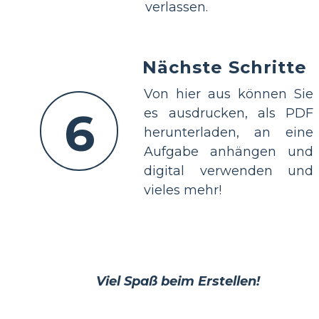
verlassen.
Nächste Schritte
Von hier aus können Sie
6
es ausdrucken, als PDF
herunterladen, an eine
Aufgabe anhängen und
digital verwenden und
vieles mehr!
Viel Spaß beim Erstellen!