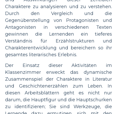
Charaktere zu analysieren und zu verstehen.
Durch den Vergleich und die
Gegenüberstellung von Protagonisten und
Antagonisten in verschiedenen Texten
gewinnen die Lernenden ein tieferes
Verständnis für Erzählstrukturen und
Charakterentwicklung und bereichern so ihr
gesamtes literarisches Erlebnis.
Der Einsatz dieser Aktivitäten im
Klassenzimmer erweckt das dynamische
Zusammenspiel der Charaktere in Literatur
und Geschichtenerzählen zum Leben. In
diesen Arbeitsblättern geht es nicht nur
darum, die Hauptfigur und die Hauptschurken
zu identifizieren; Sie sind Werkzeuge, die
Lernende dazu ermutigen, sich mit den