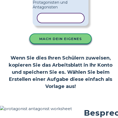
VORLAGE KOPIEREN
MACH DEIN EIGENES
Wenn Sie dies Ihren Schülern zuweisen,
kopieren Sie das Arbeitsblatt in Ihr Konto
und speichern Sie es. Wählen Sie beim
Erstellen einer Aufgabe diese einfach als
Vorlage aus!
Bespre