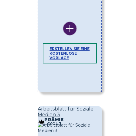
ERSTELLEN SIE EINE
KOSTENLOSE
VORLAGE
Arbeitsblatt für Soziale
Medien 3
PRÄMIE
LAYOUT