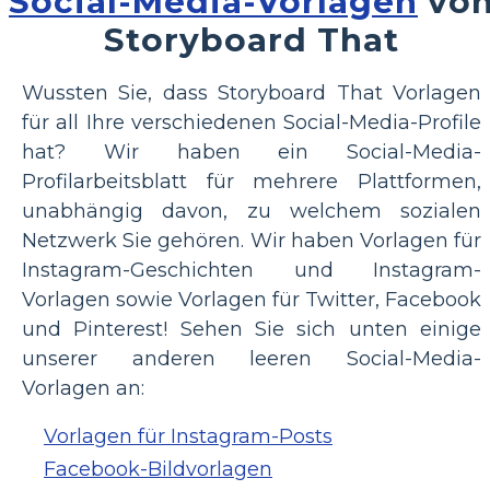
Social-Media-Vorlagen
vo
Storyboard That
Wussten Sie, dass Storyboard That Vorlagen
für all Ihre verschiedenen Social-Media-Profile
hat? Wir haben ein Social-Media-
Profilarbeitsblatt für mehrere Plattformen,
unabhängig davon, zu welchem sozialen
Netzwerk Sie gehören. Wir haben Vorlagen für
Instagram-Geschichten und Instagram-
Vorlagen sowie Vorlagen für Twitter, Facebook
und Pinterest! Sehen Sie sich unten einige
unserer anderen leeren Social-Media-
Vorlagen an:
Vorlagen für Instagram-Posts
Facebook-Bildvorlagen