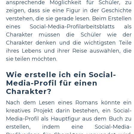
ansprechende Möglichkeit für Schüler, zu
zeigen, dass sie eine Figur in der Geschichte
verstehen, die sie gerade lesen. Beim Erstellen
eines Social-Media-Profilarbeitsblatts als
Charakter müssen die Schüler wie der
Charakter denken und die wichtigsten Teile
ihres Lebens und ihrer Reise auswählen, die
sie teilen möchten.
Wie erstelle ich ein Social-
Media-Profil für einen
Charakter?
Nach dem Lesen eines Romans könnte ein
kreatives Projekt darin bestehen, ein Social-
Media-Profil als Hauptfigur aus dem Buch zu
erstellen, indem eine Social-Media-