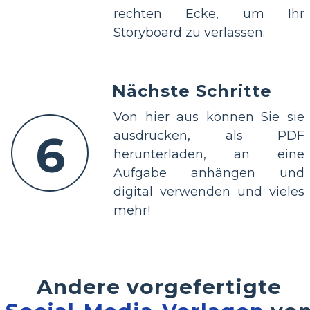
rechten Ecke, um Ihr
Storyboard zu verlassen.
Nächste Schritte
Von hier aus können Sie sie
6
ausdrucken, als PDF
herunterladen, an eine
Aufgabe anhängen und
digital verwenden und vieles
mehr!
Andere vorgefertigte