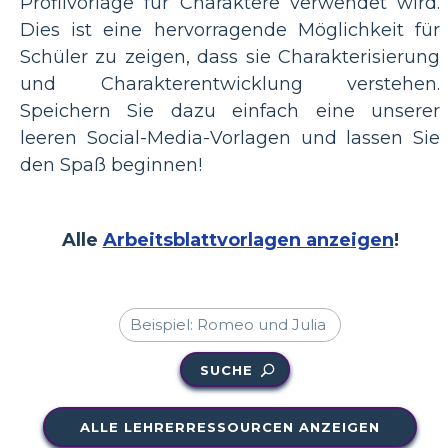
Profilvorlage für Charaktere verwendet wird.
Dies ist eine hervorragende Möglichkeit für
Schüler zu zeigen, dass sie Charakterisierung
und Charakterentwicklung verstehen.
Speichern Sie dazu einfach eine unserer
leeren Social-Media-Vorlagen und lassen Sie
den Spaß beginnen!
Alle
Arbeitsblattvorlagen anzeigen
!
SUCHE
ALLE LEHRERRESSOURCEN ANZEIGEN