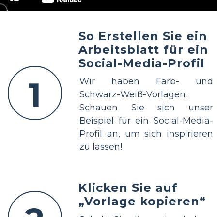
So Erstellen Sie ein
Arbeitsblatt für ein
Social-Media-Profil
1
Wir haben Farb- und
Schwarz-Weiß-Vorlagen.
Schauen Sie sich unser
Beispiel für ein Social-Media-
Profil an, um sich inspirieren
zu lassen!
Klicken Sie auf
„Vorlage kopieren“