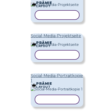
PRÄMIE
LAYOUT
VORLAGE KOPIEREN
Social-Media-Projektseite
PRÄMIE
LAYOUT
VORLAGE KOPIEREN
Social-Media-Portraitkopie
1
PRÄMIE
LAYOUT
VORLAGE KOPIEREN