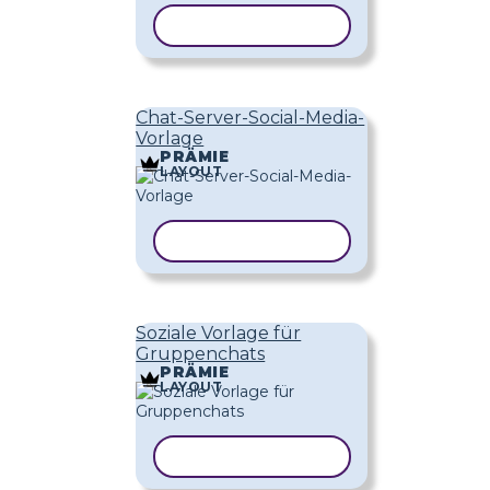
VORLAGE KOPIEREN
Chat-Server-Social-Media-
Vorlage
PRÄMIE
LAYOUT
VORLAGE KOPIEREN
Soziale Vorlage für
Gruppenchats
PRÄMIE
LAYOUT
VORLAGE KOPIEREN