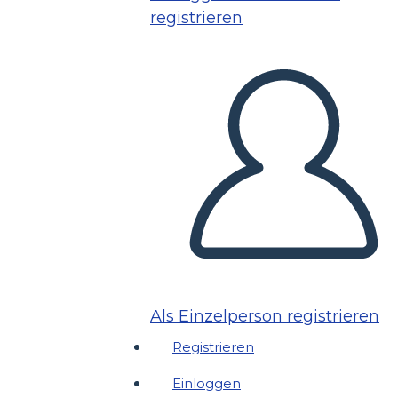
registrieren
Als Einzelperson registrieren
Registrieren
Einloggen