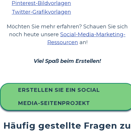
Pinterest-Bildvorlagen
Twitter-Grafikvorlagen
Möchten Sie mehr erfahren? Schauen Sie sich
noch heute unsere
Social-Media-Marketing-
Ressourcen
an!
Viel Spaß beim Erstellen!
ERSTELLEN SIE EIN SOCIAL
MEDIA-SEITENPROJEKT
Häufig gestellte Fragen zu