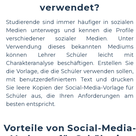
verwendet?
Studierende sind immer häufiger in sozialen
Medien unterwegs und kennen die Profile
verschiedener sozialer Medien. Unter
Verwendung dieses bekannten Mediums
können Lehrer Schüler leicht mit
Charakteranalyse beschäftigen. Erstellen Sie
die Vorlage, die die Schüler verwenden sollen,
mit benutzerdefiniertem Text und drucken
Sie leere Kopien der Social-Media-Vorlage für
Schüler aus, die Ihren Anforderungen am
besten entspricht.
Vorteile von Social-Media