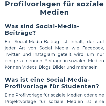
Profilvorlagen für soziale
Medien
Was sind Social-Media-
Beiträge?
Ein Social-Media-Beitrag ist Inhalt, der auf
jeder Art von Social Media wie Facebook,
Twitter und Instagram geteilt wird, um nur
einige zu nennen. Beiträge in sozialen Medien
können Videos, Blogs, Bilder und mehr sein.
Was ist eine Social-Media-
Profilvorlage für Studenten?
Eine Profilvorlage für soziale Medien oder eine
Projektvorlage für soziale Medien ist eine