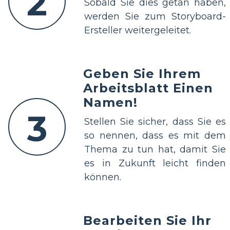
2
Sobald Sie dies getan haben,
werden Sie zum Storyboard-
Ersteller weitergeleitet.
Geben Sie Ihrem
Arbeitsblatt Einen
Namen!
3
Stellen Sie sicher, dass Sie es
so nennen, dass es mit dem
Thema zu tun hat, damit Sie
es in Zukunft leicht finden
können.
Bearbeiten Sie Ihr