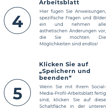
Arbeitsblatt
Hier fügen Sie Anweisungen,
4
spezifische Fragen und Bilder
ein und nehmen alle
ästhetischen Änderungen vor,
die Sie möchten. Die
Möglichkeiten sind endlos!
Klicken Sie auf
„Speichern und
beenden“
5
Wenn Sie mit Ihrem Social-
Media-Profil-Arbeitsblatt fertig
sind, klicken Sie auf diese
Schaltfläche in der unteren