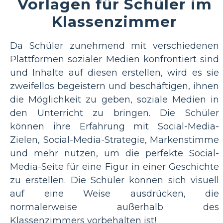
Vorlagen für Schüler im
Klassenzimmer
Da Schüler zunehmend mit verschiedenen
Plattformen sozialer Medien konfrontiert sind
und Inhalte auf diesen erstellen, wird es sie
zweifellos begeistern und beschäftigen, ihnen
die Möglichkeit zu geben, soziale Medien in
den Unterricht zu bringen. Die Schüler
können ihre Erfahrung mit Social-Media-
Zielen, Social-Media-Strategie, Markenstimme
und mehr nutzen, um die perfekte Social-
Media-Seite für eine Figur in einer Geschichte
zu erstellen. Die Schüler können sich visuell
auf eine Weise ausdrücken, die
normalerweise außerhalb des
Klassenzimmers vorbehalten ist!