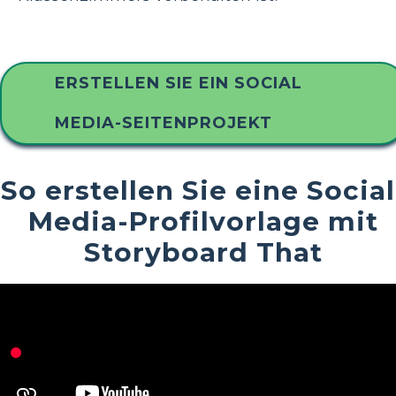
ERSTELLEN SIE EIN SOCIAL
MEDIA-SEITENPROJEKT
So erstellen Sie eine Social
Media-Profilvorlage mit
Storyboard That