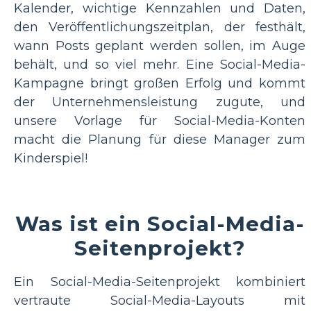
Kalender, wichtige Kennzahlen und Daten,
den Veröffentlichungszeitplan, der festhält,
wann Posts geplant werden sollen, im Auge
behält, und so viel mehr. Eine Social-Media-
Kampagne bringt großen Erfolg und kommt
der Unternehmensleistung zugute, und
unsere Vorlage für Social-Media-Konten
macht die Planung für diese Manager zum
Kinderspiel!
Was ist ein Social-Media-
Seitenprojekt?
Ein Social-Media-Seitenprojekt kombiniert
vertraute Social-Media-Layouts mit