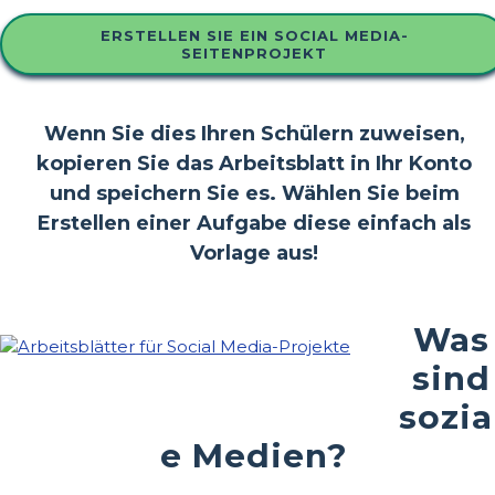
ERSTELLEN SIE EIN SOCIAL MEDIA-
SEITENPROJEKT
Wenn Sie dies Ihren Schülern zuweisen,
kopieren Sie das Arbeitsblatt in Ihr Konto
und speichern Sie es. Wählen Sie beim
Erstellen einer Aufgabe diese einfach als
Vorlage aus!
Was
sind
sozia
e Medien?