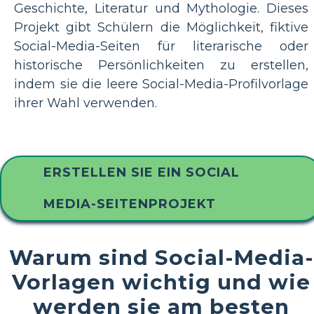
Geschichte, Literatur und Mythologie. Dieses
Projekt gibt Schülern die Möglichkeit, fiktive
Social-Media-Seiten für literarische oder
historische Persönlichkeiten zu erstellen,
indem sie die leere Social-Media-Profilvorlage
ihrer Wahl verwenden.
ERSTELLEN SIE EIN SOCIAL
MEDIA-SEITENPROJEKT
Warum sind Social-Media-
Vorlagen wichtig und wie
werden sie am besten