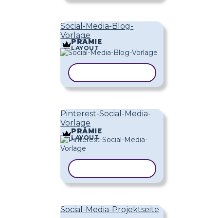
Social-Media-Blog-
Vorlage
PRÄMIE
LAYOUT
VORLAGE KOPIEREN
Pinterest-Social-Media-
Vorlage
PRÄMIE
LAYOUT
VORLAGE KOPIEREN
Social-Media-Projektseite