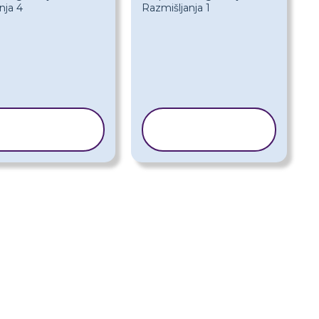
KOPIRAJ
KOPIRAJ
REDLOŽAK
PREDLOŽAK