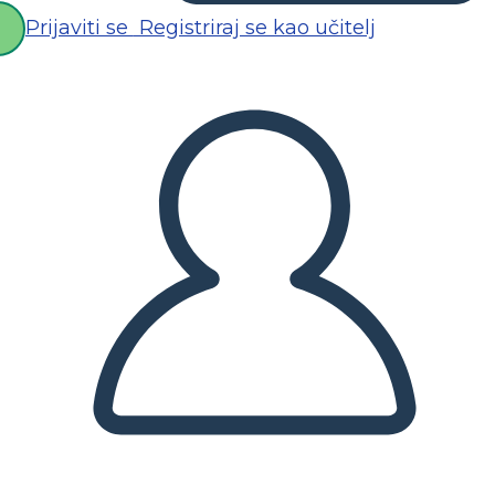
Prijaviti se
Registriraj se kao učitelj