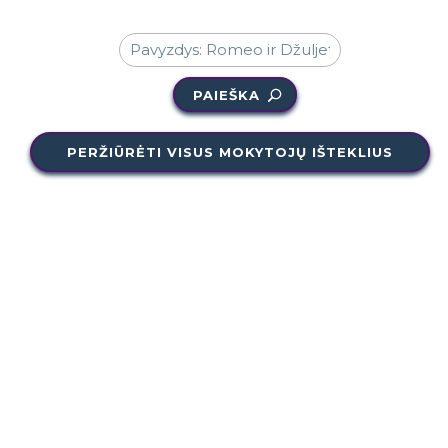
PAIEŠKA
PERŽIŪRĖTI VISUS MOKYTOJŲ IŠTEKLIUS