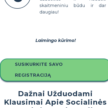
skaitmeniniu būdu ir dar
daugiau!
Laimingo kūrimo!
SUSIKURKITE SAVO
REGISTRACIJĄ
Dažnai Užduodami
Klausimai Apie Socialinės