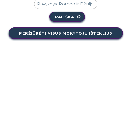
PAIEŠKA
PERŽIŪRĖTI VISUS MOKYTOJŲ IŠTEKLIUS