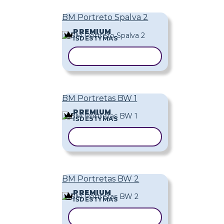
BM Portreto Spalva 2
PREMIUM
IŠDĖSTYMAS
KOPIJUOTI ŠABLONĄ
BM Portretas BW 1
PREMIUM
IŠDĖSTYMAS
KOPIJUOTI ŠABLONĄ
BM Portretas BW 2
PREMIUM
IŠDĖSTYMAS
KOPIJUOTI ŠABLONĄ