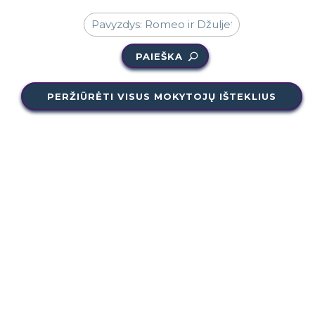
PAIEŠKA
PERŽIŪRĖTI VISUS MOKYTOJŲ IŠTEKLIUS