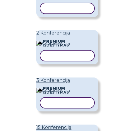
KOPIJUOTI ŠABLONĄ
2 Konferencija
PREMIUM
IŠDĖSTYMAS
KOPIJUOTI ŠABLONĄ
3 Konferencija
PREMIUM
IŠDĖSTYMAS
KOPIJUOTI ŠABLONĄ
15 Konferencija