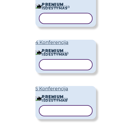
PREMIUM
IŠDĖSTYMAS
KOPIJUOTI ŠABLONĄ
4 Konferencija
PREMIUM
IŠDĖSTYMAS
KOPIJUOTI ŠABLONĄ
5 Konferencija
PREMIUM
IŠDĖSTYMAS
KOPIJUOTI ŠABLONĄ