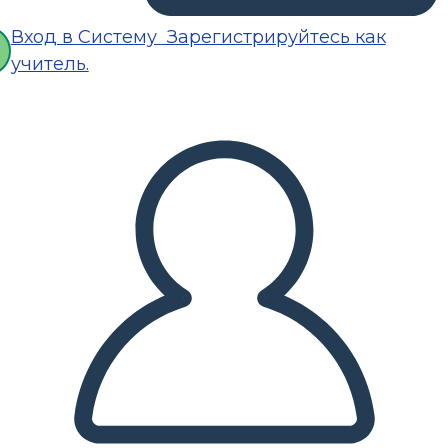
Вход в Систему
Зарегистрируйтесь как
учитель.