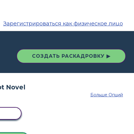
Зарегистрироваться как физическое лицо
СОЗДАТЬ РАСКАДРОВКУ ▶
Больше Опций
ОВКУ