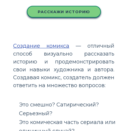
РАССКАЖИ ИСТОРИЮ
Создание комикса
— отличный
способ визуально рассказать
историю и продемонстрировать
свои навыки художника и автора.
Создавая комикс, создатель должен
ответить на множество вопросов:
Это смешно? Сатирический?
Серьезный?
Это комическая часть сериала или
единичный случай?