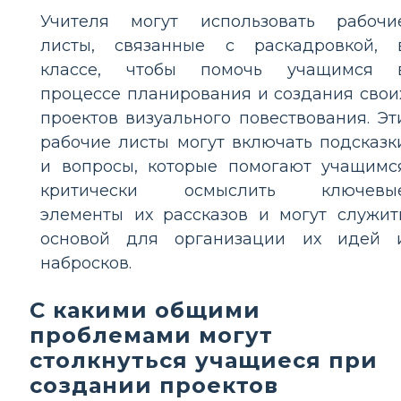
Учителя могут использовать рабочи
листы, связанные с раскадровкой, 
классе, чтобы помочь учащимся 
процессе планирования и создания свои
проектов визуального повествования. Эт
рабочие листы могут включать подсказк
и вопросы, которые помогают учащимс
критически осмыслить ключевы
элементы их рассказов и могут служит
основой для организации их идей 
набросков.
С какими общими
проблемами могут
столкнуться учащиеся при
создании проектов