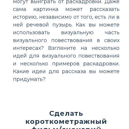
могут выиграть от раскадровки. Даже
сама картинка может рассказать
историю, независимо от того, есть ли в
ней речевой пузырь. Как вы можете
использовать визуальную часть
визуального повествования в своих
интересах? Взгляните на несколько
идей для визуального повествования
и несколько примеров раскадровки.
Какие идеи для рассказа вы можете
придумать?
Сделать
короткометражный