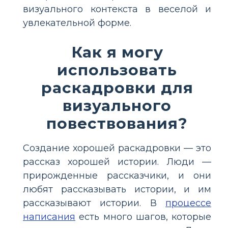
визуального контекста в веселой и
увлекательной форме.
Как я могу
использовать
раскадровки для
визуального
повествования?
Создание хорошей раскадровки — это
рассказ хорошей истории. Люди —
прирожденные рассказчики, и они
любят рассказывать истории, и им
рассказывают истории. В
процессе
написания
есть много шагов, которые