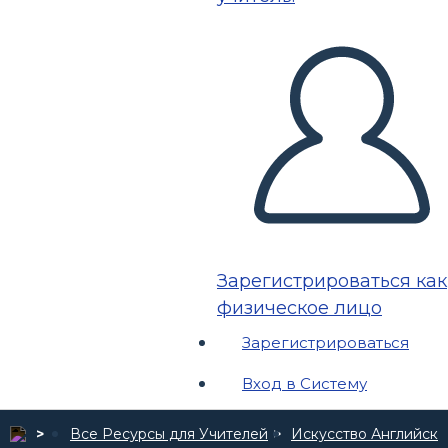
Зарегистрироваться как
физическое лицо
Зарегистрироваться
Вход в Систему
Все Ресурсы для Учителей
Искусство Английско