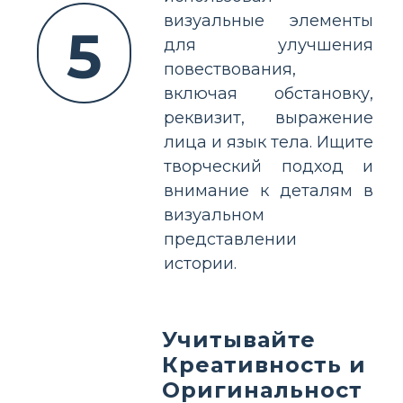
визуальные элементы
5
для улучшения
повествования,
включая обстановку,
реквизит, выражение
лица и язык тела. Ищите
творческий подход и
внимание к деталям в
визуальном
представлении
истории.
Учитывайте
Креативность и
Оригинальност