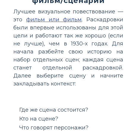
фильм/сценарий
Лучшее визуальное повествование —
это
фильм или фильм
. Раскадровки
были впервые использованы для этой
цели и работают так же хорошо (если
не лучше), чем в 1930-х годах. Для
начала разбейте свою историю на
набор отдельных сцен; каждая сцена
станет отдельной раскадровкой.
Далее выберите сцену и начните
закладывать контекст:
Где же сцена состоится?
Кто на сцене?
Что говорят персонажи?