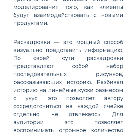
моделирования того, как клиенты
будут взаимодействовать с новыми
продуктами.
Раскадровки — это мощный способ
визуально представить информацию.
По своей сути раскадровки
представляют собой набор
последовательных рисунков,
рассказывающих историю. Разбивая
историю на линейные куски размером
с укус, это позволяет автору
сосредоточиться на каждой ячейке
отдельно, не отвлекаясь. Для
аудитории это позволяет
воспринимать огромное количество