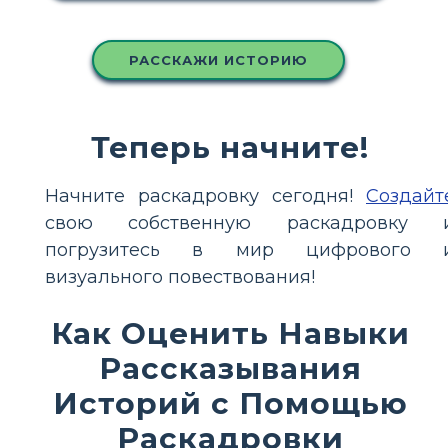
РАССКАЖИ ИСТОРИЮ
Теперь начните!
Начните раскадровку сегодня!
Создайт
свою собственную раскадровку 
погрузитесь в мир цифрового 
визуального повествования!
Как Оценить Навыки
Рассказывания
Историй с Помощью
Раскадровки