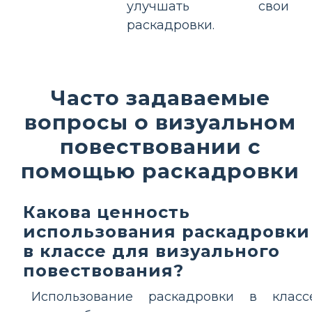
улучшать свои
раскадровки.
Часто задаваемые
вопросы о визуальном
повествовании с
помощью раскадровки
Какова ценность
использования раскадровки
в классе для визуального
повествования?
Использование раскадровки в класс