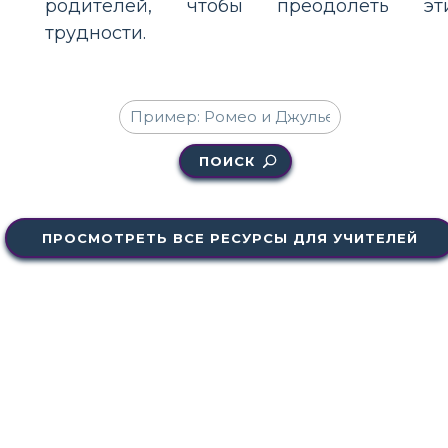
родителей, чтобы преодолеть эт
трудности.
ПОИСК
ПРОСМОТРЕТЬ ВСЕ РЕСУРСЫ ДЛЯ УЧИТЕЛЕЙ