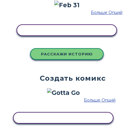
Больше Опций
СКОПИРУЙТЕ ЭТУ РАСКАДРОВКУ
РАССКАЖИ ИСТОРИЮ
Создать комикс
Больше Опций
СКОПИРУЙТЕ ЭТУ РАСКАДРОВКУ