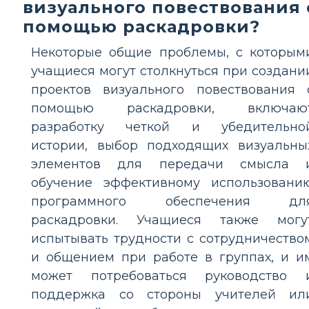
визуального повествования 
помощью раскадровки?
Некоторые общие проблемы, с которым
учащиеся могут столкнуться при создани
проектов визуального повествования 
помощью раскадровки, включаю
разработку четкой и убедительно
истории, выбор подходящих визуальны
элементов для передачи смысла 
обучение эффективному использовани
программного обеспечения дл
раскадровки. Учащиеся также могу
испытывать трудности с сотрудничество
и общением при работе в группах, и и
может потребоваться руководство 
поддержка со стороны учителей ил