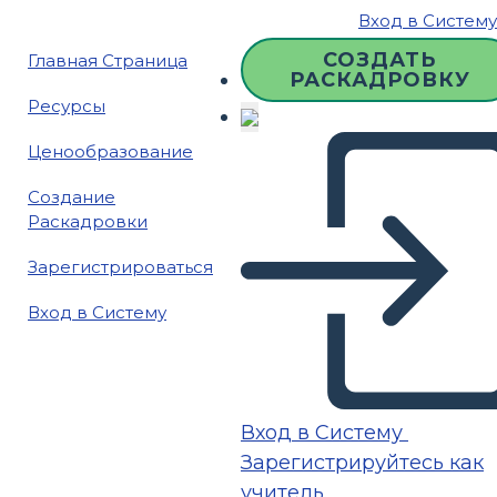
Вход в Систему
СОЗДАТЬ
Главная Страница
РАСКАДРОВКУ
Ресурсы
Ценообразование
Создание
Раскадровки
Зарегистрироваться
Вход в Систему
Вход в Систему
Зарегистрируйтесь как
учитель.