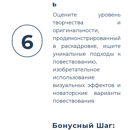
ь
Оцените уровень
творчества и
оригинальности,
6
продемонстрированный
в раскадровке, ищите
уникальные подходы к
повествованию,
изобретательное
использование
визуальных эффектов и
новаторские варианты
повествования.
Бонусный Шаг: