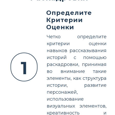
Определите
Критерии
Оценки
Четко определите
критерии оценки
навыков рассказывания
историй с помощью
1
раскадровки, принимая
во внимание такие
элементы, как структура
истории, развитие
персонажей,
использование
визуальных элементов,
креативность и