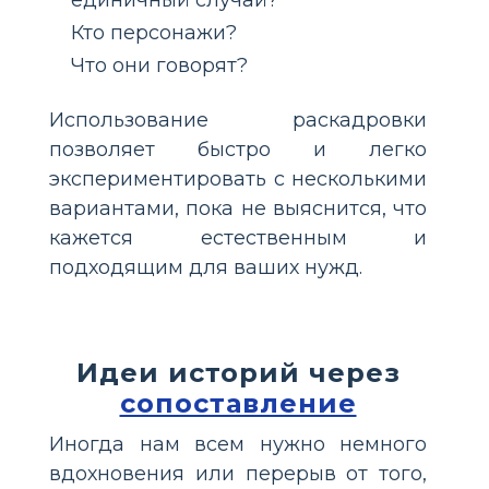
Кто персонажи?
Что они говорят?
Использование раскадровки
позволяет быстро и легко
экспериментировать с несколькими
вариантами, пока не выяснится, что
кажется естественным и
подходящим для ваших нужд.
Идеи историй через
сопоставление
Иногда нам всем нужно немного
вдохновения или перерыв от того,