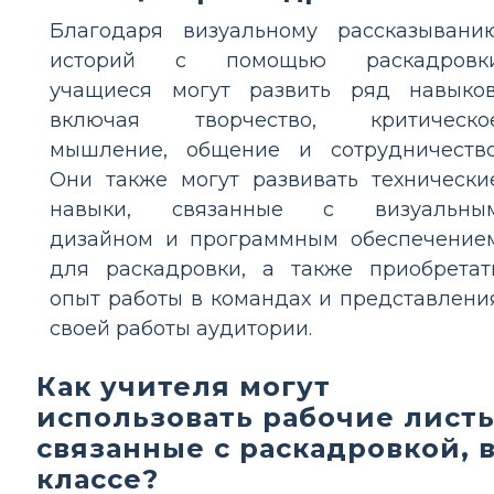
Благодаря визуальному рассказывани
историй с помощью раскадровк
учащиеся могут развить ряд навыков
включая творчество, критическо
мышление, общение и сотрудничество
Они также могут развивать технически
навыки, связанные с визуальны
дизайном и программным обеспечение
для раскадровки, а также приобретат
опыт работы в командах и представлени
своей работы аудитории.
Как учителя могут
использовать рабочие листы
связанные с раскадровкой, 
классе?