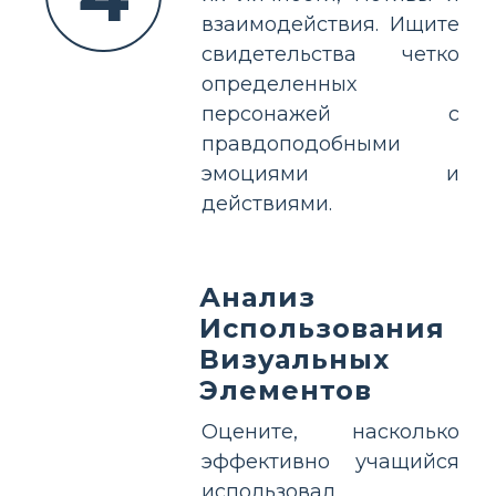
взаимодействия. Ищите
свидетельства четко
определенных
персонажей с
правдоподобными
эмоциями и
действиями.
Анализ
Использования
Визуальных
Элементов
Оцените, насколько
эффективно учащийся
использовал