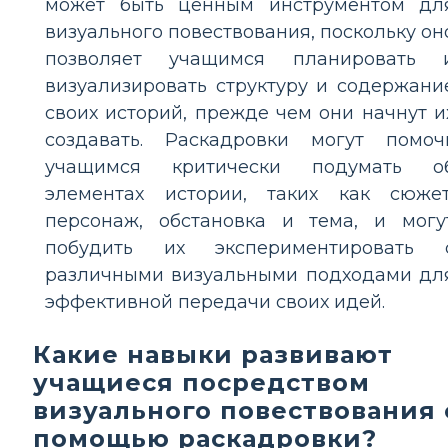
может быть ценным инструментом дл
визуального повествования, поскольку он
позволяет учащимся планировать 
визуализировать структуру и содержани
своих историй, прежде чем они начнут и
создавать. Раскадровки могут помоч
учащимся критически подумать о
элементах истории, таких как сюжет
персонаж, обстановка и тема, и могу
побудить их экспериментировать 
различными визуальными подходами дл
эффективной передачи своих идей.
Какие навыки развивают
учащиеся посредством
визуального повествования 
помощью раскадровки?