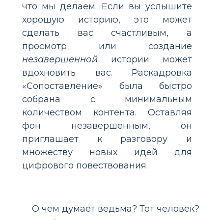
что мы делаем. Если вы услышите
хорошую историю, это может
сделать вас счастливым, а
просмотр или создание
незавершенной
истории может
вдохновить вас. Раскадровка
«Сопоставление» была быстро
собрана с минимальным
количеством контента. Оставляя
фон незавершенным, он
приглашает к разговору и
множеству новых идей для
цифрового повествования.
О чем думает ведьма? Тот человек?