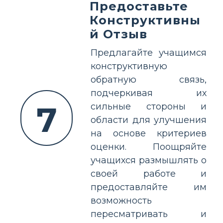
Предоставьте
Конструктивны
й Отзыв
Предлагайте учащимся
конструктивную
обратную связь,
подчеркивая их
7
сильные стороны и
области для улучшения
на основе критериев
оценки. Поощряйте
учащихся размышлять о
своей работе и
предоставляйте им
возможность
пересматривать и