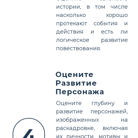
истории, в том числе
насколько хорошо
протекают события и
действия и есть ли
логическое развитие
повествования.
Оцените
Развитие
Персонажа
Оцените глубину и
развитие персонажей,
изображенных на
4
раскадровке, включая
их личности, мотивы и