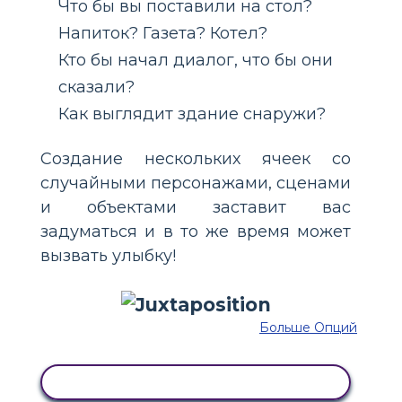
Что бы вы поставили на стол?
Напиток? Газета? Котел?
Кто бы начал диалог, что бы они
сказали?
Как выглядит здание снаружи?
Создание нескольких ячеек со
случайными персонажами, сценами
и объектами заставит вас
задуматься и в то же время может
вызвать улыбку!
Больше Опций
СКОПИРУЙТЕ ЭТУ РАСКАДРОВКУ