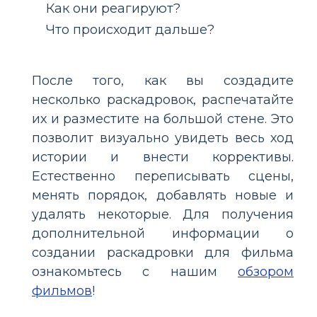
Как они реагируют?
Что происходит дальше?
После того, как вы создадите
несколько раскадровок, распечатайте
их и разместите на большой стене. Это
позволит визуально увидеть весь ход
истории и внести коррективы.
Естественно переписывать сцены,
менять порядок, добавлять новые и
удалять некоторые. Для получения
дополнительной информации о
создании раскадровки для фильма
ознакомьтесь с нашим
обзором
фильмов
!