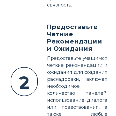
связность.
Предоставьте
Четкие
Рекомендации
и Ожидания
Предоставьте учащимся
четкие рекомендации и
ожидания для создания
2
раскадровки, включая
необходимое
количество панелей,
использование диалога
или повествования, а
также любые