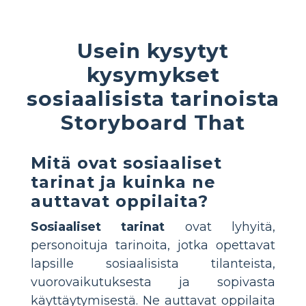
Usein kysytyt
kysymykset
sosiaalisista tarinoista
Storyboard That
Mitä ovat sosiaaliset
tarinat ja kuinka ne
auttavat oppilaita?
Sosiaaliset tarinat
ovat lyhyitä,
personoituja tarinoita, jotka opettavat
lapsille sosiaalisista tilanteista,
vuorovaikutuksesta ja sopivasta
käyttäytymisestä. Ne auttavat oppilaita