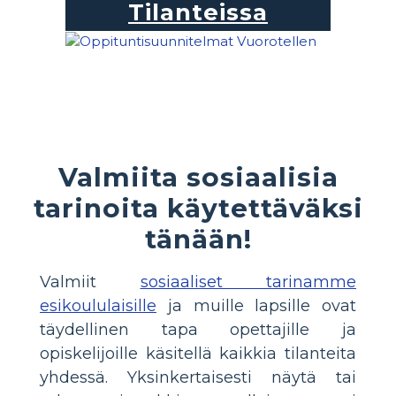
Tilanteissa
Valmiita sosiaalisia
tarinoita käytettäväksi
tänään!
Valmiit
sosiaaliset tarinamme
esikoululaisille
ja muille lapsille ovat
täydellinen tapa opettajille ja
opiskelijoille käsitellä kaikkia tilanteita
yhdessä. Yksinkertaisesti näytä tai