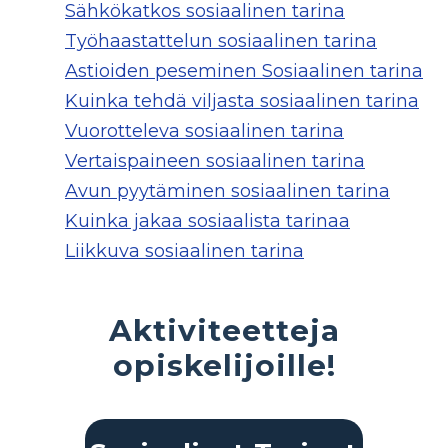
Sähkökatkos sosiaalinen tarina
Työhaastattelun sosiaalinen tarina
Astioiden peseminen Sosiaalinen tarina
Kuinka tehdä viljasta sosiaalinen tarina
Vuorotteleva sosiaalinen tarina
Vertaispaineen sosiaalinen tarina
Avun pyytäminen sosiaalinen tarina
Kuinka jakaa sosiaalista tarinaa
Liikkuva sosiaalinen tarina
Aktiviteetteja
opiskelijoille!