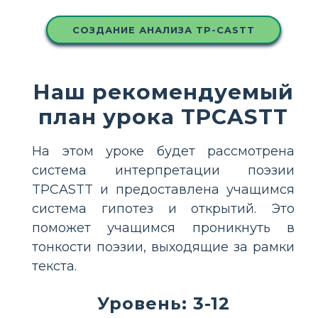
СОЗДАНИЕ АНАЛИЗА TP-CASTT
Наш рекомендуемый
план урока TPCASTT
На этом уроке будет рассмотрена
система интерпретации поэзии
TPCASTT и предоставлена учащимся
система гипотез и открытий. Это
поможет учащимся проникнуть в
тонкости поэзии, выходящие за рамки
текста.
Уровень: 3-12