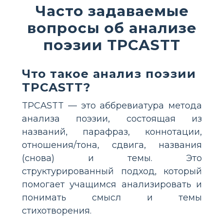
Часто задаваемые
вопросы об анализе
поэзии TPCASTT
Что такое анализ поэзии
TPCASTT?
TPCASTT — это аббревиатура метода
анализа поэзии, состоящая из
названий, парафраз, коннотации,
отношения/тона, сдвига, названия
(снова) и темы. Это
структурированный подход, который
помогает учащимся анализировать и
понимать смысл и темы
стихотворения.