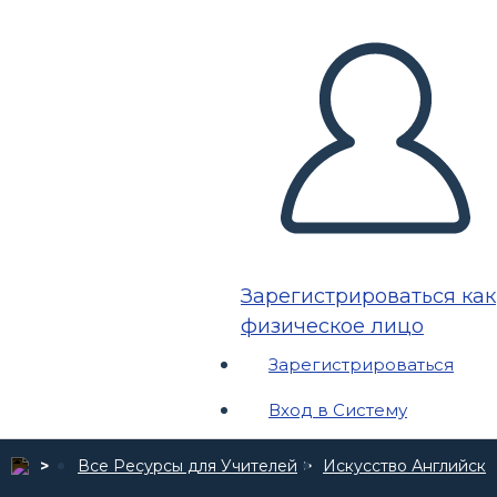
Зарегистрироваться как
физическое лицо
Зарегистрироваться
Вход в Систему
Все Ресурсы для Учителей
Искусство Английско