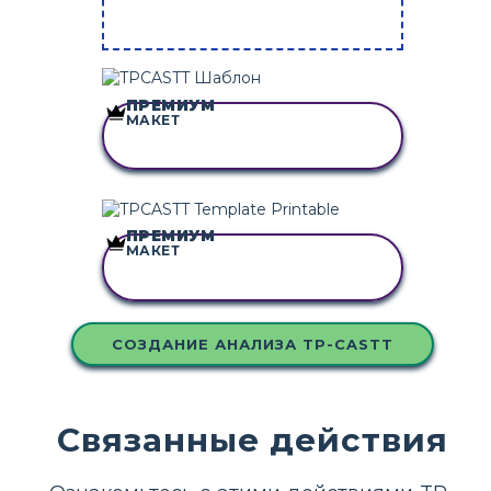
ПРЕМИУМ
МАКЕТ
СКОПИРУЙТЕ ЭТУ
РАСКАДРОВКУ
ПРЕМИУМ
МАКЕТ
СКОПИРУЙТЕ ЭТУ
РАСКАДРОВКУ
СОЗДАНИЕ АНАЛИЗА TP-CASTT
Связанные действия