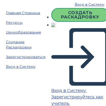
Вход в Систему
СОЗДАТЬ
Главная Страница
РАСКАДРОВКУ
Ресурсы
Ценообразование
Создание
Раскадровки
Зарегистрироваться
Вход в Систему
Вход в Систему
Зарегистрируйтесь как
учитель.