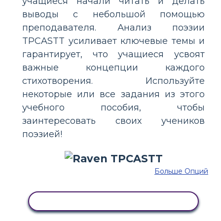
учащиеся начали читать и делать
выводы с небольшой помощью
преподавателя. Анализ поэзии
TPCASTT усиливает ключевые темы и
гарантирует, что учащиеся усвоят
важные концепции каждого
стихотворения. Используйте
некоторые или все задания из этого
учебного пособия, чтобы
заинтересовать своих учеников
поэзией!
Больше Опций
СКОПИРУЙТЕ ЭТУ РАСКАДРОВКУ