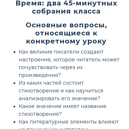
Время: два 45-минутных
собрания класса
Основные вопросы,
относящиеся к
конкретному уроку
Как великие писатели создают
настроение, которое читатель может
почувствовать через их
произведения?
Из каких частей состоит
стихотворение и как научиться
анализировать его значение?
Какое значение имеет название
стихотворения?
Как литературные элементы влияют