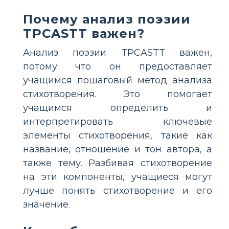
Почему анализ поэзии
TPCASTT важен?
Анализ поэзии TPCASTT важен,
потому что он предоставляет
учащимся пошаговый метод анализа
стихотворения. Это помогает
учащимся определить и
интерпретировать ключевые
элементы стихотворения, такие как
название, отношение и тон автора, а
также тему. Разбивая стихотворение
на эти компоненты, учащиеся могут
лучше понять стихотворение и его
значение.