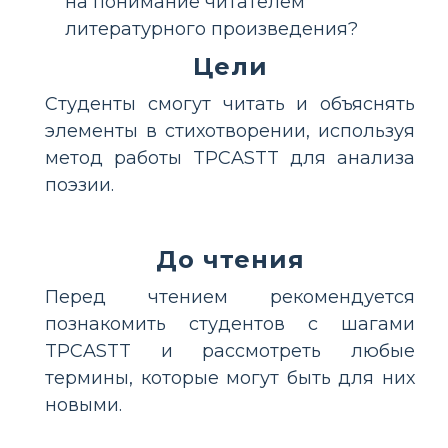
на понимание читателем
литературного произведения?
Цели
Студенты смогут читать и объяснять
элементы в стихотворении, используя
метод работы TPCASTT для анализа
поэзии.
До чтения
Перед чтением рекомендуется
познакомить студентов с шагами
TPCASTT и рассмотреть любые
термины, которые могут быть для них
новыми.