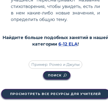
стихотворения, чтобы увидеть, есть ли
в нем какие-либо новые значения, и
определить общую тему.
Найдите больше подобных занятий в наше
категории
6-12 ELA
!
ПОИСК
ПРОСМОТРЕТЬ ВСЕ РЕСУРСЫ ДЛЯ УЧИТЕЛЕЙ