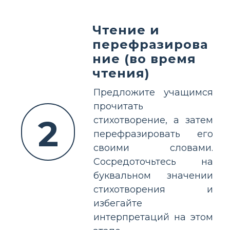
Чтение и
перефразирова
ние (во время
чтения)
Предложите учащимся
прочитать
2
стихотворение, а затем
перефразировать его
своими словами.
Сосредоточьтесь на
буквальном значении
стихотворения и
избегайте
интерпретаций на этом