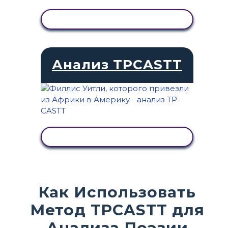
ПРОСМОТР АКТИВНОСТИ
Анализ TPCASTT
ПРОСМОТР АКТИВНОСТИ
Как Использовать
Метод TPCASTT для
Анализа Поэзии