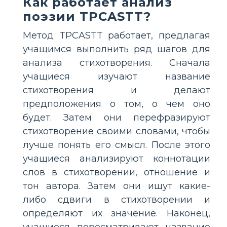
Как работает анализ
поэзии TPCASTT?
Метод TPCASTT работает, предлагая
учащимся выполнить ряд шагов для
анализа стихотворения. Сначала
учащиеся изучают название
стихотворения и делают
предположения о том, о чем оно
будет. Затем они перефразируют
стихотворение своими словами, чтобы
лучше понять его смысл. После этого
учащиеся анализируют коннотации
слов в стихотворении, отношение и
тон автора. Затем они ищут какие-
либо сдвиги в стихотворении и
определяют их значение. Наконец,
учащиеся пересматривают название