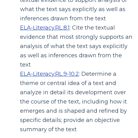
what the text says explicitly as well as
inferences drawn from the text
ELA-Literacy.RL.8.1
:
Cite the textual
evidence that most strongly supports an
analysis of what the text says explicitly
as well as inferences drawn from the
text
ELA-Literacy.RL.9-10.2
:
Determine a
theme or central idea of a text and
analyze in detail its development over
the course of the text, including how it
emerges and is shaped and refined by
specific details; provide an objective
summary of the text