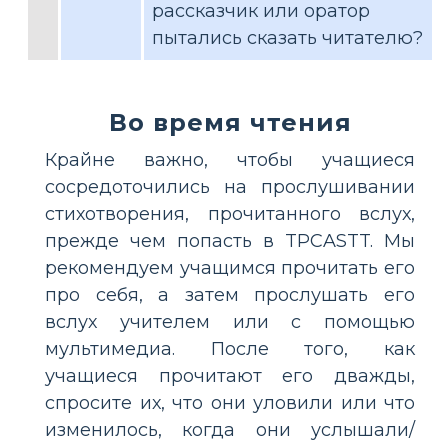
рассказчик или оратор
пытались сказать читателю?
Во время чтения
Крайне важно, чтобы учащиеся
сосредоточились на прослушивании
стихотворения, прочитанного вслух,
прежде чем попасть в TPCASTT. Мы
рекомендуем учащимся прочитать его
про себя, а затем прослушать его
вслух учителем или с помощью
мультимедиа. После того, как
учащиеся прочитают его дважды,
спросите их, что они уловили или что
изменилось, когда они услышали/