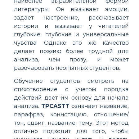
наиболее выразительной формой
литературы. Он вызывает эмоции,
задает настроение, рассказывает
истории и вызывает у читателей
глубокие, глубокие и универсальные
чувства. Однако это же качество
делает поэзию более трудной для
анализа, чем прозу, и может
разочаровать неопытных студентов.
Обучение студентов смотреть на
стихотворение с учетом порядка
действий дает им основу для начала
анализа.
TPCASTT
означает название,
парафраз, коннотацию, отношение/
тон, сдвиг, название, тему. Этот метод
отлично подходит для того, чтобы