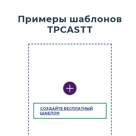
Примеры шаблонов
TPCASTT
СОЗДАЙТЕ БЕСПЛАТНЫЙ
ШАБЛОН