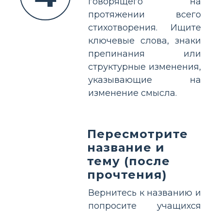
говорящего на
протяжении всего
стихотворения. Ищите
ключевые слова, знаки
препинания или
структурные изменения,
указывающие на
изменение смысла.
Пересмотрите
название и
тему (после
прочтения)
Вернитесь к названию и
попросите учащихся