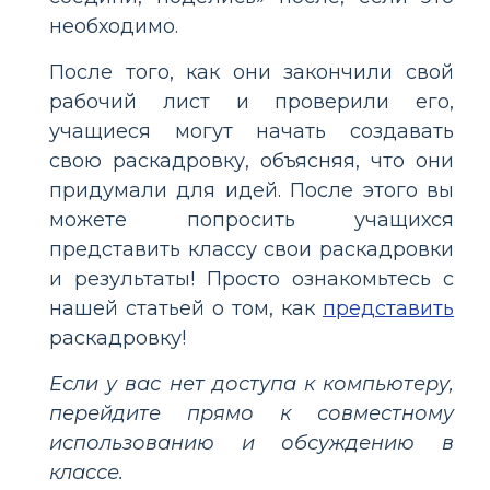
необходимо.
После того, как они закончили свой
рабочий лист и проверили его,
учащиеся могут начать создавать
свою раскадровку, объясняя, что они
придумали для идей. После этого вы
можете попросить учащихся
представить классу свои раскадровки
и результаты! Просто ознакомьтесь с
нашей статьей о том, как
представить
раскадровку!
Если у вас нет доступа к компьютеру,
перейдите прямо к совместному
использованию и обсуждению в
классе.