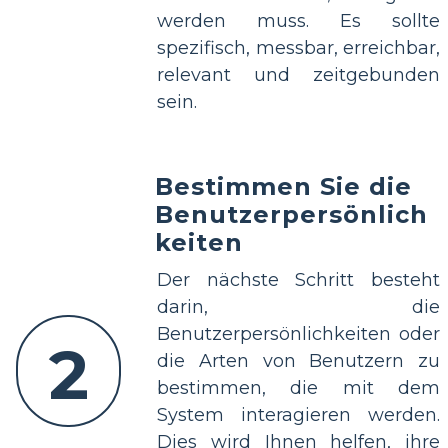
werden muss. Es sollte
spezifisch, messbar, erreichbar,
relevant und zeitgebunden
sein.
Bestimmen Sie die
Benutzerpersönlich
keiten
Der nächste Schritt besteht
darin, die
Benutzerpersönlichkeiten oder
2
die Arten von Benutzern zu
bestimmen, die mit dem
System interagieren werden.
Dies wird Ihnen helfen, ihre