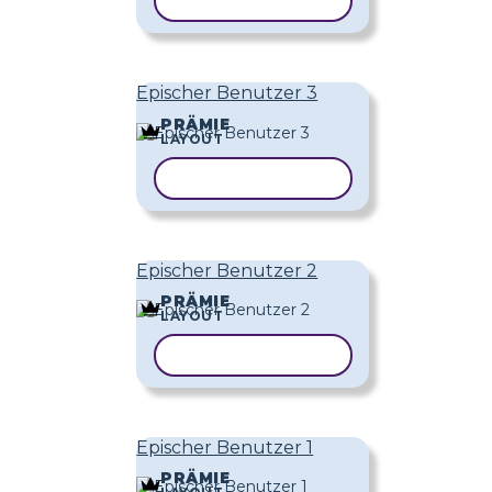
VORLAGE KOPIEREN
Epischer Benutzer 3
PRÄMIE
LAYOUT
VORLAGE KOPIEREN
Epischer Benutzer 2
PRÄMIE
LAYOUT
VORLAGE KOPIEREN
Epischer Benutzer 1
PRÄMIE