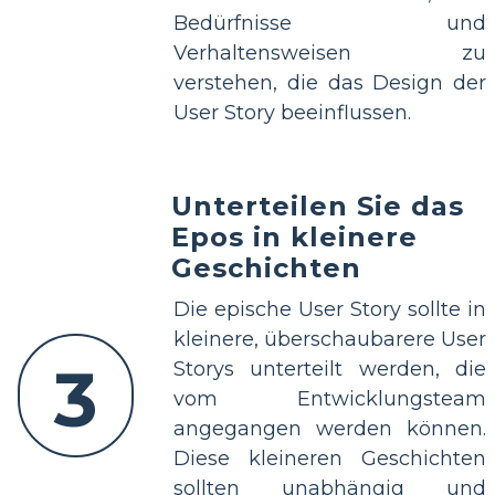
Bedürfnisse und
Verhaltensweisen zu
verstehen, die das Design der
User Story beeinflussen.
Unterteilen Sie das
Epos in kleinere
Geschichten
Die epische User Story sollte in
kleinere, überschaubarere User
3
Storys unterteilt werden, die
vom Entwicklungsteam
angegangen werden können.
Diese kleineren Geschichten
sollten unabhängig und