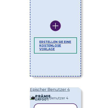
ERSTELLEN SIE EINE
KOSTENLOSE
VORLAGE
Epischer Benutzer 4
PRÄMIE
LAYOUT