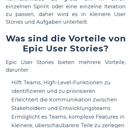
einzelnen Sprint oder eine einzelne Iteration
zu passen, daher wird es in kleinere User
Stories und Aufgaben unterteilt.
Was sind die Vorteile von
Epic User Stories?
Epic User Stories bieten mehrere Vorteile,
darunter:
Hilft Teams, High-Level-Funktionen zu
identifizieren und zu priorisieren
Erleichtert die Kommunikation zwischen
Stakeholdern und Entwicklungsteams
Ermöglicht es Teams, komplexe Features in
kleinere, überschaubarere Teile zu zerlegen