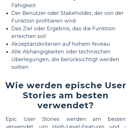
Fähigkeit
Der Benutzer oder Stakeholder, der von der
Funktion profitieren wird
Das Ziel oder Ergebnis, das die Funktion
erreichen soll
Akzeptanzkriterien auf hohem Niveau
Alle Abhängigkeiten oder technischen
Überlegungen, die berücksichtigt werden
sollten
Wie werden epische User
Stories am besten
verwendet?
Epic User Stories werden am besten
verwendet, um High-Level-Features und -