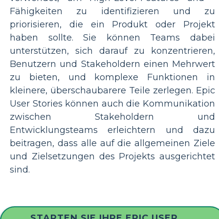
Fähigkeiten zu identifizieren und zu
priorisieren, die ein Produkt oder Projekt
haben sollte. Sie können Teams dabei
unterstützen, sich darauf zu konzentrieren,
Benutzern und Stakeholdern einen Mehrwert
zu bieten, und komplexe Funktionen in
kleinere, überschaubarere Teile zerlegen. Epic
User Stories können auch die Kommunikation
zwischen Stakeholdern und
Entwicklungsteams erleichtern und dazu
beitragen, dass alle auf die allgemeinen Ziele
und Zielsetzungen des Projekts ausgerichtet
sind.
STARTEN SIE IHRE EPIC USER