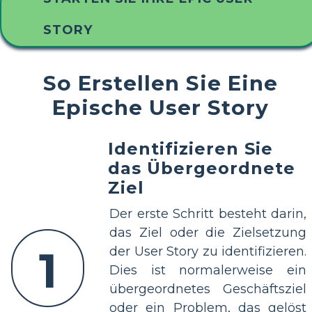
STORY
So Erstellen Sie Eine
Epische User Story
Identifizieren Sie
das Übergeordnete
Ziel
Der erste Schritt besteht darin,
das Ziel oder die Zielsetzung
1
der User Story zu identifizieren.
Dies ist normalerweise ein
übergeordnetes Geschäftsziel
oder ein Problem, das gelöst