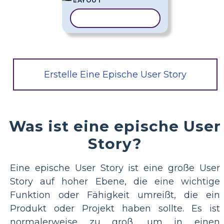
LAYOUT
VORLAGE KOPIEREN
Erstelle Eine Epische User Story
Was ist eine epische User
Story?
Eine epische User Story ist eine große User
Story auf hoher Ebene, die eine wichtige
Funktion oder Fähigkeit umreißt, die ein
Produkt oder Projekt haben sollte. Es ist
normalerweise zu groß, um in einen