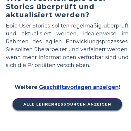
Stories überprüft und
aktualisiert werden?
Epic User Stories sollten regelmäßig überprüft
und aktualisiert werden, idealerweise im
Rahmen des agilen Entwicklungsprozesses.
Sie sollten überarbeitet und verfeinert werden,
wenn mehr Informationen verfügbar sind und
sich die Prioritäten verschieben.
Weitere
Geschäftsvorlagen anzeigen
!
ALLE LEHRERRESSOURCEN ANZEIGEN