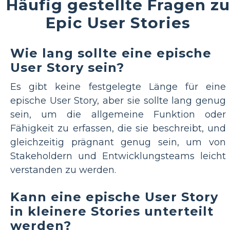
Häufig gestellte Fragen zu
Epic User Stories
Wie lang sollte eine epische
User Story sein?
Es gibt keine festgelegte Länge für eine
epische User Story, aber sie sollte lang genug
sein, um die allgemeine Funktion oder
Fähigkeit zu erfassen, die sie beschreibt, und
gleichzeitig prägnant genug sein, um von
Stakeholdern und Entwicklungsteams leicht
verstanden zu werden.
Kann eine epische User Story
in kleinere Stories unterteilt
werden?