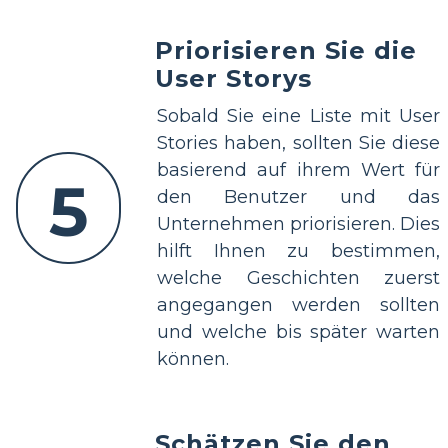
Priorisieren Sie die
User Storys
Sobald Sie eine Liste mit User
Stories haben, sollten Sie diese
basierend auf ihrem Wert für
5
den Benutzer und das
Unternehmen priorisieren. Dies
hilft Ihnen zu bestimmen,
welche Geschichten zuerst
angegangen werden sollten
und welche bis später warten
können.
Schätzen Sie den