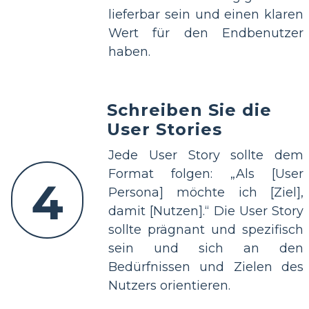
lieferbar sein und einen klaren
Wert für den Endbenutzer
haben.
Schreiben Sie die
User Stories
Jede User Story sollte dem
Format folgen: „Als [User
4
Persona] möchte ich [Ziel],
damit [Nutzen].“ Die User Story
sollte prägnant und spezifisch
sein und sich an den
Bedürfnissen und Zielen des
Nutzers orientieren.