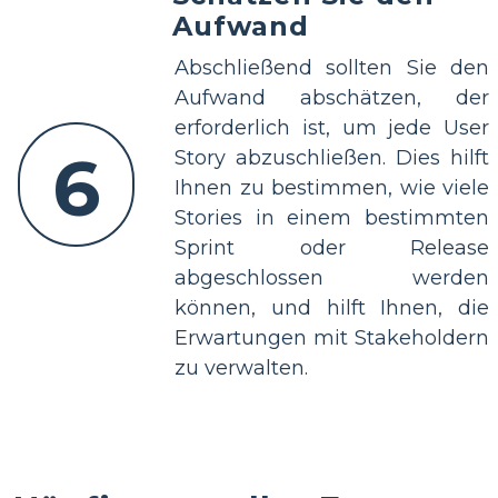
Aufwand
Abschließend sollten Sie den
Aufwand abschätzen, der
erforderlich ist, um jede User
6
Story abzuschließen. Dies hilft
Ihnen zu bestimmen, wie viele
Stories in einem bestimmten
Sprint oder Release
abgeschlossen werden
können, und hilft Ihnen, die
Erwartungen mit Stakeholdern
zu verwalten.