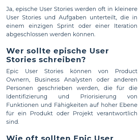
Ja, epische User Stories werden oft in kleinere
User Stories und Aufgaben unterteilt, die in
einem einzigen Sprint oder einer Iteration
abgeschlossen werden können.
Wer sollte epische User
Stories schreiben?
Epic User Stories können von Product
Ownern, Business Analysten oder anderen
Personen geschrieben werden, die für die
Identifizierung und Priorisierung von
Funktionen und Fähigkeiten auf hoher Ebene
für ein Produkt oder Projekt verantwortlich
sind.
Wie oft sollten Epic User