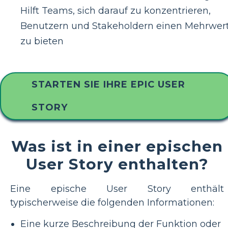
Hilft Teams, sich darauf zu konzentrieren,
Benutzern und Stakeholdern einen Mehrwer
zu bieten
STARTEN SIE IHRE EPIC USER
STORY
Was ist in einer epischen
User Story enthalten?
Eine epische User Story enthält
typischerweise die folgenden Informationen:
Eine kurze Beschreibung der Funktion oder