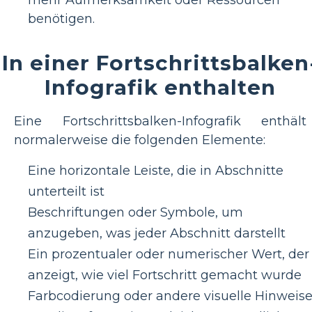
mehr Aufmerksamkeit oder Ressourcen
benötigen.
In einer Fortschrittsbalken
Infografik enthalten
Eine Fortschrittsbalken-Infografik enthält
normalerweise die folgenden Elemente:
Eine horizontale Leiste, die in Abschnitte
unterteilt ist
Beschriftungen oder Symbole, um
anzugeben, was jeder Abschnitt darstellt
Ein prozentualer oder numerischer Wert, der
anzeigt, wie viel Fortschritt gemacht wurde
Farbcodierung oder andere visuelle Hinweise