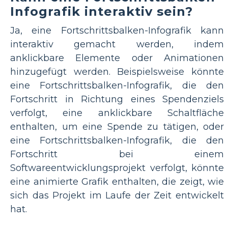
Infografik interaktiv sein?
Ja, eine Fortschrittsbalken-Infografik kann
interaktiv gemacht werden, indem
anklickbare Elemente oder Animationen
hinzugefügt werden. Beispielsweise könnte
eine Fortschrittsbalken-Infografik, die den
Fortschritt in Richtung eines Spendenziels
verfolgt, eine anklickbare Schaltfläche
enthalten, um eine Spende zu tätigen, oder
eine Fortschrittsbalken-Infografik, die den
Fortschritt bei einem
Softwareentwicklungsprojekt verfolgt, könnte
eine animierte Grafik enthalten, die zeigt, wie
sich das Projekt im Laufe der Zeit entwickelt
hat.