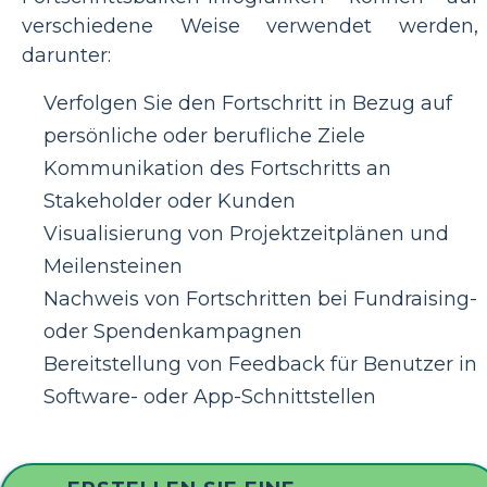
verschiedene Weise verwendet werden,
darunter:
Verfolgen Sie den Fortschritt in Bezug auf
persönliche oder berufliche Ziele
Kommunikation des Fortschritts an
Stakeholder oder Kunden
Visualisierung von Projektzeitplänen und
Meilensteinen
Nachweis von Fortschritten bei Fundraising-
oder Spendenkampagnen
Bereitstellung von Feedback für Benutzer in
Software- oder App-Schnittstellen