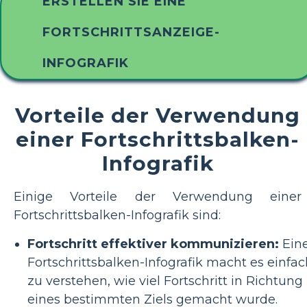
ERSTELLEN SIE EINE
FORTSCHRITTSANZEIGE-
INFOGRAFIK
Vorteile der Verwendung
einer Fortschrittsbalken-
Infografik
Einige Vorteile der Verwendung einer
Fortschrittsbalken-Infografik sind:
Fortschritt effektiver kommunizieren:
Ein
Fortschrittsbalken-Infografik macht es einfac
zu verstehen, wie viel Fortschritt in Richtung
eines bestimmten Ziels gemacht wurde.