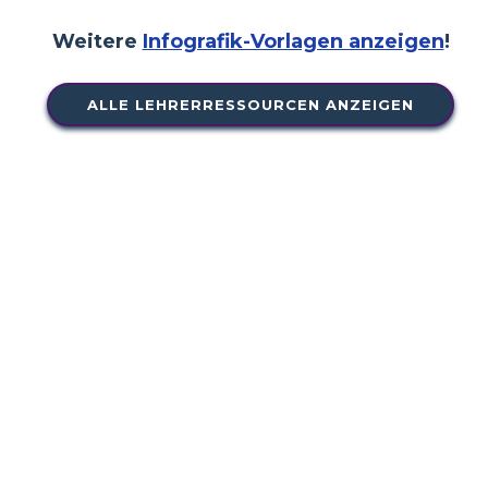
Weitere
Infografik-Vorlagen anzeigen
!
ALLE LEHRERRESSOURCEN ANZEIGEN