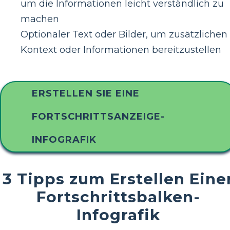
um die Informationen leicht verständlich zu
machen
Optionaler Text oder Bilder, um zusätzlichen
Kontext oder Informationen bereitzustellen
ERSTELLEN SIE EINE
FORTSCHRITTSANZEIGE-
INFOGRAFIK
3 Tipps zum Erstellen Eine
Fortschrittsbalken-
Infografik