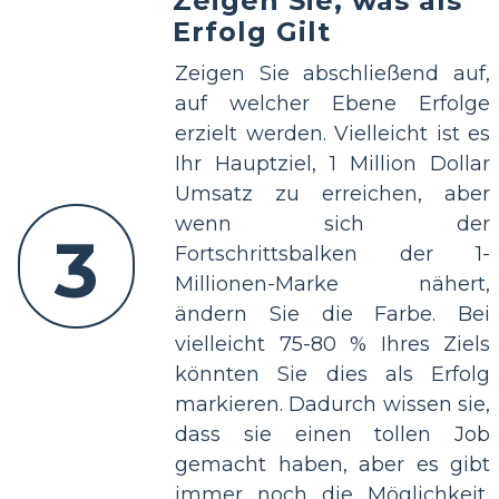
Zeigen Sie, was als
Erfolg Gilt
Zeigen Sie abschließend auf,
auf welcher Ebene Erfolge
erzielt werden. Vielleicht ist es
Ihr Hauptziel, 1 Million Dollar
Umsatz zu erreichen, aber
wenn sich der
3
Fortschrittsbalken der 1-
Millionen-Marke nähert,
ändern Sie die Farbe. Bei
vielleicht 75-80 % Ihres Ziels
könnten Sie dies als Erfolg
markieren. Dadurch wissen sie,
dass sie einen tollen Job
gemacht haben, aber es gibt
immer noch die Möglichkeit,