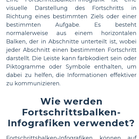
visuelle Darstellung des Fortschritts in
Richtung eines bestimmten Ziels oder einer
bestimmten Aufgabe. Es besteht
normalerweise aus einem horizontalen
Balken, der in Abschnitte unterteilt ist, wobei
jeder Abschnitt einen bestimmten Fortschritt
darstellt. Die Leiste kann farbkodiert sein oder
Piktogramme oder Symbole enthalten, um
dabei zu helfen, die Informationen effektiver
zu kommunizieren.
Wie werden
Fortschrittsbalken-
Infografiken verwendet?
Fortschrittsbalken-Infografiken können auf