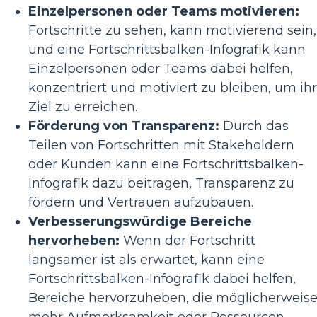
Einzelpersonen oder Teams motivieren:
Fortschritte zu sehen, kann motivierend sein,
und eine Fortschrittsbalken-Infografik kann
Einzelpersonen oder Teams dabei helfen,
konzentriert und motiviert zu bleiben, um ihr
Ziel zu erreichen.
Förderung von Transparenz:
Durch das
Teilen von Fortschritten mit Stakeholdern
oder Kunden kann eine Fortschrittsbalken-
Infografik dazu beitragen, Transparenz zu
fördern und Vertrauen aufzubauen.
Verbesserungswürdige Bereiche
hervorheben:
Wenn der Fortschritt
langsamer ist als erwartet, kann eine
Fortschrittsbalken-Infografik dabei helfen,
Bereiche hervorzuheben, die möglicherweis