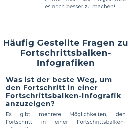
es noch besser zu machen!
Häufig Gestellte Fragen z
Fortschrittsbalken-
Infografiken
Was ist der beste Weg, um
den Fortschritt in einer
Fortschrittsbalken-Infografik
anzuzeigen?
Es gibt mehrere Möglichkeiten, den
Fortschritt in einer Fortschrittsbalken-