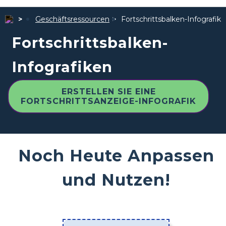
Geschäftsressourcen
Fortschrittsbalken-Infografik
Fortschrittsbalken-
Infografiken
ERSTELLEN SIE EINE
FORTSCHRITTSANZEIGE-INFOGRAFIK
Noch Heute Anpassen
und Nutzen!