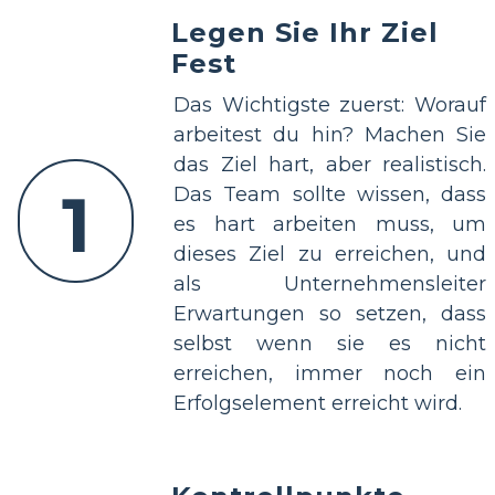
Legen Sie Ihr Ziel
Fest
Das Wichtigste zuerst: Worauf
arbeitest du hin? Machen Sie
das Ziel hart, aber realistisch.
1
Das Team sollte wissen, dass
es hart arbeiten muss, um
dieses Ziel zu erreichen, und
als Unternehmensleiter
Erwartungen so setzen, dass
selbst wenn sie es nicht
erreichen, immer noch ein
Erfolgselement erreicht wird.