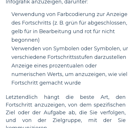
Infografik anzuzeigen, darunter:
Verwendung von Farbcodierung zur Anzeige
des Fortschritts (z. B. grün für abgeschlossen,
gelb für in Bearbeitung und rot für nicht
begonnen)
Verwenden von Symbolen oder Symbolen, 
verschiedene Fortschrittsstufen darzustellen
Anzeige eines prozentualen oder
numerischen Werts, um anzuzeigen, wie viel
Fortschritt gemacht wurde
Letztendlich hängt die beste Art, den
Fortschritt anzuzeigen, von dem spezifischen
Ziel oder der Aufgabe ab, die Sie verfolgen,
und von der Zielgruppe, mit der Sie