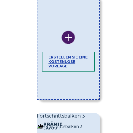
ERSTELLEN SIE EINE
KOSTENLOSE
VORLAGE
Fortschrittsbalken 3
PRÄMIE
LAYOUT