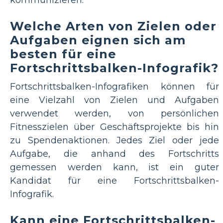
kommunizieren.
Welche Arten von Zielen oder
Aufgaben eignen sich am
besten für eine
Fortschrittsbalken-Infografik?
Fortschrittsbalken-Infografiken können für
eine Vielzahl von Zielen und Aufgaben
verwendet werden, von persönlichen
Fitnesszielen über Geschäftsprojekte bis hin
zu Spendenaktionen. Jedes Ziel oder jede
Aufgabe, die anhand des Fortschritts
gemessen werden kann, ist ein guter
Kandidat für eine Fortschrittsbalken-
Infografik.
Kann eine Fortschrittsbalken-