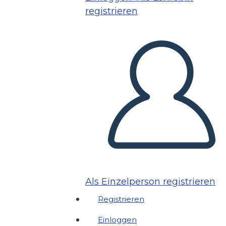
registrieren
Als Einzelperson registrieren
Registrieren
Einloggen