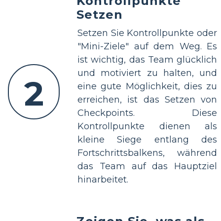
Kontrollpunkte
Setzen
Setzen Sie Kontrollpunkte oder
"Mini-Ziele" auf dem Weg. Es
ist wichtig, das Team glücklich
und motiviert zu halten, und
2
eine gute Möglichkeit, dies zu
erreichen, ist das Setzen von
Checkpoints. Diese
Kontrollpunkte dienen als
kleine Siege entlang des
Fortschrittsbalkens, während
das Team auf das Hauptziel
hinarbeitet.