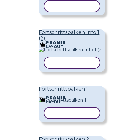
VORLAGE KOPIEREN
Fortschrittsbalken Info 1
(2)
PRÄMIE
LAYOUT
VORLAGE KOPIEREN
Fortschrittsbalken 1
PRÄMIE
LAYOUT
VORLAGE KOPIEREN
Fortschrittsbalken 2