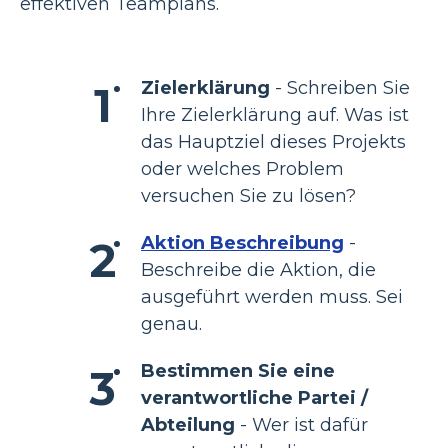
effektiven Teamplans.
Zielerklärung
- Schreiben Sie
Ihre Zielerklärung auf. Was ist
das Hauptziel dieses Projekts
oder welches Problem
versuchen Sie zu lösen?
Aktion Beschreibung
-
Beschreibe die Aktion, die
ausgeführt werden muss. Sei
genau.
Bestimmen Sie eine
verantwortliche Partei /
Abteilung
- Wer ist dafür