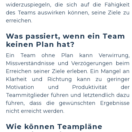
widerzuspiegeln, die sich auf die Fähigkeit
des Teams auswirken können, seine Ziele zu
erreichen.
Was passiert, wenn ein Team
keinen Plan hat?
Ein Team ohne Plan kann Verwirrung,
Missverständnisse und Verzögerungen beim
Erreichen seiner Ziele erleben. Ein Mangel an
Klarheit und Richtung kann zu geringer
Motivation und Produktivität der
Teammitglieder führen und letztendlich dazu
führen, dass die gewünschten Ergebnisse
nicht erreicht werden.
Wie können Teampläne