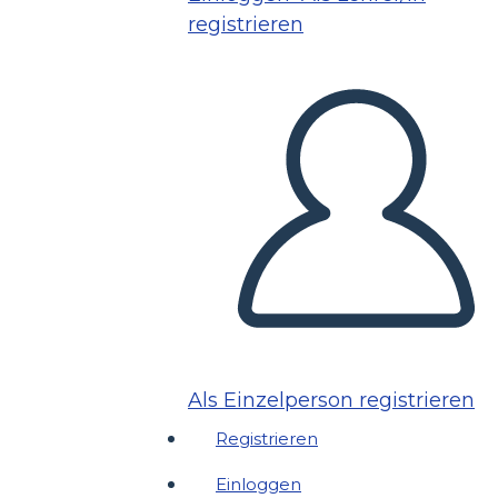
registrieren
Als Einzelperson registrieren
Registrieren
Einloggen