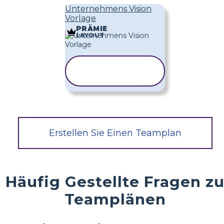
Unternehmens Vision
Vorlage
PRÄMIE
LAYOUT
VORLAGE
KOPIEREN
Erstellen Sie Einen Teamplan
Häufig Gestellte Fragen z
Teamplänen