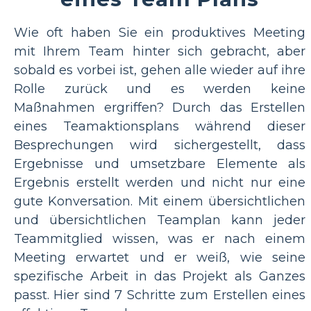
Wie oft haben Sie ein produktives Meeting
mit Ihrem Team hinter sich gebracht, aber
sobald es vorbei ist, gehen alle wieder auf ihre
Rolle zurück und es werden keine
Maßnahmen ergriffen? Durch das Erstellen
eines Teamaktionsplans während dieser
Besprechungen wird sichergestellt, dass
Ergebnisse und umsetzbare Elemente als
Ergebnis erstellt werden und nicht nur eine
gute Konversation. Mit einem übersichtlichen
und übersichtlichen Teamplan kann jeder
Teammitglied wissen, was er nach einem
Meeting erwartet und er weiß, wie seine
spezifische Arbeit in das Projekt als Ganzes
passt. Hier sind 7 Schritte zum Erstellen eines