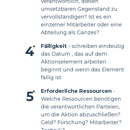
verantwortlich, diesen
umsetzbaren Gegenstand zu
vervollständigen? Ist es ein
einzelner Mitarbeiter oder eine
Abteilung als Ganzes?
Fälligkeit
- schreiben eindeutig
das Datum , das auf dem
Aktionselement arbeiten
beginnt und wenn das Element
fällig ist.
Erforderliche Ressourcen
-
Welche Ressourcen benötigen
die verantwortlichen Parteien,
um die Aktion abzuschließen?
Geld? Forschung? Mitarbeiter?