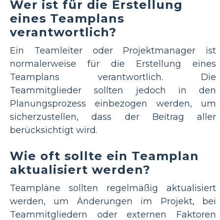
Wer ist für die Erstellung
eines Teamplans
verantwortlich?
Ein Teamleiter oder Projektmanager ist
normalerweise für die Erstellung eines
Teamplans verantwortlich. Die
Teammitglieder sollten jedoch in den
Planungsprozess einbezogen werden, um
sicherzustellen, dass der Beitrag aller
berücksichtigt wird.
Wie oft sollte ein Teamplan
aktualisiert werden?
Teampläne sollten regelmäßig aktualisiert
werden, um Änderungen im Projekt, bei
Teammitgliedern oder externen Faktoren