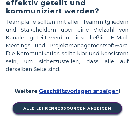
effektiv geteilt und
kommuniziert werden?
Teampläne sollten mit allen Teammitgliedern
und Stakeholdern über eine Vielzahl von
Kanälen geteilt werden, einschließlich E-Mail,
Meetings und Projektmanagementsoftware.
Die Kommunikation sollte klar und konsistent
sein, um sicherzustellen, dass alle auf
derselben Seite sind.
Weitere
Geschäftsvorlagen anzeigen
!
ALLE LEHRERRESSOURCEN ANZEIGEN