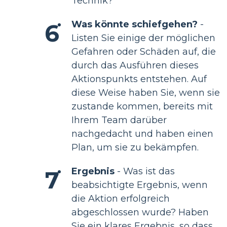
Technik?
Was könnte schiefgehen?
-
Listen Sie einige der möglichen
Gefahren oder Schäden auf, die
durch das Ausführen dieses
Aktionspunkts entstehen. Auf
diese Weise haben Sie, wenn sie
zustande kommen, bereits mit
Ihrem Team darüber
nachgedacht und haben einen
Plan, um sie zu bekämpfen.
Ergebnis
- Was ist das
beabsichtigte Ergebnis, wenn
die Aktion erfolgreich
abgeschlossen wurde? Haben
Sie ein klares Ergebnis, so dass