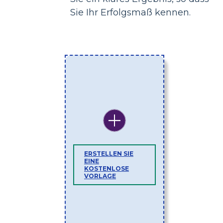
Sie Ihr Erfolgsmaß kennen.
ERSTELLEN SIE
EINE
KOSTENLOSE
VORLAGE