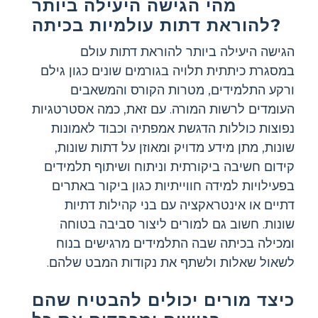
מהי הגישה היעילה ביותר
להוראת דתות עולמיות בכיתה?
הגישה היעילה ביותר להוראת דתות עולם
במסגרת כיתתית תלויה בגורמים שונים כגון גילם
ורקע התלמידים, מטרות הקורס והמשאבים
העומדים לרשות המורה. עם זאת, כמה אסטרטגיות
נפוצות כוללות הדגשת אמפתיה וכבוד לאמונות
שונות, מתן מידע מדויק ומאוזן על דתות שונות,
קידום חשיבה ביקורתית וניתוח ושיתוף תלמידים
בפעילויות למידה חווייתיות כגון ביקור באתרים
דתיים או אינטראקציה עם בני קהילות דתיות
שונות. חשוב גם למורים ליצור סביבה בטוחה
ומכילה בכיתה שבה התלמידים מרגישים בנוח
לשאול שאלות ולשתף את נקודות המבט שלהם.
כיצד מורים יכולים להבטיח שהם