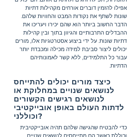
אפילו להזמין דוברים אורחים מקהילות דתיות
שונות לשתף את נקודות המבט והחוויות שלהם.
הדבר החשוב ביותר הוא שהם יכירו ויעריכו את
ההבדלים התרבותיים והגיוון בתוך ובין קהילות
דתיות שונות. על ידי ביצוע אסטרטגיות אלו, מורים
יכולים ליצור סביבת למידה מכילה ומכבדת יותר
עבור כל התלמידים, ללא קשר לאמונותיהם
הדתיות.
כיצד מורים יכולים להתייחס
לנושאים שנויים במחלוקת או
לנושאים רגישים הקשורים
לדתות העולם באופן אובייקטיבי
וכוללני?
כדי להבטיח שהגישה שלהם תהיה אובייקטיבית
וכוללת כאשר הם מתייחסים לנושאים שנויים