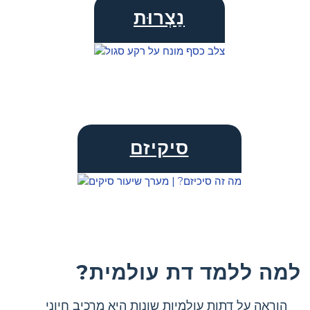
נַצְרוּת
סיקיזם
למה ללמד דת עולמית?
הוראה על דתות עולמיות שונות היא מרכיב חיוני