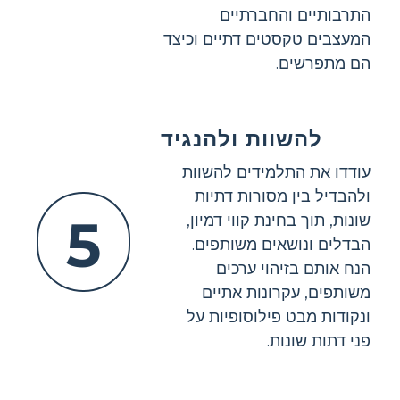
התרבותיים והחברתיים
המעצבים טקסטים דתיים וכיצד
הם מתפרשים.
להשוות ולהנגיד
עודדו את התלמידים להשוות
ולהבדיל בין מסורות דתיות
5
שונות, תוך בחינת קווי דמיון,
הבדלים ונושאים משותפים.
הנח אותם בזיהוי ערכים
משותפים, עקרונות אתיים
ונקודות מבט פילוסופיות על
פני דתות שונות.