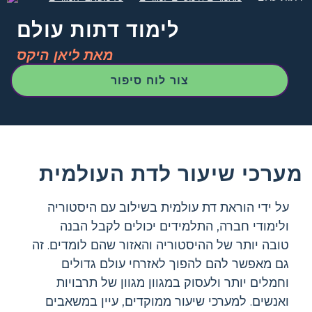
לימוד דתות עולם
מאת ליאן היקס
צור לוח סיפור
מערכי שיעור לדת העולמית
על ידי הוראת דת עולמית בשילוב עם היסטוריה
ולימודי חברה, התלמידים יכולים לקבל הבנה
טובה יותר של ההיסטוריה והאזור שהם לומדים. זה
גם מאפשר להם להפוך לאזרחי עולם גדולים
וחמלים יותר ולעסוק במגוון מגוון של תרבויות
ואנשים. למערכי שיעור ממוקדים, עיין במשאבים