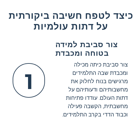
כיצד לטפח חשיבה ביקורתית
על דתות עולמיות
צור סביבת למידה
בטוחה ומכבדת
צור סביבת כיתה מכילה
1
ומכבדת שבה התלמידים
מרגישים בנוח לחלוק את
מחשבותיהם ודעותיהם על
דתות העולם. עודדו פתיחות
מחשבתית, הקשבה פעילה
וכבוד הדדי בקרב התלמידים.