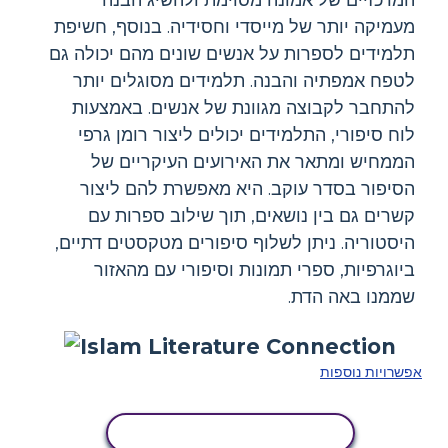
מעמיקה יותר של מייסדי וחסידיה. בנוסף, חשיפת
תלמידים לספרות על אנשים שונים מהם יכולה גם
לטפח אמפתיה והבנה. תלמידים מסוגלים יותר
להתחבר לקבוצה מגוונת של אנשים. באמצעות
לוח סיפורי, התלמידים יכולים ליצור רומן גרפי
הממחיש ומתאר את האירועים העיקריים של
הסיפור בסדר עוקב. היא מאפשרת להם ליצור
קשרים גם בין נושאים, תוך שילוב ספרות עם
היסטוריה. ניתן לשלוף סיפורים מטקסטים דתיים,
ביוגרפיות, ספרי תמונות וסיפורי עם מהאזור
שממנו באה הדת.
אפשרויות נוספות
העתק את לוח הסיפור הזה