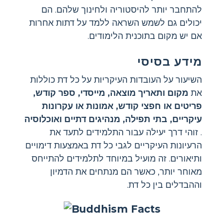
להתחבר יותר להיסטוריה ולחינוך שלהם. הם
יכולים גם לשמש השראה ללמד על דתות אחרות
אם יש מקום בתוכנית הלימודים.
מידע בסיסי
השיעור על העובדות העיקריות על כל דת כוללות
את
מקום ותאריך מוצאה, מייסדי, ספר קודש,
פריטים או חפצי קודש, אמונות או עקרונות
עיקריים, בתי תפילה, מנהיגים דתיים
ואוכלוסיה
. זוהי דרך יעילה עבור התלמידים לתעד את
הרעיונות העיקריים לגבי כל דת באמצעות דימויים
ותיאורים. זה מועיל במיוחד לתלמידים להתייחס
מאוחר יותר, כאשר הם מנתחים את הדמיון
וההבדלים בין כל דת.