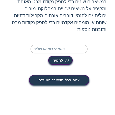
במשאבים שונים כדי לספק נקודת מבט מאוזנת
ומקיפה על נושאים שנויים במחלוקת. מורים
יכולים גם להזמין דוברים אורחים מקהילות דתיות
שונות או מומחים אקדמיים כדי לספק נקודות מבט
ותובנות נוספות.
לחפש
צפה בכל משאבי המורים