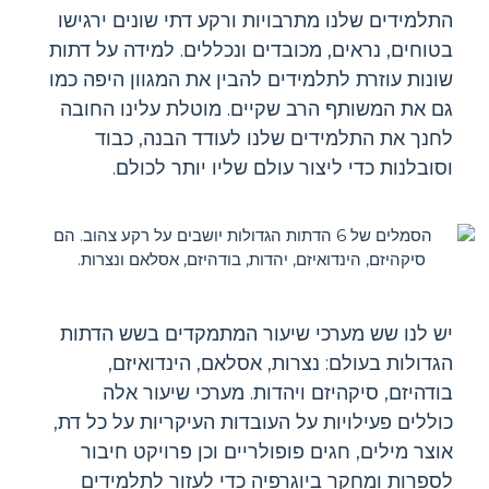
התלמידים שלנו מתרבויות ורקע דתי שונים ירגישו
בטוחים, נראים, מכובדים ונכללים. למידה על דתות
שונות עוזרת לתלמידים להבין את המגוון היפה כמו
גם את המשותף הרב שקיים. מוטלת עלינו החובה
לחנך את התלמידים שלנו לעודד הבנה, כבוד
וסובלנות כדי ליצור עולם שליו יותר לכולם.
יש לנו שש מערכי שיעור המתמקדים בשש הדתות
הגדולות בעולם: נצרות, אסלאם, הינדואיזם,
בודהיזם, סיקהיזם ויהדות. מערכי שיעור אלה
כוללים פעילויות על העובדות העיקריות על כל דת,
אוצר מילים, חגים פופולריים וכן פרויקט חיבור
לספרות ומחקר ביוגרפיה כדי לעזור לתלמידים