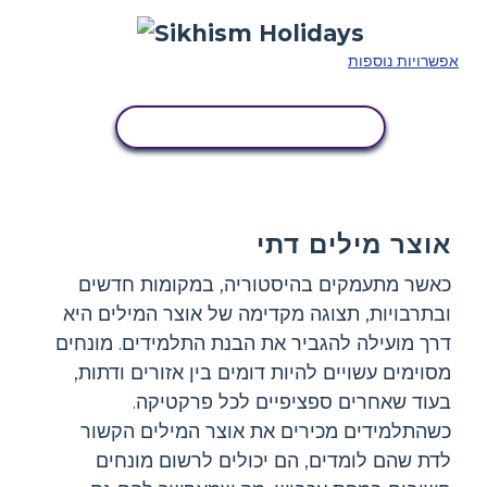
אפשרויות נוספות
העתק את לוח הסיפור הזה
אוצר מילים דתי
כאשר מתעמקים בהיסטוריה, במקומות חדשים
ובתרבויות, תצוגה מקדימה של אוצר המילים היא
דרך מועילה להגביר את הבנת התלמידים. מונחים
מסוימים עשויים להיות דומים בין אזורים ודתות,
בעוד שאחרים ספציפיים לכל פרקטיקה.
כשהתלמידים מכירים את אוצר המילים הקשור
לדת שהם לומדים, הם יכולים לרשום מונחים