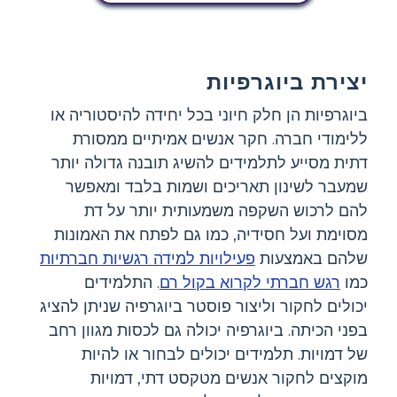
יצירת ביוגרפיות
ביוגרפיות הן חלק חיוני בכל יחידה להיסטוריה או
ללימודי חברה. חקר אנשים אמיתיים ממסורת
דתית מסייע לתלמידים להשיג תובנה גדולה יותר
שמעבר לשינון תאריכים ושמות בלבד ומאפשר
להם לרכוש השקפה משמעותית יותר על דת
מסוימת ועל חסידיה, כמו גם לפתח את האמונות
שלהם באמצעות
פעילויות למידה רגשיות חברתיות
כמו
רגש חברתי לקרוא בקול רם
. התלמידים
יכולים לחקור וליצור פוסטר ביוגרפיה שניתן להציג
בפני הכיתה. ביוגרפיה יכולה גם לכסות מגוון רחב
של דמויות. תלמידים יכולים לבחור או להיות
מוקצים לחקור אנשים מטקסט דתי, דמויות