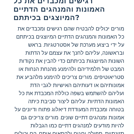
רגישים ומכבדים את כל
האמונות והמנהגים הדתיים
המיוצגים בכיתתם?
מורים יכולים להבטיח שהם רגישים ומכבדים את
כל האמונות והמנהגים הדתיים המיוצגים בכיתתם
על ידי ביצוע מערכת של אסטרטגיות. בראש
ובראשונה, עליהם לחנך את עצמם על הדתות
השונות המיוצגות בכיתתם כדי להבין את נקודות
המבט של תלמידיהם ולהימנע מהנחת הנחות או
סטריאוטיפים. מורים צריכים להימנע מלהביע את
אמונותיהם או דעותיהם האישיות לגבי הדת
ועליהם להשתמש בשפה כוללת המכבדת את כל
האמונות הדתיות. עליהם ליצור סביבת כיתה
בטוחה ומכבדת המעודדת דיאלוג פתוח ודיונים על
אמונות ומנהגים דתיים שונים. מורים צריכים גם
להיות מודעים למנהגים דתיים כמו הגבלות
תזונתיות, תפילה וחגים ולהתאים אותם. הם יכולים