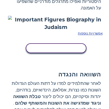
היסטוריות ואפילו מתרגלים מודרניים שהשפיעו
על האמונה.
אפשרויות נוספות
העתק את לוח הסיפור הזה
השוואה והנגדה
לאחר שהתלמידים למדו על דתות העולם הגדולות
השונות כמו נצרות, אסלאם, הינדואיזם, בודהיזם,
יהדות וסיקהיזם, הם יכולים ליצור
טבלת השוואה
וניגוד שמדגישה את השונות והמשותף שלהם
.