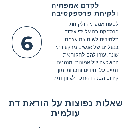
לקדם אמפתיה
ולקיחת פרספקטיבה
לטפח אמפתיה ולקיחת
פרספקטיבה על ידי עידוד
6
תלמידים לשים את עצמם
בנעליים של אנשים מרקע דתי
שונה. עזרו להם לחקור את
ההשפעה של אמונות ומנהגים
דתיים על יחידים וחברות, תוך
קידום הבנה והערכה לגיוון דתי.
שאלות נפוצות על הוראת דת
עולמית