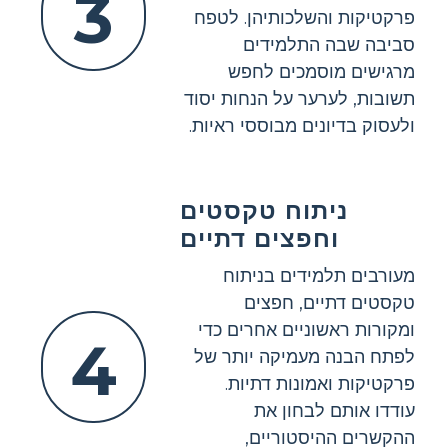
3
פרקטיקות והשלכותיהן. לטפח
סביבה שבה התלמידים
מרגישים מוסמכים לחפש
תשובות, לערער על הנחות יסוד
ולעסוק בדיונים מבוססי ראיות.
ניתוח טקסטים
וחפצים דתיים
מעורבים תלמידים בניתוח
טקסטים דתיים, חפצים
ומקורות ראשוניים אחרים כדי
4
לפתח הבנה מעמיקה יותר של
פרקטיקות ואמונות דתיות.
עודדו אותם לבחון את
ההקשרים ההיסטוריים,