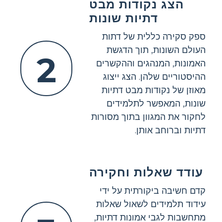
הצג נקודות מבט
דתיות שונות
ספק סקירה כללית של דתות
העולם השונות, תוך הדגשת
2
האמונות, המנהגים וההקשרים
ההיסטוריים שלהן. הצג ייצוג
מאוזן של נקודות מבט דתיות
שונות, המאפשר לתלמידים
לחקור את המגוון בתוך מסורות
דתיות וברוחב אותן.
עודד שאלות וחקירה
קדם חשיבה ביקורתית על ידי
עידוד תלמידים לשאול שאלות
מתחשבות לגבי אמונות דתיות,