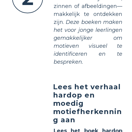
zinnen of afbeeldingen—
makkelijk te ontdekken
zijn.
Deze boeken maken
het voor jonge leerlingen
gemakkelijker om
motieven visueel te
identificeren en te
bespreken.
Lees het verhaal
hardop en
moedig
motiefherkennin
g aan
Lees het boek hardop