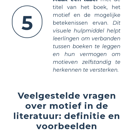
titel van het boek, het
5
motief en de mogelijke
betekenissen ervan.
Dit
visuele hulpmiddel helpt
leerlingen om verbanden
tussen boeken te leggen
en hun vermogen om
motieven zelfstandig te
herkennen te versterken.
Veelgestelde vragen
over motief in de
literatuur: definitie en
voorbeelden