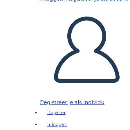
Registreer je als individu
Register
Inloggen