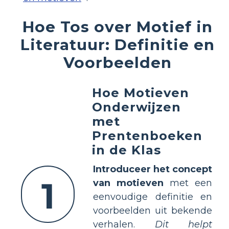
Hoe Tos over Motief in
Literatuur: Definitie en
Voorbeelden
Hoe Motieven
Onderwijzen
met
Prentenboeken
in de Klas
Introduceer het concept
1
van motieven
met een
eenvoudige definitie en
voorbeelden uit bekende
verhalen.
Dit helpt