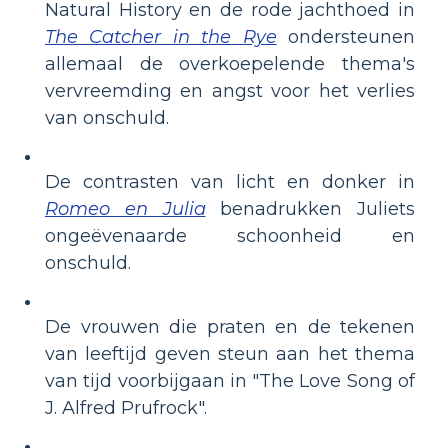
Natural History en de rode jachthoed in
The Catcher in the Rye
ondersteunen
allemaal de overkoepelende thema's
vervreemding en angst voor het verlies
van onschuld.
De contrasten van licht en donker in
Romeo en Julia
benadrukken Juliets
ongeëvenaarde schoonheid en
onschuld.
De vrouwen die praten en de tekenen
van leeftijd geven steun aan het thema
van tijd voorbijgaan in "The Love Song of
J. Alfred Prufrock".