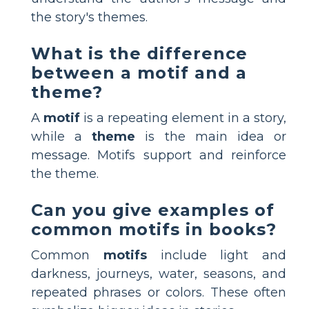
the story's themes.
What is the difference
between a motif and a
theme?
A
motif
is a repeating element in a story,
while a
theme
is the main idea or
message. Motifs support and reinforce
the theme.
Can you give examples of
common motifs in books?
Common
motifs
include light and
darkness, journeys, water, seasons, and
repeated phrases or colors. These often