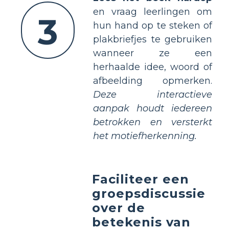
en vraag leerlingen om
3
hun hand op te steken of
plakbriefjes te gebruiken
wanneer ze een
herhaalde idee, woord of
afbeelding opmerken.
Deze interactieve
aanpak houdt iedereen
betrokken en versterkt
het motiefherkenning.
Faciliteer een
groepsdiscussie
over de
betekenis van