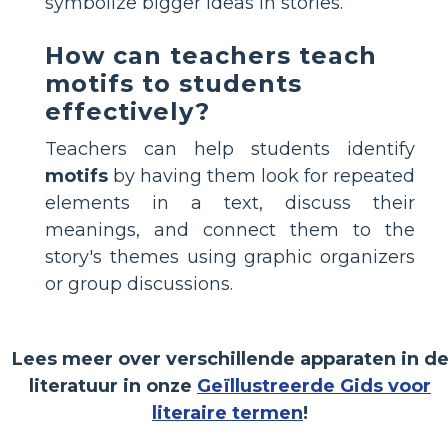
symbolize bigger ideas in stories.
How can teachers teach
motifs to students
effectively?
Teachers can help students identify
motifs
by having them look for repeated
elements in a text, discuss their
meanings, and connect them to the
story's themes using graphic organizers
or group discussions.
Lees meer over verschillende apparaten in d
literatuur in onze
Geïllustreerde Gids voor
literaire termen
!