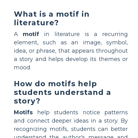
What is a motif in
literature?
A
motif
in literature is a recurring
element, such as an image, symbol,
idea, or phrase, that appears throughout
a story and helps develop its themes or
mood.
How do motifs help
students understand a
story?
Motifs
help students notice patterns
and connect deeper ideas in a story. By
recognizing motifs, students can better
understand the author's message and