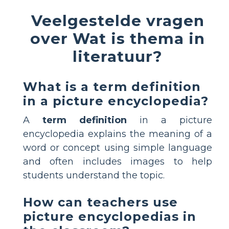
Veelgestelde vragen
over Wat is thema in
literatuur?
What is a term definition
in a picture encyclopedia?
A
term definition
in a picture
encyclopedia explains the meaning of a
word or concept using simple language
and often includes images to help
students understand the topic.
How can teachers use
picture encyclopedias in