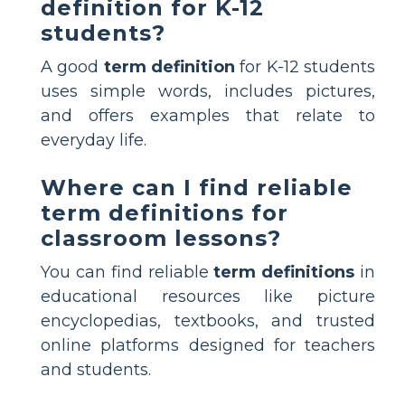
definition for K-12
students?
A good
term definition
for K-12 students
uses simple words, includes pictures,
and offers examples that relate to
everyday life.
Where can I find reliable
term definitions for
classroom lessons?
You can find reliable
term definitions
in
educational resources like picture
encyclopedias, textbooks, and trusted
online platforms designed for teachers
and students.