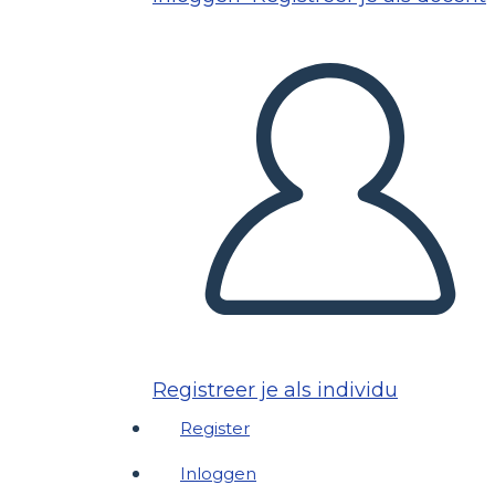
Registreer je als individu
Register
Inloggen