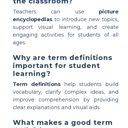
the classroom?
Teachers can use
picture
encyclopedias
to introduce new topics,
support visual learning, and create
engaging activities for students of all
ages.
Why are term definitions
important for student
learning?
Term definitions
help students build
vocabulary, clarify complex ideas, and
improve comprehension by providing
clear explanations and visual aids.
What makes a good term