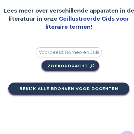
Lees meer over verschillende apparaten in d
literatuur in onze
Geïllustreerde Gids voor
literaire termen
!
ZOEKOPDRACHT
BEKIJK ALLE BRONNEN VOOR DOCENTEN