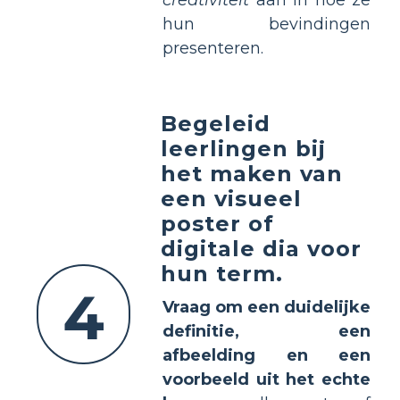
hun bevindingen
presenteren.
Begeleid
leerlingen bij
het maken van
een visueel
poster of
digitale dia voor
hun term.
4
Vraag om een duidelijke
definitie, een
afbeelding en een
voorbeeld uit het echte