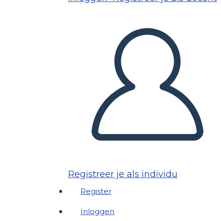
Registreer je als individu
Register
Inloggen