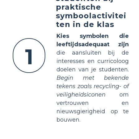
praktische
symboolactivitei
ten in de klas
Kies symbolen die
leeftijdsadequaat zijn
1
die aansluiten bij de
interesses en curricoloog
doelen van je studenten.
Begin met bekende
tekens zoals recycling- of
veiligheidsiconen
om
vertrouwen en
nieuwsgierigheid op te
bouwen.