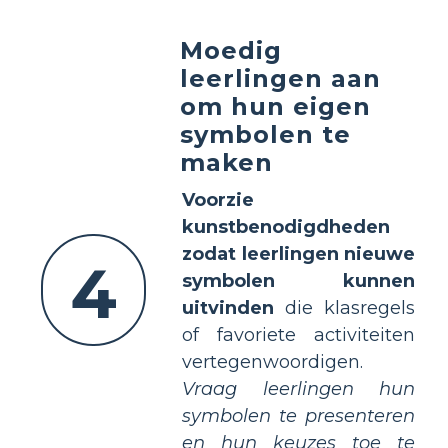
Moedig
leerlingen aan
om hun eigen
symbolen te
maken
Voorzie
kunstbenodigdheden
zodat leerlingen nieuwe
4
symbolen kunnen
uitvinden
die klasregels
of favoriete activiteiten
vertegenwoordigen.
Vraag leerlingen hun
symbolen te presenteren
en hun keuzes toe te