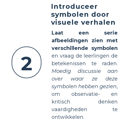
Introduceer
symbolen door
visuele verhalen
Laat een serie
afbeeldingen zien met
verschillende symbolen
2
en vraag de leerlingen de
betekenissen te raden.
Moedig discussie aan
over waar ze deze
symbolen hebben gezien
,
om observatie- en
kritisch denken
vaardigheden te
ontwikkelen.