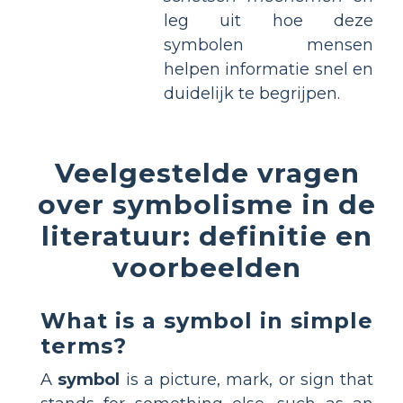
leg uit hoe deze
symbolen mensen
helpen informatie snel en
duidelijk te begrijpen.
Veelgestelde vragen
over symbolisme in de
literatuur: definitie en
voorbeelden
What is a symbol in simple
terms?
A
symbol
is a picture, mark, or sign that