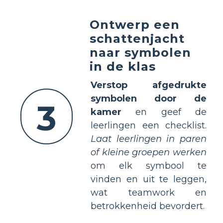
Ontwerp een
schattenjacht
naar symbolen
in de klas
Verstop afgedrukte
symbolen door de
3
kamer
en geef de
leerlingen een checklist.
Laat leerlingen in paren
of kleine groepen werken
om elk symbool te
vinden en uit te leggen,
wat teamwork en
betrokkenheid bevordert.