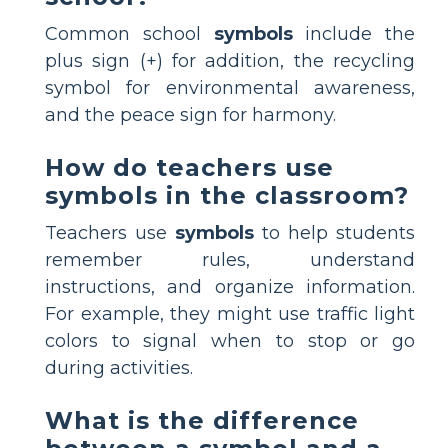
Common school
symbols
include the
plus sign (+) for addition, the recycling
symbol for environmental awareness,
and the peace sign for harmony.
How do teachers use
symbols in the classroom?
Teachers use
symbols
to help students
remember rules, understand
instructions, and organize information.
For example, they might use traffic light
colors to signal when to stop or go
during activities.
What is the difference