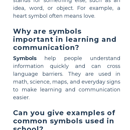
stands for something else, such as an
idea, word, or object. For example, a
heart symbol often means love.
Why are symbols
important in learning and
communication?
Symbols
help people understand
information quickly and can cross
language barriers. They are used in
math, science, maps, and everyday signs
to make learning and communication
easier.
Can you give examples of
common symbols used in
school?