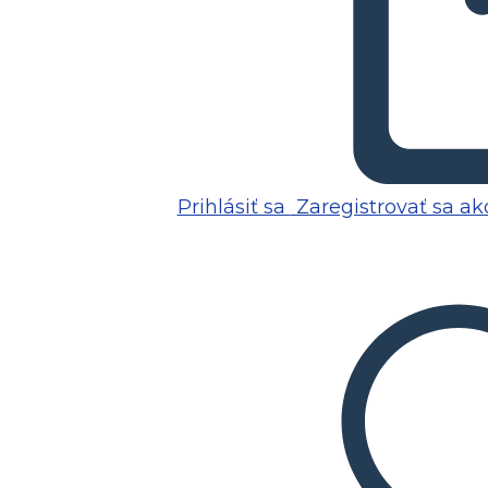
Prihlásiť sa
Zaregistrovať sa ako