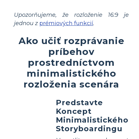
Upozorňujeme, že rozloženie 16:9 je
jednou z
prémiových funkcií
.
Ako učiť rozprávanie
príbehov
prostredníctvom
minimalistického
rozloženia scenára
Predstavte
Koncept
Minimalistického
Storyboardingu