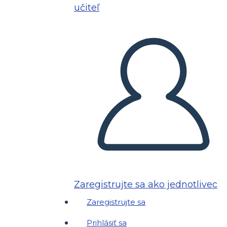
učiteľ
Zaregistrujte sa ako jednotlivec
Zaregistrujte sa
Prihlásiť sa