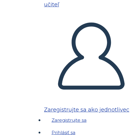
učiteľ
Zaregistrujte sa ako jednotlivec
Zaregistrujte sa
Prihlásiť sa