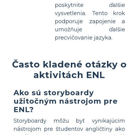
poskytnite ďalšie
vysvetlenia. Tento krok
podporuje zapojenie a
umožňuje ďalšie
precvičovanie jazyka.
Často kladené otázky o
aktivitách ENL
Ako sú storyboardy
užitočným nástrojom pre
ENL?
Storyboardy môžu byť vynikajúcim
nástrojom pre študentov angličtiny ako