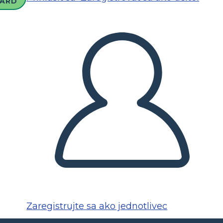
ARD
Zaregistrujte sa ako jednotlivec