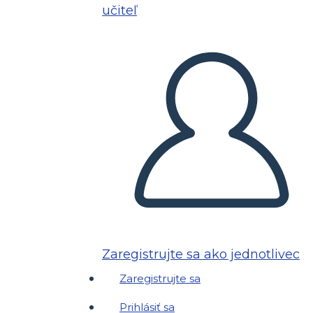
učiteľ
Zaregistrujte sa ako jednotlivec
Zaregistrujte sa
Prihlásiť sa