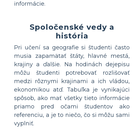
informácie.
Spoločenské vedy a
história
Pri učení sa geografie si študenti často
musia zapamätať štáty, hlavné mestá,
krajiny a ďalšie. Na hodinách dejepisu
môžu študenti potrebovať rozlišovať
medzi rôznymi krajinami a ich vládou,
ekonomikou atď. Tabuľka je vynikajúci
spôsob, ako mať všetky tieto informácie
priamo pred očami študentov ako
referenciu, a je to niečo, čo si môžu sami
vyplniť.