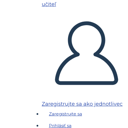
učiteľ
Zaregistrujte sa ako jednotlivec
Zaregistrujte sa
Prihlásiť sa