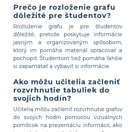
Prečo je rozloženie grafu
dôležité pre študentov?
Rozloženie grafu je pre študentov
dôležité, pretože poskytuje informácie
jasným a organizovaným spôsobom,
ktorý im pomáha materiál spracovať a
pochopiť. Študentom tiež pomáha ľahšie
si zapamätať a vybaviť si informácie.
Ako môžu učitelia začleniť
rozvrhnutie tabuliek do
svojich hodín?
Učitelia môžu začleniť rozvrhnutie grafov
do svojich hodín pomocou vizuálnych
pomôcok na prezentáciu informácií, ako