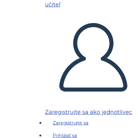
učiteľ
Zaregistrujte sa ako jednotlivec
Zaregistrujte sa
Prihlásiť sa