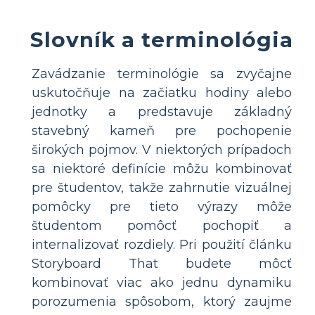
Slovník a terminológia
Zavádzanie terminológie sa zvyčajne
uskutočňuje na začiatku hodiny alebo
jednotky a predstavuje základný
stavebný kameň pre pochopenie
širokých pojmov. V niektorých prípadoch
sa niektoré definície môžu kombinovať
pre študentov, takže zahrnutie vizuálnej
pomôcky pre tieto výrazy môže
študentom pomôcť pochopiť a
internalizovať rozdiely. Pri použití článku
Storyboard That budete môcť
kombinovať viac ako jednu dynamiku
porozumenia spôsobom, ktorý zaujme