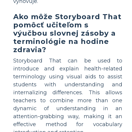
vyhovuje.
Ako môže Storyboard That
pomôcť učiteľom s
výučbou slovnej zásoby a
terminológie na hodine
zdravia?
Storyboard That can be used to
introduce and explain health-related
terminology using visual aids to assist
students with understanding and
internalizing differences. This allows
teachers to combine more than one
dynamic of understanding in an
attention-grabbing way, making it an
effective method for vocabulary