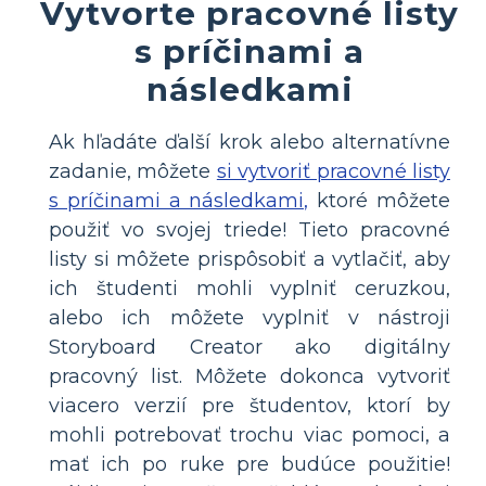
Vytvorte pracovné listy
s príčinami a
následkami
Ak hľadáte ďalší krok alebo alternatívne
zadanie, môžete
si vytvoriť pracovné listy
s príčinami a následkami,
ktoré môžete
použiť vo svojej triede! Tieto pracovné
listy si môžete prispôsobiť a vytlačiť, aby
ich študenti mohli vyplniť ceruzkou,
alebo ich môžete vyplniť v nástroji
Storyboard Creator ako digitálny
pracovný list. Môžete dokonca vytvoriť
viacero verzií pre študentov, ktorí by
mohli potrebovať trochu viac pomoci, a
mať ich po ruke pre budúce použitie!