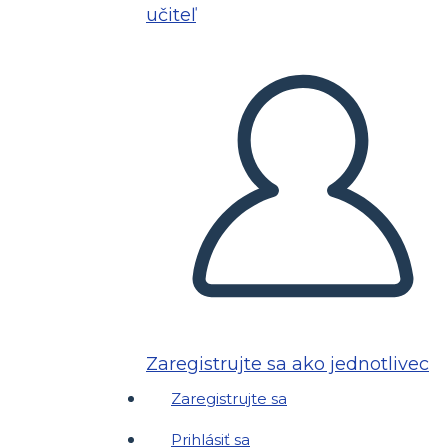
učiteľ
Zaregistrujte sa ako jednotlivec
Zaregistrujte sa
Prihlásiť sa