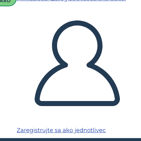
ARD
Zaregistrujte sa ako jednotlivec