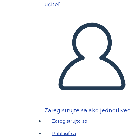
učiteľ
Zaregistrujte sa ako jednotlivec
Zaregistrujte sa
Prihlásiť sa