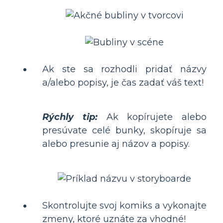
Ak ste sa rozhodli pridať názvy
a/alebo popisy, je čas zadať váš text!
Rýchly tip:
Ak kopírujete alebo
presúvate celé bunky, skopíruje sa
alebo presunie aj názov a popisy.
Skontrolujte svoj komiks a vykonajte
zmeny, ktoré uznáte za vhodné!