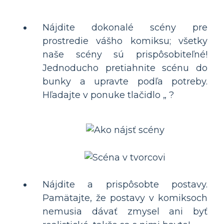
Nájdite dokonalé scény pre
prostredie vášho komiksu; všetky
naše scény sú prispôsobiteľné!
Jednoducho pretiahnite scénu do
bunky a upravte podľa potreby.
Hľadajte v ponuke tlačidlo „ ?
Nájdite a prispôsobte postavy.
Pamätajte, že postavy v komiksoch
nemusia dávať zmysel ani byť