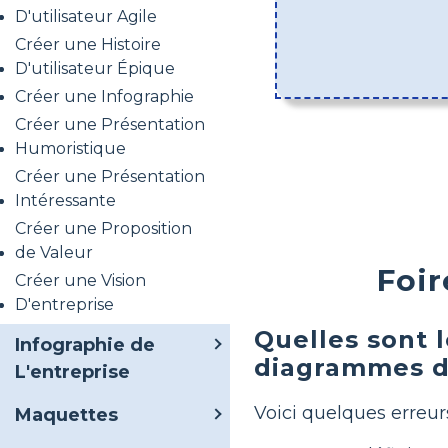
D'utilisateur Agile
Créer une Histoire
D'utilisateur Épique
Créer une Infographie
Créer une Présentation
Humoristique
Créer une Présentation
Intéressante
Créer une Proposition
de Valeur
Foir
Créer une Vision
D'entreprise
Quelles sont l
Infographie de
diagrammes d'
L'entreprise
Voici quelques erreurs
Maquettes