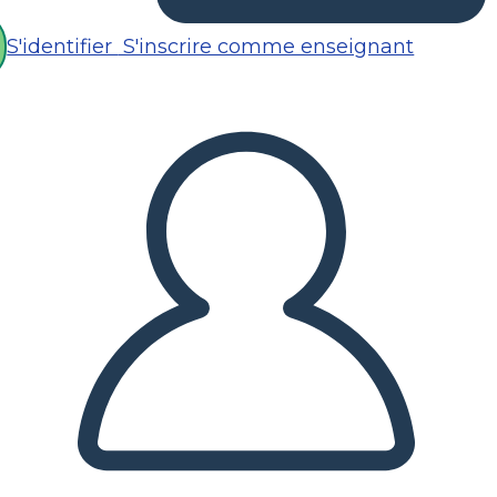
S'identifier
S'inscrire comme enseignant