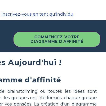
Inscrivez-vous en tant qu'individu
COMMENCEZ VOTRE
DIAGRAMME D'AFFINITÉ
ès Aujourd'hui !
ramme d'affinité
 de brainstorming où toutes les idées sont
tous les groupes ont été formés, chaque groupe
ser vos pensées. La création d'un diagramme