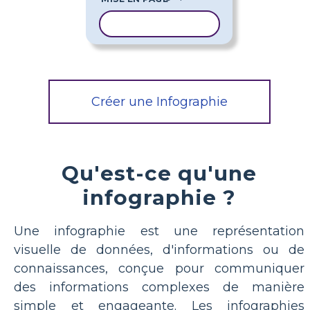
COPIER LE MODÈLE
Créer une Infographie
Qu'est-ce qu'une
infographie ?
Une infographie est une représentation
visuelle de données, d'informations ou de
connaissances, conçue pour communiquer
des informations complexes de manière
simple et engageante. Les infographies