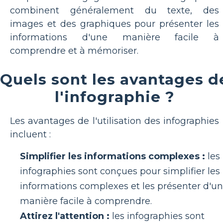
combinent généralement du texte, des
images et des graphiques pour présenter les
informations d'une manière facile à
comprendre et à mémoriser.
Quels sont les avantages d
l'infographie ?
Les avantages de l'utilisation des infographies
incluent :
Simplifier les informations complexes :
les
infographies sont conçues pour simplifier les
informations complexes et les présenter d'u
manière facile à comprendre.
Attirez l'attention :
les infographies sont