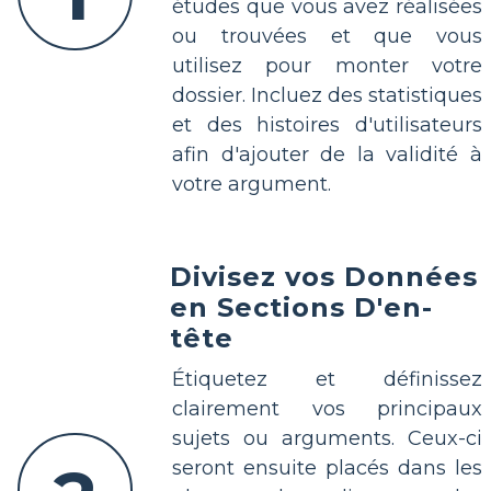
études que vous avez réalisées
ou trouvées et que vous
utilisez pour monter votre
dossier. Incluez des statistiques
et des histoires d'utilisateurs
afin d'ajouter de la validité à
votre argument.
Divisez vos Données
en Sections D'en-
tête
Étiquetez et définissez
clairement vos principaux
sujets ou arguments. Ceux-ci
seront ensuite placés dans les