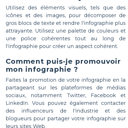
Utilisez des éléments visuels, tels que des
icônes et des images, pour décomposer de
gros blocs de texte et rendre l'infographie plus
attrayante. Utilisez une palette de couleurs et
une police cohérentes tout au long de
l'infographie pour créer un aspect cohérent.
Comment puis-je promouvoir
mon infographie ?
Faites la promotion de votre infographie en la
partageant sur les plateformes de médias
sociaux, notamment Twitter, Facebook et
LinkedIn. Vous pouvez également contacter
des influenceurs de l'industrie et des
blogueurs pour partager votre infographie sur
leurs sites Web.