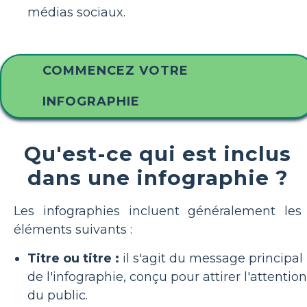
médias sociaux.
COMMENCEZ VOTRE
INFOGRAPHIE
Qu'est-ce qui est inclus
dans une infographie ?
Les infographies incluent généralement les
éléments suivants :
Titre ou titre :
il s'agit du message principal
de l'infographie, conçu pour attirer l'attention
du public.