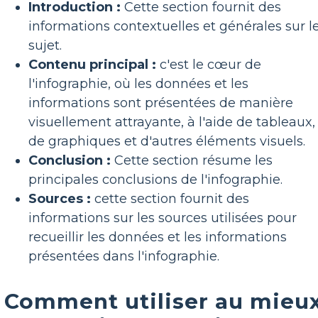
Introduction :
Cette section fournit des
informations contextuelles et générales sur l
sujet.
Contenu principal :
c'est le cœur de
l'infographie, où les données et les
informations sont présentées de manière
visuellement attrayante, à l'aide de tableaux,
de graphiques et d'autres éléments visuels.
Conclusion :
Cette section résume les
principales conclusions de l'infographie.
Sources :
cette section fournit des
informations sur les sources utilisées pour
recueillir les données et les informations
présentées dans l'infographie.
Comment utiliser au mieu