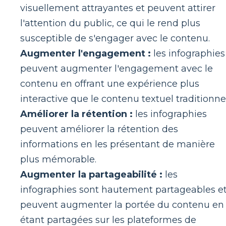
visuellement attrayantes et peuvent attirer
l'attention du public, ce qui le rend plus
susceptible de s'engager avec le contenu.
Augmenter l'engagement :
les infographies
peuvent augmenter l'engagement avec le
contenu en offrant une expérience plus
interactive que le contenu textuel traditionnel
Améliorer la rétention :
les infographies
peuvent améliorer la rétention des
informations en les présentant de manière
plus mémorable.
Augmenter la partageabilité :
les
infographies sont hautement partageables e
peuvent augmenter la portée du contenu en
étant partagées sur les plateformes de