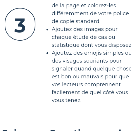
de la page et colorez-les
différemment de votre police
3
de copie standard.
Ajoutez des images pour
chaque étude de cas ou
statistique dont vous disposez
Ajoutez des emojis simples o
des visages souriants pour
signaler quand quelque chos
est bon ou mauvais pour que
vos lecteurs comprennent
facilement de quel côté vous
vous tenez.