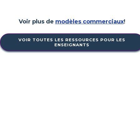
Voir plus de
modèles commerciaux
!
VOIR TOUTES LES RESSOURCES POUR LES
ENSEIGNANTS