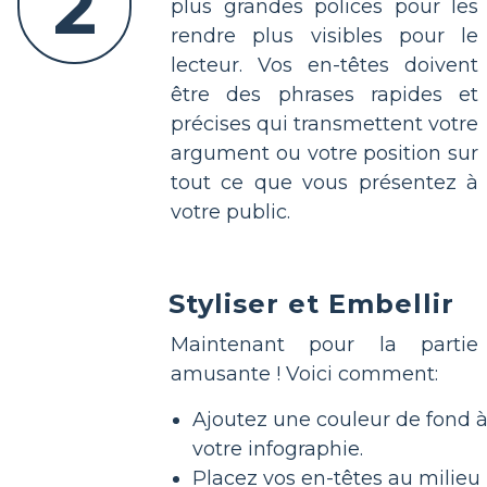
2
plus grandes polices pour les
rendre plus visibles pour le
lecteur. Vos en-têtes doivent
être des phrases rapides et
précises qui transmettent votre
argument ou votre position sur
tout ce que vous présentez à
votre public.
Styliser et Embellir
Maintenant pour la partie
amusante ! Voici comment:
Ajoutez une couleur de fond 
votre infographie.
Placez vos en-têtes au milieu