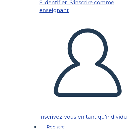
S'identifier
S'inscrire comme
enseignant
Inscrivez-vous en tant qu'individu
Registre