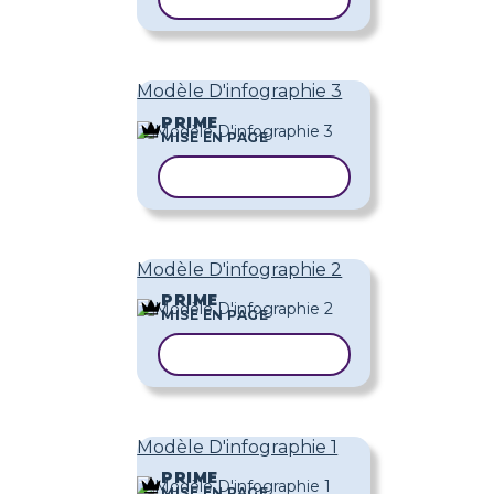
Modèle D'infographie 3
PRIME
MISE EN PAGE
COPIER LE MODÈLE
Modèle D'infographie 2
PRIME
MISE EN PAGE
COPIER LE MODÈLE
Modèle D'infographie 1
PRIME
MISE EN PAGE