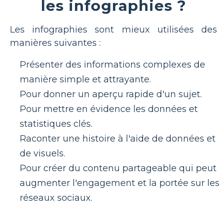
les infographies ?
Les infographies sont mieux utilisées des
manières suivantes :
Présenter des informations complexes de
manière simple et attrayante.
Pour donner un aperçu rapide d'un sujet.
Pour mettre en évidence les données et
statistiques clés.
Raconter une histoire à l'aide de données et
de visuels.
Pour créer du contenu partageable qui peut
augmenter l'engagement et la portée sur les
réseaux sociaux.