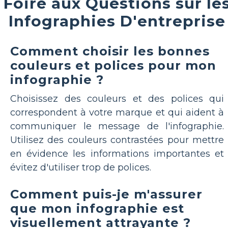
Foire aux Questions sur le
Infographies D'entreprise
Comment choisir les bonnes
couleurs et polices pour mon
infographie ?
Choisissez des couleurs et des polices qui
correspondent à votre marque et qui aident à
communiquer le message de l'infographie.
Utilisez des couleurs contrastées pour mettre
en évidence les informations importantes et
évitez d'utiliser trop de polices.
Comment puis-je m'assurer
que mon infographie est
visuellement attrayante ?