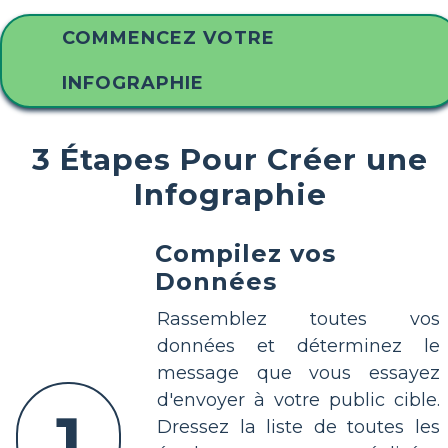
COMMENCEZ VOTRE
INFOGRAPHIE
3 Étapes Pour Créer une
Infographie
Compilez vos
Données
Rassemblez toutes vos
données et déterminez le
message que vous essayez
d'envoyer à votre public cible.
1
Dressez la liste de toutes les