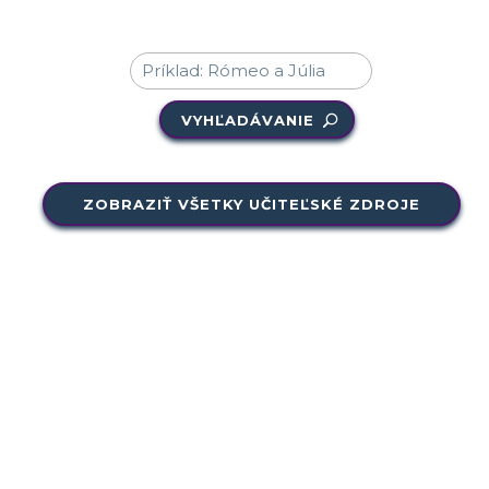
VYHĽADÁVANIE
ZOBRAZIŤ VŠETKY UČITEĽSKÉ ZDROJE