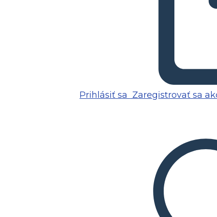
Prihlásiť sa
Zaregistrovať sa ak