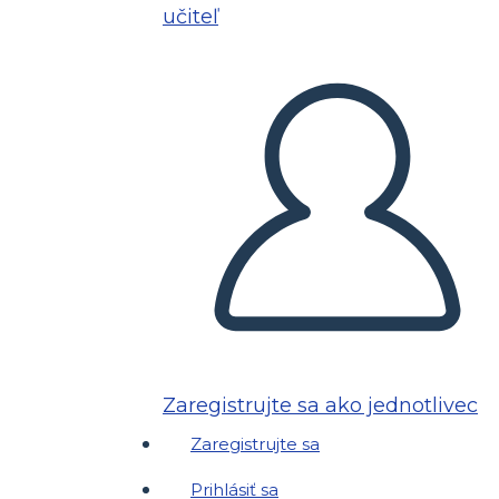
učiteľ
Zaregistrujte sa ako jednotlivec
Zaregistrujte sa
Prihlásiť sa