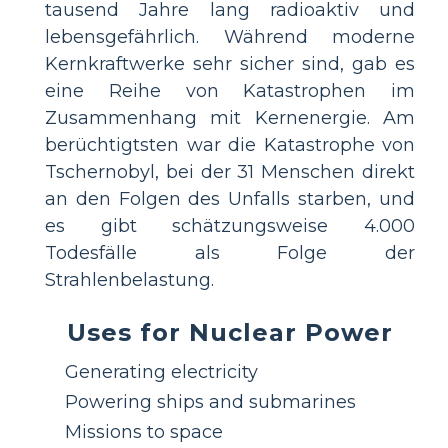
tausend Jahre lang radioaktiv und
lebensgefährlich. Während moderne
Kernkraftwerke sehr sicher sind, gab es
eine Reihe von Katastrophen im
Zusammenhang mit Kernenergie. Am
berüchtigtsten war die Katastrophe von
Tschernobyl, bei der 31 Menschen direkt
an den Folgen des Unfalls starben, und
es gibt schätzungsweise 4.000
Todesfälle als Folge der
Strahlenbelastung.
Uses for Nuclear Power
Generating electricity
Powering ships and submarines
Missions to space