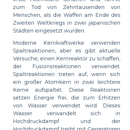
zum Tod von Zehntausenden von
Menschen, als die Waffen am Ende des
Zweiten Weltkriegs in zwei japanischen
Städten eingesetzt wurden.
Moderne Kernkraftwerke verwenden
Spaltreaktionen, aber es gibt aktuelle
Versuche, einen Kernreaktor zu schaffen,
der Fusionsreaktionen verwendet.
Spaltreaktionen treten auf, wenn sich
ein großer Atomkern in zwei leichtere
Kerne aufspaltet. Diese Reaktionen
setzen Energie frei, die zum Erhitzen
von Wasser verwendet wird. Dieses
Wasser verwandelt sich in
Hochdruckdampf und der
Hochdruckdampf treibt mit Generatoren