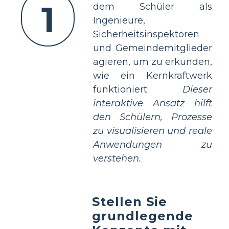
1
dem Schüler als
Ingenieure,
Sicherheitsinspektoren
und Gemeindemitglieder
agieren, um zu erkunden,
wie ein Kernkraftwerk
funktioniert.
Dieser
interaktive Ansatz hilft
den Schülern, Prozesse
zu visualisieren und reale
Anwendungen zu
verstehen.
Stellen Sie
grundlegende