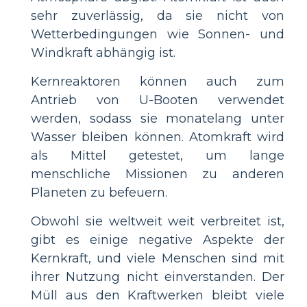
sehr zuverlässig, da sie nicht von
Wetterbedingungen wie Sonnen- und
Windkraft abhängig ist.
Kernreaktoren können auch zum
Antrieb von U-Booten verwendet
werden, sodass sie monatelang unter
Wasser bleiben können. Atomkraft wird
als Mittel getestet, um lange
menschliche Missionen zu anderen
Planeten zu befeuern.
Obwohl sie weltweit weit verbreitet ist,
gibt es einige negative Aspekte der
Kernkraft, und viele Menschen sind mit
ihrer Nutzung nicht einverstanden. Der
Müll aus den Kraftwerken bleibt viele