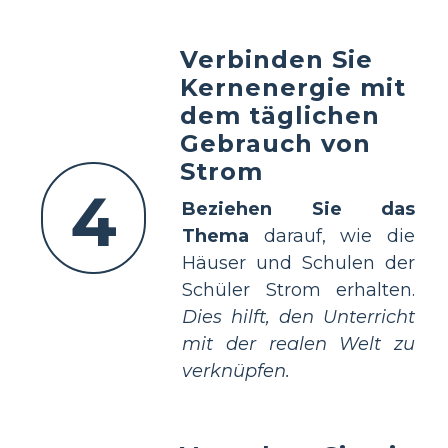
Verbinden Sie
Kernenergie mit
dem täglichen
Gebrauch von
Strom
4
Beziehen Sie das
Thema
darauf, wie die
Häuser und Schulen der
Schüler Strom erhalten.
Dies hilft, den Unterricht
mit der realen Welt zu
verknüpfen.