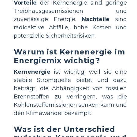
Vorteile
der Kernenergie sind geringe
Treibhausgasemissionen und
zuverlässige Energie.
Nachteile
sind
radioaktive Abfälle, hohe Kosten und
potenzielle Sicherheitsrisiken.
Warum ist Kernenergie im
Energiemix wichtig?
Kernenergie
ist wichtig, weil sie eine
stabile Stromquelle bietet und dazu
beiträgt, die Abhängigkeit von fossilen
Brennstoffen zu verringern, was die
Kohlenstoffemissionen senken kann und
den Klimawandel bekämpft.
Was ist der Unterschied