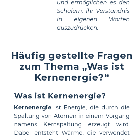
und ermöglichen es den
Schülern, ihr Verständnis
in eigenen Worten
auszudrücken.
Häufig gestellte Fragen
zum Thema „Was ist
Kernenergie?“
Was ist Kernenergie?
Kernenergie
ist Energie, die durch die
Spaltung von Atomen in einem Vorgang
namens Kernspaltung erzeugt wird.
Dabei entsteht Wärme, die verwendet