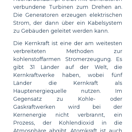
verbundene Turbinen zum Drehen an.
Die Generatoren erzeugen elektrischen
Strom, der dann über ein Kabelsystem
zu Gebäuden geleitet werden kann.
Die Kernkraft ist eine der am weitesten
verbreiteten Methoden zur
kohlenstoffarmen Stromerzeugung. Es
gibt 31 Länder auf der Welt, die
Kernkraftwerke haben, wobei fünf
Länder die Kernkraft als
Hauptenergiequelle nutzen. Im
Gegensatz zu Kohle- oder
Gaskraftwerken wird bei der
Kernenergie nicht verbrannt, ein
Prozess, der Kohlendioxid in die
Atmosphäre abgibt. Atomkraft ist auch