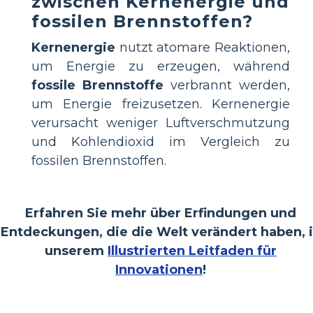
zwischen Kernenergie und
fossilen Brennstoffen?
Kernenergie
nutzt atomare Reaktionen,
um Energie zu erzeugen, während
fossile Brennstoffe
verbrannt werden,
um Energie freizusetzen. Kernenergie
verursacht weniger Luftverschmutzung
und Kohlendioxid im Vergleich zu
fossilen Brennstoffen.
Erfahren Sie mehr über Erfindungen und
Entdeckungen, die die Welt verändert haben, 
unserem
Illustrierten Leitfaden für
Innovationen
!