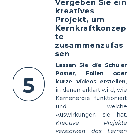
Vergeben Sie ein
kreatives
Projekt, um
Kernkraftkonzep
te
zusammenzufas
sen
Lassen Sie die Schüler
Poster, Folien oder
5
kurze Videos erstellen
,
in denen erklärt wird, wie
Kernenergie funktioniert
und welche
Auswirkungen sie hat.
Kreative Projekte
verstärken das Lernen