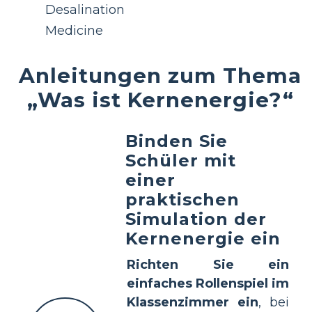
Desalination
Medicine
Anleitungen zum Thema
„Was ist Kernenergie?“
Binden Sie
Schüler mit
einer
praktischen
Simulation der
Kernenergie ein
Richten Sie ein
einfaches Rollenspiel im
Klassenzimmer ein
, bei