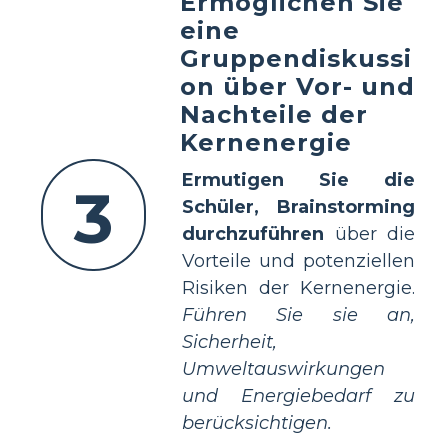
Ermöglichen Sie
eine
Gruppendiskussi
on über Vor- und
Nachteile der
Kernenergie
Ermutigen Sie die
3
Schüler, Brainstorming
durchzuführen
über die
Vorteile und potenziellen
Risiken der Kernenergie.
Führen Sie sie an,
Sicherheit,
Umweltauswirkungen
und Energiebedarf zu
berücksichtigen.