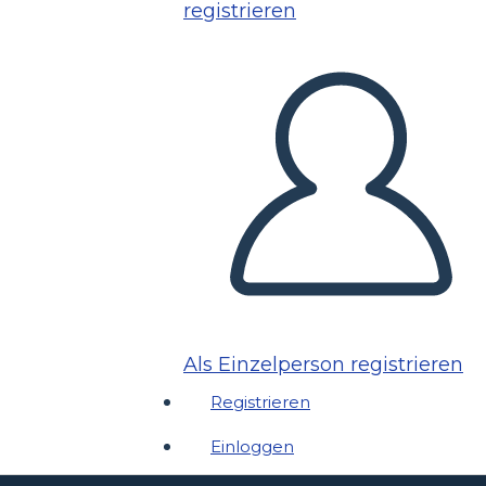
registrieren
Als Einzelperson registrieren
Registrieren
Einloggen