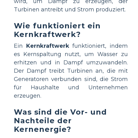
wird, um Dampf zu erzeugen, der
Turbinen antreibt und Strom produziert.
Wie funktioniert ein
Kernkraftwerk?
Ein
Kernkraftwerk
funktioniert, indem
es Kernspaltung nutzt, um Wasser zu
erhitzen und in Dampf umzuwandeln.
Der Dampf treibt Turbinen an, die mit
Generatoren verbunden sind, die Strom
für Haushalte und Unternehmen
erzeugen.
Was sind die Vor- und
Nachteile der
Kernenergie?