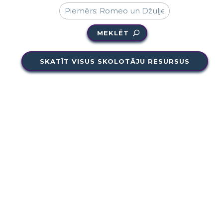
MEKLĒT
SKATĪT VISUS SKOLOTĀJU RESURSUS