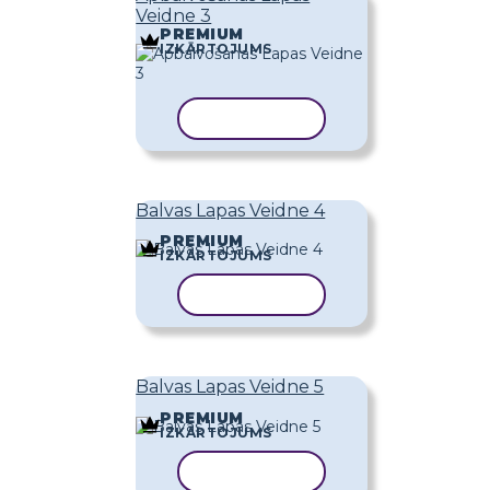
Veidne 3
PREMIUM
IZKĀRTOJUMS
KOPĒT VEIDNI
Balvas Lapas Veidne 4
PREMIUM
IZKĀRTOJUMS
KOPĒT VEIDNI
Balvas Lapas Veidne 5
PREMIUM
IZKĀRTOJUMS
KOPĒT VEIDNI