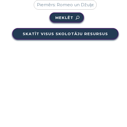
MEKLĒT
SKATĪT VISUS SKOLOTĀJU RESURSUS