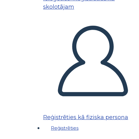
skolotājam
Reģistrēties kā fiziska persona
Reģistrēties