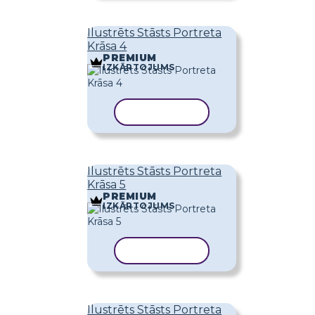
Ilustrēts Stāsts Portreta
Krāsa 4
PREMIUM
IZKĀRTOJUMS
KOPĒT VEIDNI
Ilustrēts Stāsts Portreta
Krāsa 5
PREMIUM
IZKĀRTOJUMS
KOPĒT VEIDNI
Ilustrēts Stāsts Portreta