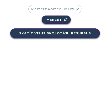
MEKLĒT
SKATĪT VISUS SKOLOTĀJU RESURSUS