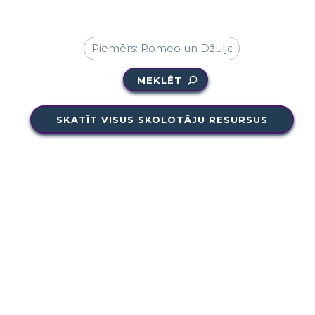
MEKLĒT
SKATĪT VISUS SKOLOTĀJU RESURSUS