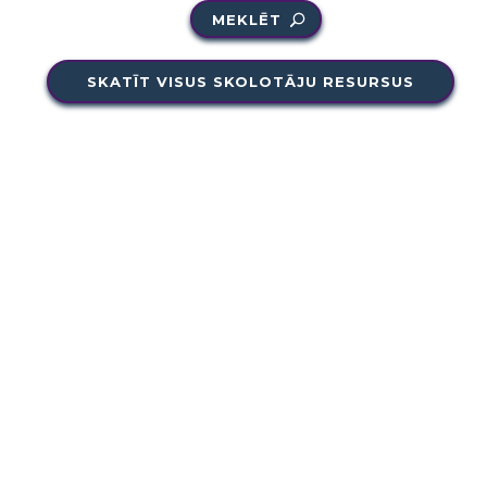
MEKLĒT
SKATĪT VISUS SKOLOTĀJU RESURSUS