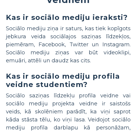
Kas ir sociālo mediju ieraksti?
Sociālo mediju ziņa ir saturs, kas tiek kopīgots
jebkura veida sociālajos saziņas līdzekļos,
piemēram, Facebook, Twitter un Instagram.
Sociālo mediju ziņas var būt videoklipi,
emuāri, attēli un daudz kas cits.
Kas ir sociālo mediju profila
veidne studentiem?
Sociālo saziņas līdzekļu profila veidne vai
sociālo mediju projekta veidne ir saistošs
veids, kā skolēniem parādīt, ka viņi saprot
kāda stāsta tēlu, ko viņi lasa. Veidojot sociālo
mediju profila darblapu kā personāžam,