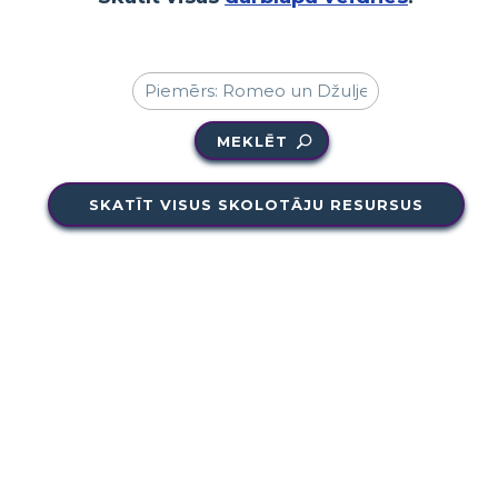
MEKLĒT
SKATĪT VISUS SKOLOTĀJU RESURSUS