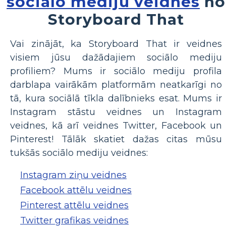
sociālo mediju veidnes
no
Storyboard That
Vai zinājāt, ka Storyboard That ir veidnes
visiem jūsu dažādajiem sociālo mediju
profiliem? Mums ir sociālo mediju profila
darblapa vairākām platformām neatkarīgi no
tā, kura sociālā tīkla dalībnieks esat. Mums ir
Instagram stāstu veidnes un Instagram
veidnes, kā arī veidnes Twitter, Facebook un
Pinterest! Tālāk skatiet dažas citas mūsu
tukšās sociālo mediju veidnes:
Instagram ziņu veidnes
Facebook attēlu veidnes
Pinterest attēlu veidnes
Twitter grafikas veidnes