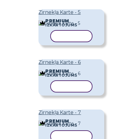
Zirnekļa Karte - 5
PREMIUM
IZKĀRTOJUMS
KOPĒT VEIDNI
Zirnekļa Karte - 6
PREMIUM
IZKĀRTOJUMS
KOPĒT VEIDNI
Zirnekļa Karte - 7
PREMIUM
IZKĀRTOJUMS
KOPĒT VEIDNI