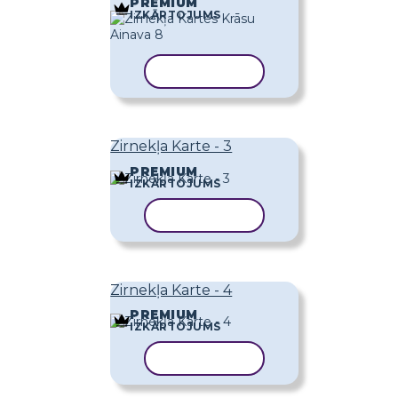
PREMIUM
IZKĀRTOJUMS
KOPĒT VEIDNI
Zirnekļa Karte - 3
PREMIUM
IZKĀRTOJUMS
KOPĒT VEIDNI
Zirnekļa Karte - 4
PREMIUM
IZKĀRTOJUMS
KOPĒT VEIDNI