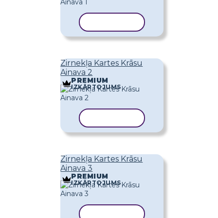
KOPĒT VEIDNI
Zirnekļa Kartes Krāsu
Ainava 2
PREMIUM
IZKĀRTOJUMS
KOPĒT VEIDNI
Zirnekļa Kartes Krāsu
Ainava 3
PREMIUM
IZKĀRTOJUMS
KOPĒT VEIDNI