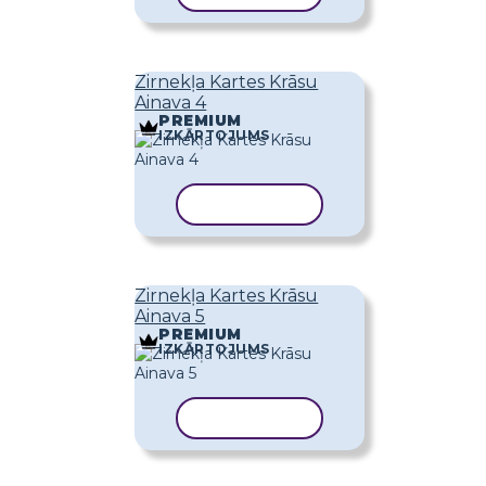
Zirnekļa Kartes Krāsu
Ainava 4
PREMIUM
IZKĀRTOJUMS
KOPĒT VEIDNI
Zirnekļa Kartes Krāsu
Ainava 5
PREMIUM
IZKĀRTOJUMS
KOPĒT VEIDNI