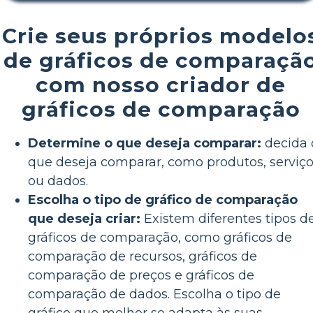
Crie seus próprios modelo
de gráficos de comparaçã
com nosso criador de
gráficos de comparação
Determine o que deseja comparar:
decida 
que deseja comparar, como produtos, serviç
ou dados.
Escolha o tipo de gráfico de comparação
que deseja criar:
Existem diferentes tipos d
gráficos de comparação, como gráficos de
comparação de recursos, gráficos de
comparação de preços e gráficos de
comparação de dados. Escolha o tipo de