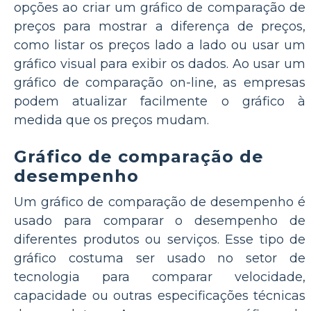
opções ao criar um gráfico de comparação de
preços para mostrar a diferença de preços,
como listar os preços lado a lado ou usar um
gráfico visual para exibir os dados. Ao usar um
gráfico de comparação on-line, as empresas
podem atualizar facilmente o gráfico à
medida que os preços mudam.
Gráfico de comparação de
desempenho
Um gráfico de comparação de desempenho é
usado para comparar o desempenho de
diferentes produtos ou serviços. Esse tipo de
gráfico costuma ser usado no setor de
tecnologia para comparar velocidade,
capacidade ou outras especificações técnicas