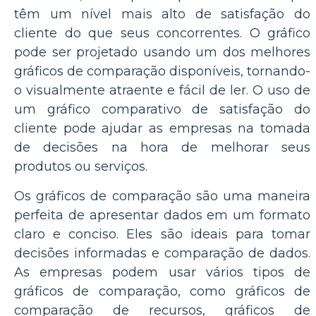
têm um nível mais alto de satisfação do
cliente do que seus concorrentes. O gráfico
pode ser projetado usando um dos melhores
gráficos de comparação disponíveis, tornando-
o visualmente atraente e fácil de ler. O uso de
um gráfico comparativo de satisfação do
cliente pode ajudar as empresas na tomada
de decisões na hora de melhorar seus
produtos ou serviços.
Os gráficos de comparação são uma maneira
perfeita de apresentar dados em um formato
claro e conciso. Eles são ideais para tomar
decisões informadas e comparação de dados.
As empresas podem usar vários tipos de
gráficos de comparação, como gráficos de
comparação de recursos, gráficos de