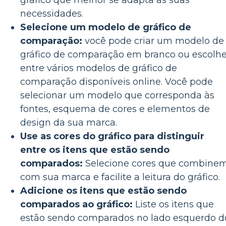
gráfico que melhor se adapta às suas
necessidades.
Selecione um modelo de gráfico de
comparação:
você pode criar um modelo de
gráfico de comparação em branco ou escolhe
entre vários modelos de gráfico de
comparação disponíveis online. Você pode
selecionar um modelo que corresponda às
fontes, esquema de cores e elementos de
design da sua marca.
Use as cores do gráfico para distinguir
entre os itens que estão sendo
comparados:
Selecione cores que combine
com sua marca e facilite a leitura do gráfico.
Adicione os itens que estão sendo
comparados ao gráfico:
Liste os itens que
estão sendo comparados no lado esquerdo d