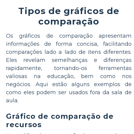
Tipos de gráficos de
comparação
Os gráficos de comparação apresentam
informações de forma concisa, facilitando
comparações lado a lado de itens diferentes.
Eles revelam semelhanças e diferenças
rapidamente, tornando-os ferramentas
valiosas na educação, bem como nos
negócios. Aqui estão alguns exemplos de
como eles podem ser usados fora da sala de
aula.
Gráfico de comparação de
recursos