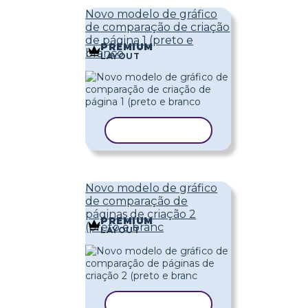
Novo modelo de gráfico
de comparação de criação
de página 1 (preto e
PREMIUM
branco
LAYOUT
COPIAR MODELO
Novo modelo de gráfico
de comparação de
páginas de criação 2
PREMIUM
(preto e branc
LAYOUT
COPIAR MODELO