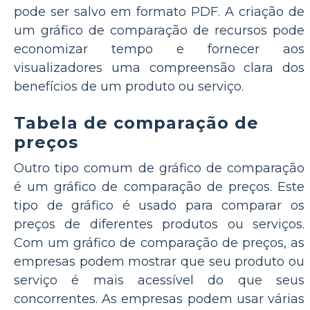
pode ser salvo em formato PDF. A criação de
um gráfico de comparação de recursos pode
economizar tempo e fornecer aos
visualizadores uma compreensão clara dos
benefícios de um produto ou serviço.
Tabela de comparação de
preços
Outro tipo comum de gráfico de comparação
é um gráfico de comparação de preços. Este
tipo de gráfico é usado para comparar os
preços de diferentes produtos ou serviços.
Com um gráfico de comparação de preços, as
empresas podem mostrar que seu produto ou
serviço é mais acessível do que seus
concorrentes. As empresas podem usar várias