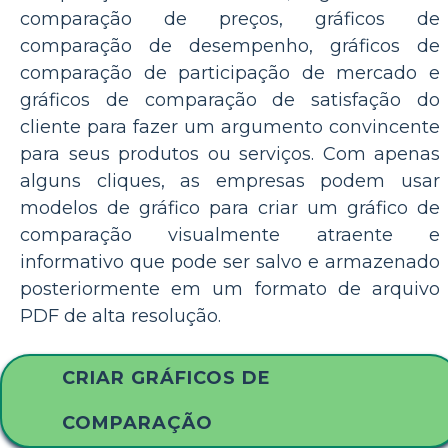
comparação de preços, gráficos de
comparação de desempenho, gráficos de
comparação de participação de mercado e
gráficos de comparação de satisfação do
cliente para fazer um argumento convincente
para seus produtos ou serviços. Com apenas
alguns cliques, as empresas podem usar
modelos de gráfico para criar um gráfico de
comparação visualmente atraente e
informativo que pode ser salvo e armazenado
posteriormente em um formato de arquivo
PDF de alta resolução.
CRIAR GRÁFICOS DE
COMPARAÇÃO