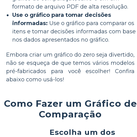
formato de arquivo PDF de alta resolução.
Use o gráfico para tomar decisões
informadas:
Use o gráfico para comparar os
itens e tomar decisões informadas com base
nos dados apresentados no gráfico.
Embora criar um gráfico do zero seja divertido,
não se esqueça de que temos vários modelos
pré-fabricados para você escolher! Confira
abaixo como usá-los!
Como Fazer um Gráfico de
Comparação
Escolha um dos