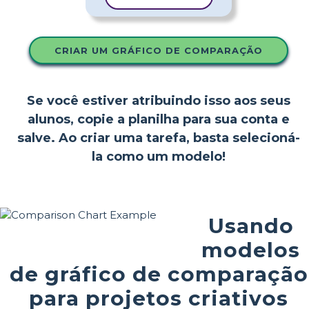
CRIAR UM GRÁFICO DE COMPARAÇÃO
Se você estiver atribuindo isso aos seus
alunos, copie a planilha para sua conta e
salve. Ao criar uma tarefa, basta selecioná-
la como um modelo!
Usando
modelos
de gráfico de comparação
para projetos criativos