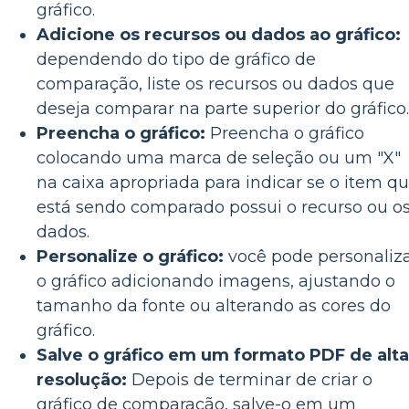
gráfico.
Adicione os recursos ou dados ao gráfico:
dependendo do tipo de gráfico de
comparação, liste os recursos ou dados que
deseja comparar na parte superior do gráfico.
Preencha o gráfico:
Preencha o gráfico
colocando uma marca de seleção ou um "X"
na caixa apropriada para indicar se o item q
está sendo comparado possui o recurso ou o
dados.
Personalize o gráfico:
você pode personaliz
o gráfico adicionando imagens, ajustando o
tamanho da fonte ou alterando as cores do
gráfico.
Salve o gráfico em um formato PDF de alta
resolução:
Depois de terminar de criar o
gráfico de comparação, salve-o em um