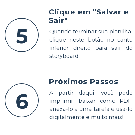
Clique em "Salvar e
Sair"
5
Quando terminar sua planilha,
clique neste botão no canto
inferior direito para sair do
storyboard.
Próximos Passos
6
A partir daqui, você pode
imprimir, baixar como PDF,
anexá-lo a uma tarefa e usá-lo
digitalmente e muito mais!