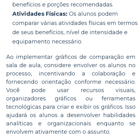
benefícios e porções recomendadas.
Atividades Físicas:
Os alunos podem
comparar várias atividades físicas em termos
de seus benefícios, nível de intensidade e
equipamento necessário.
Ao implementar gráficos de comparação em
sala de aula, considere envolver os alunos no
processo, incentivando a colaboração e
fornecendo orientação conforme necessário.
Você pode usar recursos visuais,
organizadores gráficos ou ferramentas
tecnológicas para criar e exibir os gráficos. Isso
ajudará os alunos a desenvolver habilidades
analíticas e organizacionais enquanto se
envolvem ativamente com o assunto.