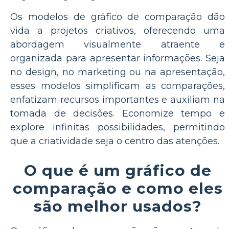
Os modelos de gráfico de comparação dão
vida a projetos criativos, oferecendo uma
abordagem visualmente atraente e
organizada para apresentar informações. Seja
no design, no marketing ou na apresentação,
esses modelos simplificam as comparações,
enfatizam recursos importantes e auxiliam na
tomada de decisões. Economize tempo e
explore infinitas possibilidades, permitindo
que a criatividade seja o centro das atenções.
O que é um gráfico de
comparação e como eles
são melhor usados?