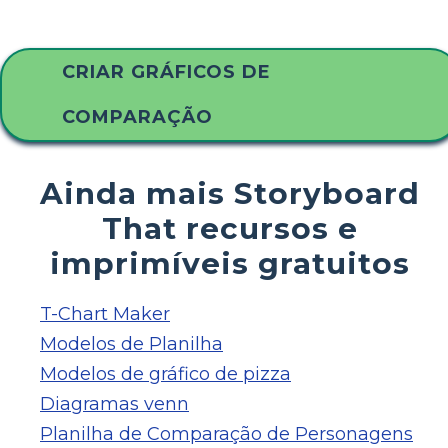
CRIAR GRÁFICOS DE
COMPARAÇÃO
Ainda mais Storyboard
That recursos e
imprimíveis gratuitos
T-Chart Maker
Modelos de Planilha
Modelos de gráfico de pizza
Diagramas venn
Planilha de Comparação de Personagens