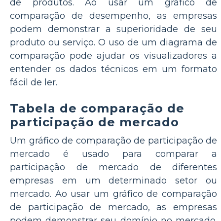
de produtos. Ao usar um gráfico de
comparação de desempenho, as empresas
podem demonstrar a superioridade de seu
produto ou serviço. O uso de um diagrama de
comparação pode ajudar os visualizadores a
entender os dados técnicos em um formato
fácil de ler.
Tabela de comparação de
participação de mercado
Um gráfico de comparação de participação de
mercado é usado para comparar a
participação de mercado de diferentes
empresas em um determinado setor ou
mercado. Ao usar um gráfico de comparação
de participação de mercado, as empresas
podem demonstrar seu domínio no mercado.