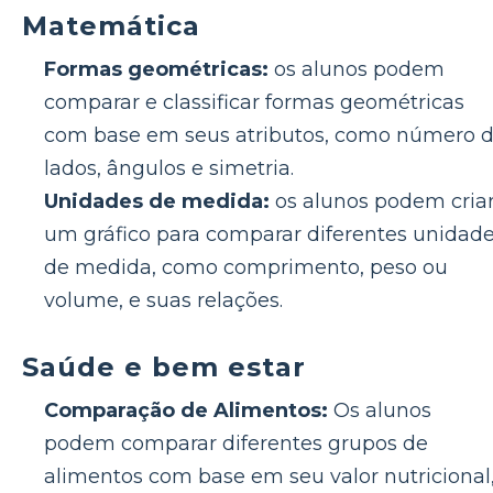
Matemática
Formas geométricas:
os alunos podem
comparar e classificar formas geométricas
com base em seus atributos, como número 
lados, ângulos e simetria.
Unidades de medida:
os alunos podem cria
um gráfico para comparar diferentes unidad
de medida, como comprimento, peso ou
volume, e suas relações.
Saúde e bem estar
Comparação de Alimentos:
Os alunos
podem comparar diferentes grupos de
alimentos com base em seu valor nutricional