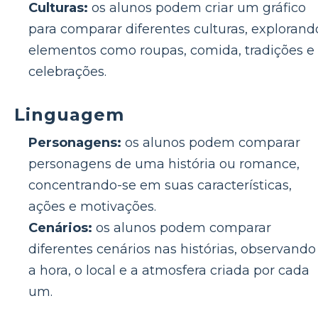
Culturas:
os alunos podem criar um gráfico
para comparar diferentes culturas, explorand
elementos como roupas, comida, tradições e
celebrações.
Linguagem
Personagens:
os alunos podem comparar
personagens de uma história ou romance,
concentrando-se em suas características,
ações e motivações.
Cenários:
os alunos podem comparar
diferentes cenários nas histórias, observando
a hora, o local e a atmosfera criada por cada
um.