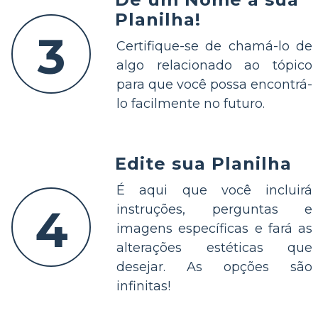
Planilha!
3
Certifique-se de chamá-lo de
algo relacionado ao tópico
para que você possa encontrá-
lo facilmente no futuro.
Edite sua Planilha
É aqui que você incluirá
4
instruções, perguntas e
imagens específicas e fará as
alterações estéticas que
desejar. As opções são
infinitas!