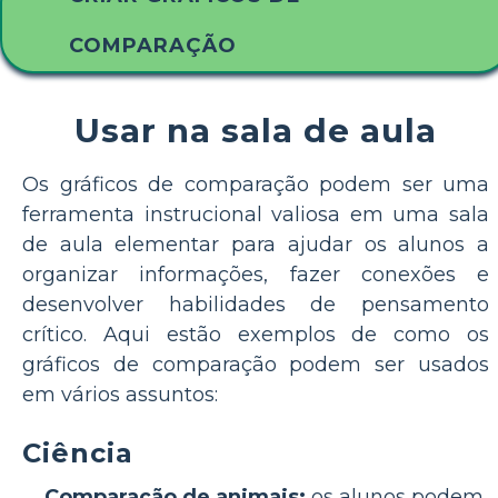
COMPARAÇÃO
Usar na sala de aula
Os gráficos de comparação podem ser uma
ferramenta instrucional valiosa em uma sala
de aula elementar para ajudar os alunos a
organizar informações, fazer conexões e
desenvolver habilidades de pensamento
crítico. Aqui estão exemplos de como os
gráficos de comparação podem ser usados
em vários assuntos:
Ciência
Comparação de animais:
os alunos podem