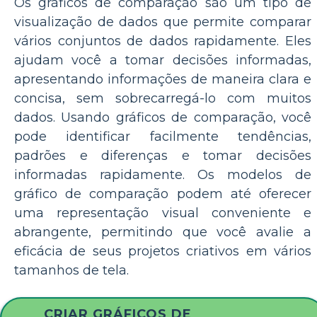
Os gráficos de comparação são um tipo de
visualização de dados que permite comparar
vários conjuntos de dados rapidamente. Eles
ajudam você a tomar decisões informadas,
apresentando informações de maneira clara e
concisa, sem sobrecarregá-lo com muitos
dados. Usando gráficos de comparação, você
pode identificar facilmente tendências,
padrões e diferenças e tomar decisões
informadas rapidamente. Os modelos de
gráfico de comparação podem até oferecer
uma representação visual conveniente e
abrangente, permitindo que você avalie a
eficácia de seus projetos criativos em vários
tamanhos de tela.
CRIAR GRÁFICOS DE