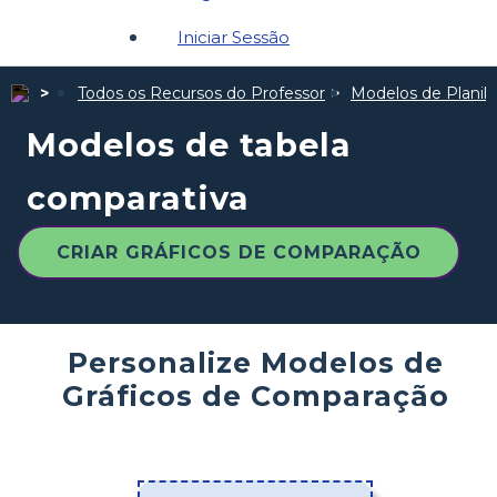
Iniciar Sessão
Todos os Recursos do Professor
Modelos de Planil
Modelos de tabela
comparativa
CRIAR GRÁFICOS DE COMPARAÇÃO
Personalize Modelos de
Gráficos de Comparação