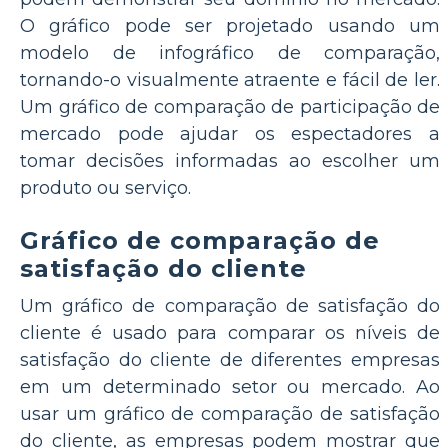
O gráfico pode ser projetado usando um
modelo de infográfico de comparação,
tornando-o visualmente atraente e fácil de ler.
Um gráfico de comparação de participação de
mercado pode ajudar os espectadores a
tomar decisões informadas ao escolher um
produto ou serviço.
Gráfico de comparação de
satisfação do cliente
Um gráfico de comparação de satisfação do
cliente é usado para comparar os níveis de
satisfação do cliente de diferentes empresas
em um determinado setor ou mercado. Ao
usar um gráfico de comparação de satisfação
do cliente, as empresas podem mostrar que