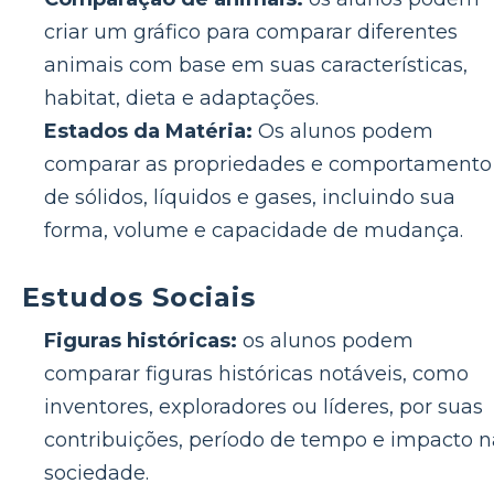
criar um gráfico para comparar diferentes
animais com base em suas características,
habitat, dieta e adaptações.
Estados da Matéria:
Os alunos podem
comparar as propriedades e comportamento
de sólidos, líquidos e gases, incluindo sua
forma, volume e capacidade de mudança.
Estudos Sociais
Figuras históricas:
os alunos podem
comparar figuras históricas notáveis, como
inventores, exploradores ou líderes, por suas
contribuições, período de tempo e impacto n
sociedade.