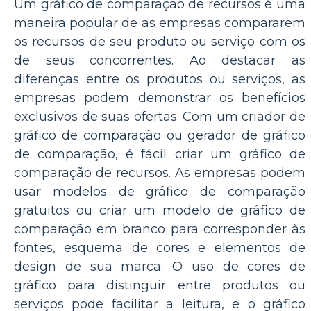
Um gráfico de comparação de recursos é uma
maneira popular de as empresas compararem
os recursos de seu produto ou serviço com os
de seus concorrentes. Ao destacar as
diferenças entre os produtos ou serviços, as
empresas podem demonstrar os benefícios
exclusivos de suas ofertas. Com um criador de
gráfico de comparação ou gerador de gráfico
de comparação, é fácil criar um gráfico de
comparação de recursos. As empresas podem
usar modelos de gráfico de comparação
gratuitos ou criar um modelo de gráfico de
comparação em branco para corresponder às
fontes, esquema de cores e elementos de
design de sua marca. O uso de cores de
gráfico para distinguir entre produtos ou
serviços pode facilitar a leitura, e o gráfico