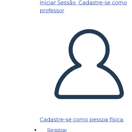
Iniciar Sessão
Cadastre-se como
professor
Cadastre-se como pessoa física.
Registrar